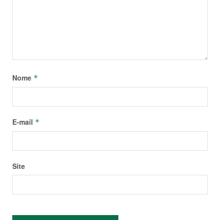
Nome
*
E-mail
*
Site