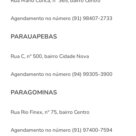
Rua Mário Curica, nº 365, bairro Centro
Agendamento no número (91) 98407-2733
PARAUAPEBAS
Rua C, nº 500, bairro Cidade Nova
Agendamento no número (94) 99305-3900
PARAGOMINAS
Rua Rio Finex, nº 75, bairro Centro
Agendamento no número (91) 97400-7594