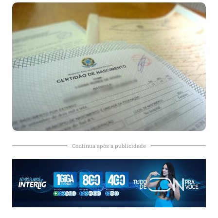
Continua após a publicidade