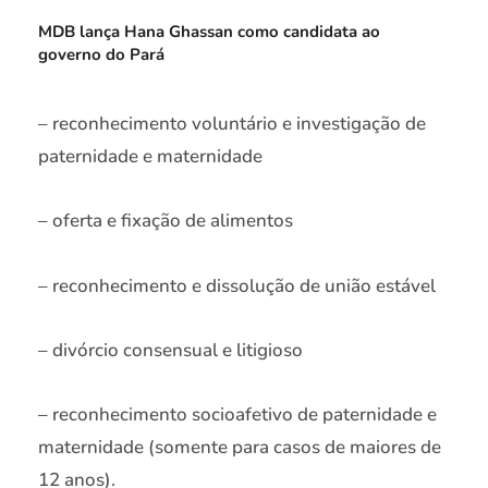
MDB lança Hana Ghassan como candidata ao
governo do Pará
– reconhecimento voluntário e investigação de
paternidade e maternidade
– oferta e fixação de alimentos
– reconhecimento e dissolução de união estável
– divórcio consensual e litigioso
– reconhecimento socioafetivo de paternidade e
maternidade (somente para casos de maiores de
12 anos).