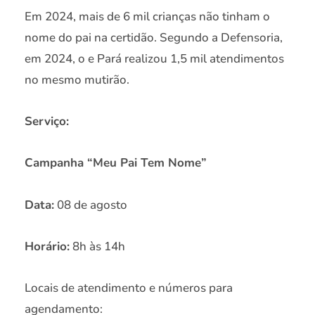
Em 2024, mais de 6 mil crianças não tinham o
nome do pai na certidão. Segundo a Defensoria,
em 2024, o e Pará realizou 1,5 mil atendimentos
no mesmo mutirão.
Serviço:
Campanha “Meu Pai Tem Nome”
Data:
08 de agosto
Horário:
8h às 14h
Locais de atendimento e números para
agendamento: