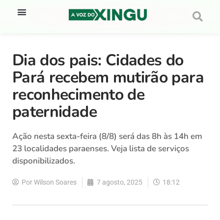
Dia dos pais: Cidades do
Pará recebem mutirão para
reconhecimento de
paternidade
Ação nesta sexta-feira (8/8) será das 8h às 14h em
23 localidades paraenses. Veja lista de serviços
disponibilizados.
Por
Wilson Soares
7 agosto, 2025
18:12