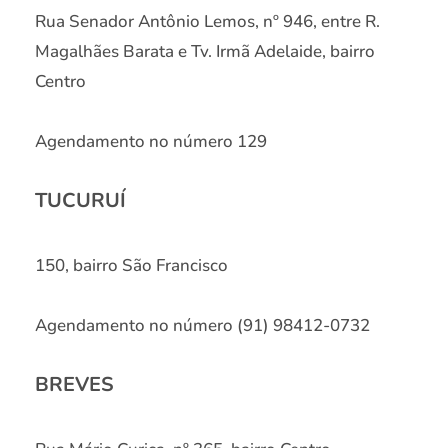
Rua Senador Antônio Lemos, nº 946, entre R.
Magalhães Barata e Tv. Irmã Adelaide, bairro
Centro
Agendamento no número 129
TUCURUÍ
150, bairro São Francisco
Agendamento no número (91) 98412-0732
BREVES