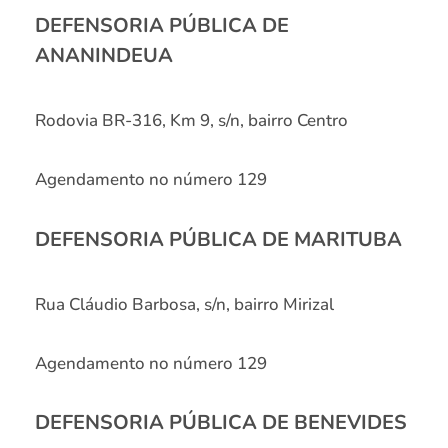
DEFENSORIA PÚBLICA DE
ANANINDEUA
Rodovia BR-316, Km 9, s/n, bairro Centro
Agendamento no número 129
DEFENSORIA PÚBLICA DE MARITUBA
Rua Cláudio Barbosa, s/n, bairro Mirizal
Agendamento no número 129
DEFENSORIA PÚBLICA DE BENEVIDES