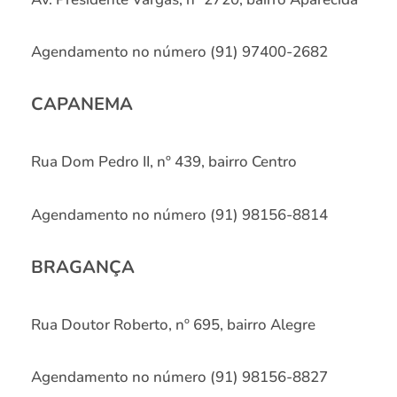
Agendamento no número (91) 97400-2682
CAPANEMA
Rua Dom Pedro II, nº 439, bairro Centro
Agendamento no número (91) 98156-8814
BRAGANÇA
Rua Doutor Roberto, nº 695, bairro Alegre
Agendamento no número (91) 98156-8827