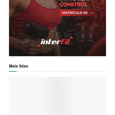
Mais lidas