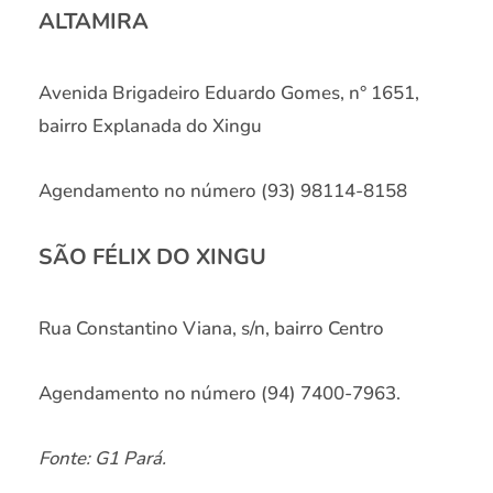
ALTAMIRA
Avenida Brigadeiro Eduardo Gomes, n° 1651,
bairro Explanada do Xingu
Agendamento no número (93) 98114-8158
SÃO FÉLIX DO XINGU
Rua Constantino Viana, s/n, bairro Centro
Agendamento no número (94) 7400-7963.
Fonte: G1 Pará.