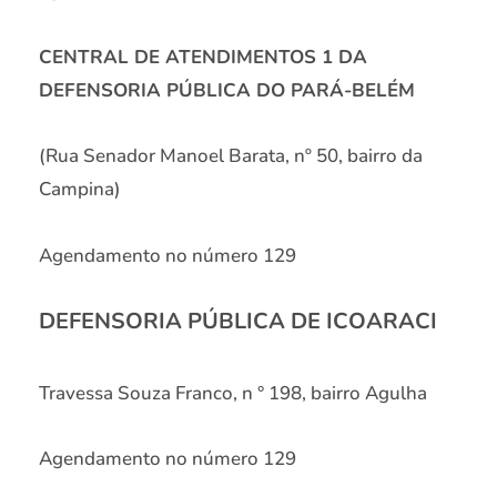
CENTRAL DE ATENDIMENTOS 1 DA
DEFENSORIA PÚBLICA DO PARÁ-BELÉM
(Rua Senador Manoel Barata, nº 50, bairro da
Campina)
Agendamento no número 129
DEFENSORIA PÚBLICA DE ICOARACI
Travessa Souza Franco, n ° 198, bairro Agulha
Agendamento no número 129