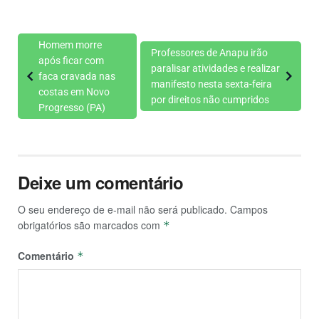
Homem morre
Professores de Anapu irão
após ficar com
paralisar atividades e realizar
faca cravada nas
manifesto nesta sexta-feira
costas em Novo
por direitos não cumpridos
Progresso (PA)
Deixe um comentário
O seu endereço de e-mail não será publicado.
Campos
obrigatórios são marcados com
*
Comentário
*