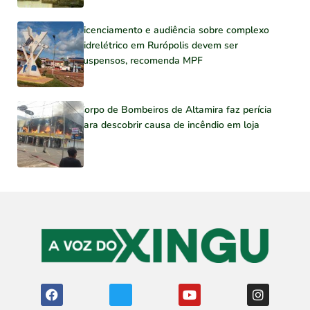
Licenciamento e audiência sobre complexo
hidrelétrico em Rurópolis devem ser
suspensos, recomenda MPF
Corpo de Bombeiros de Altamira faz perícia
para descobrir causa de incêndio em loja