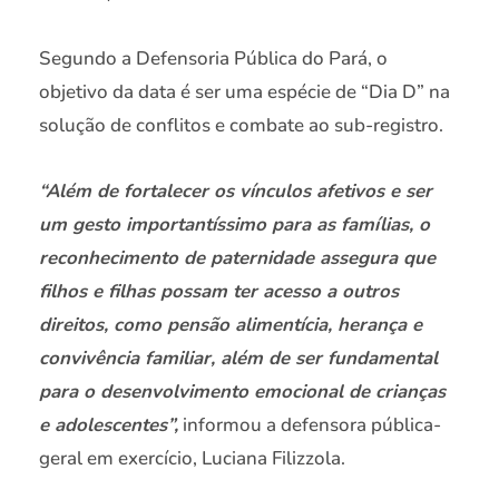
Segundo a Defensoria Pública do Pará, o
objetivo da data é ser uma espécie de “Dia D” na
solução de conflitos e combate ao sub-registro.
“Além de fortalecer os vínculos afetivos e ser
um gesto importantíssimo para as famílias, o
reconhecimento de paternidade assegura que
filhos e filhas possam ter acesso a outros
direitos, como pensão alimentícia, herança e
convivência familiar, além de ser fundamental
para o desenvolvimento emocional de crianças
e adolescentes”,
informou a defensora pública-
geral em exercício, Luciana Filizzola.