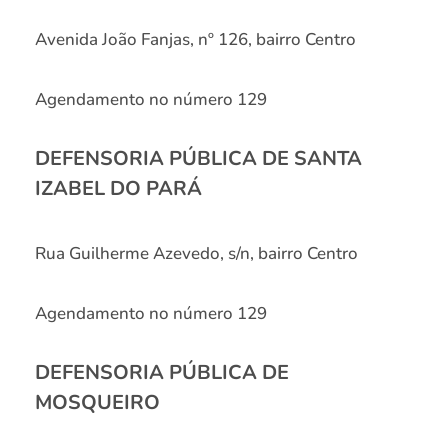
Avenida João Fanjas, nº 126, bairro Centro
Agendamento no número 129
DEFENSORIA PÚBLICA DE SANTA
IZABEL DO PARÁ
Rua Guilherme Azevedo, s/n, bairro Centro
Agendamento no número 129
DEFENSORIA PÚBLICA DE
MOSQUEIRO