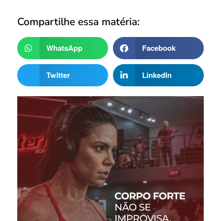
Compartilhe essa matéria:
WhatsApp
Facebook
Twitter
LinkedIn