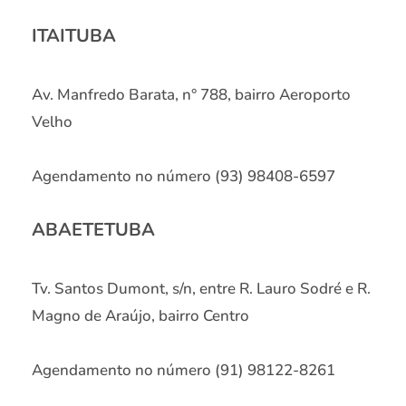
ITAITUBA
Av. Manfredo Barata, n° 788, bairro Aeroporto
Velho
Agendamento no número (93) 98408-6597
ABAETETUBA
Tv. Santos Dumont, s/n, entre R. Lauro Sodré e R.
Magno de Araújo, bairro Centro
Agendamento no número (91) 98122-8261