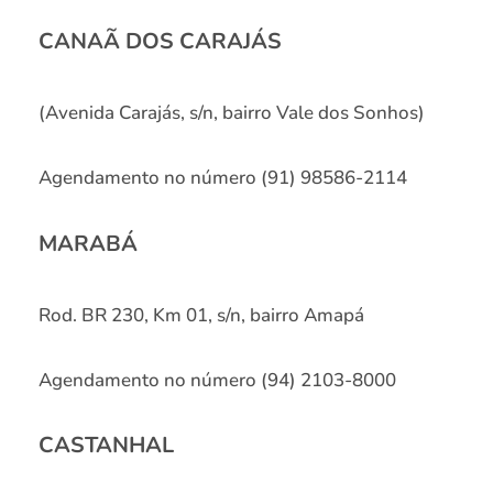
CANAÃ DOS CARAJÁS
(Avenida Carajás, s/n, bairro Vale dos Sonhos)
Agendamento no número (91) 98586-2114
MARABÁ
Rod. BR 230, Km 01, s/n, bairro Amapá
Agendamento no número (94) 2103-8000
CASTANHAL