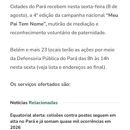
Cidades do Pará recebem nesta sexta-feira (8 de
agosto), a 4° edição da campanha nacional
“Meu
Pai Tem Nome”,
mutirão de mediação e
reconhecimento voluntário de paternidade.
Belém e mais 23 locais terão as ações por meio
da Defensoria Pública do Pará das 8h às 14h
nesta sexta (veja lista e endereços ao final).
Os serviços ofertados são:
Notícias
Relacionadas
Equatorial alerta: colisões contra postes seguem em
alta no Pará e já somam quase mil ocorrências em
2026