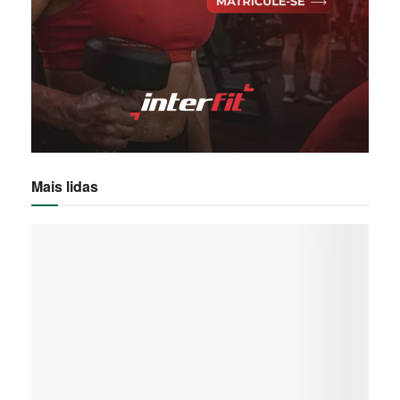
Mais lidas