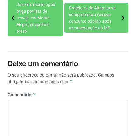
Jovem é morto após
Prefeitura de Altamira se
briga por lata de
compromete a realizar
cerveja em Monte
concurso público após
Alegre; suspeito é
recomendação do MP
preso
Deixe um comentário
O seu endereço de e-mail não será publicado.
Campos
obrigatórios são marcados com
*
Comentário
*