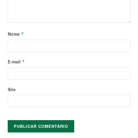
Nome
*
E-mail
*
Site