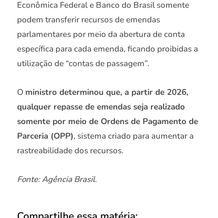
Econômica Federal e Banco do Brasil somente
podem transferir recursos de emendas
parlamentares por meio da abertura de conta
específica para cada emenda, ficando proibidas a
utilização de “contas de passagem”.
O
ministro determinou que, a partir de 2026,
qualquer repasse de emendas seja realizado
somente por meio de Ordens de Pagamento de
Parceria (OPP)
, sistema criado para aumentar a
rastreabilidade dos recursos.
Fonte: Agência Brasil.
Compartilhe essa matéria: