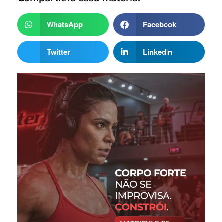
WhatsApp
Facebook
Twitter
LinkedIn