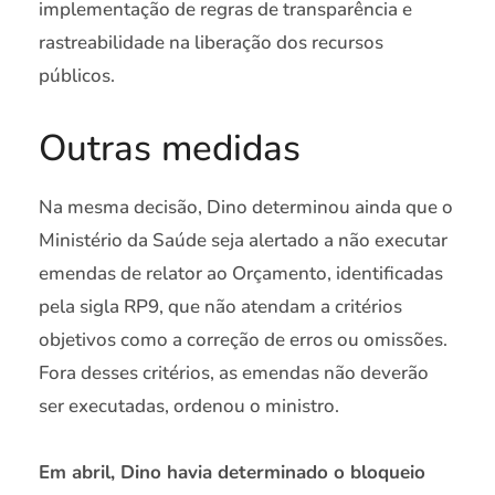
implementação de regras de transparência e
rastreabilidade na liberação dos recursos
públicos.
Outras medidas
Na mesma decisão, Dino determinou ainda que o
Ministério da Saúde seja alertado a não executar
emendas de relator ao Orçamento, identificadas
pela sigla RP9, que não atendam a critérios
objetivos como a correção de erros ou omissões.
Fora desses critérios, as emendas não deverão
ser executadas, ordenou o ministro.
Em abril, Dino havia determinado o bloqueio