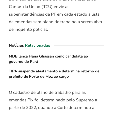
Contas da União (TCU) envie às
superintendências da PF em cada estado a lista
de emendas sem plano de trabalho a serem alvo
de inquérito policial.
Notícias
Relacionadas
MDB lança Hana Ghassan como candidata ao
governo do Pará
TJPA suspende afastamento e determina retorno de
prefeito de Porto de Moz ao cargo
O cadastro de plano de trabalho para as
emendas Pix foi determinado pelo Supremo a
partir de 2022, quando a Corte determinou a