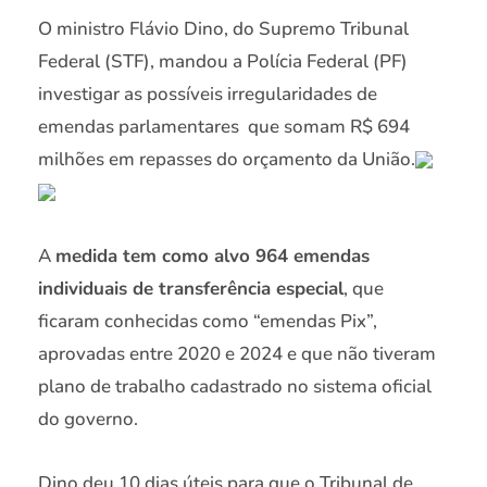
O ministro Flávio Dino, do Supremo Tribunal
Federal (STF), mandou a Polícia Federal (PF)
investigar as possíveis irregularidades de
emendas parlamentares que somam R$ 694
milhões em repasses do orçamento da União.
A
medida tem como alvo 964 emendas
individuais de transferência especial
, que
ficaram conhecidas como “emendas Pix”,
aprovadas entre 2020 e 2024 e que não tiveram
plano de trabalho cadastrado no sistema oficial
do governo.
Dino deu 10 dias úteis para que o Tribunal de