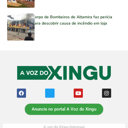
Corpo de Bombeiros de Altamira faz perícia
para descobrir causa de incêndio em loja
Anuncie no portal A Voz do Xingu
A voz do Xingu Impresso