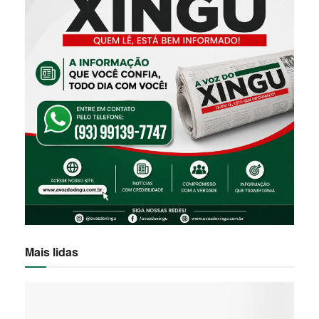
Mais lidas