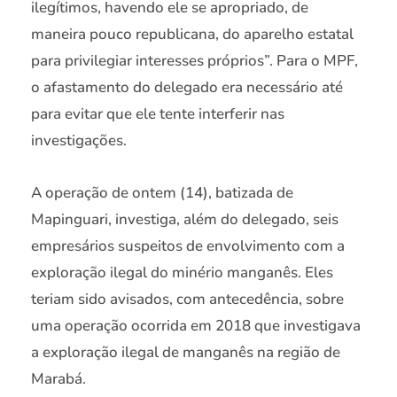
ilegítimos, havendo ele se apropriado, de
maneira pouco republicana, do aparelho estatal
para privilegiar interesses próprios”. Para o MPF,
o afastamento do delegado era necessário até
para evitar que ele tente interferir nas
investigações.
A operação de ontem (14), batizada de
Mapinguari, investiga, além do delegado, seis
empresários suspeitos de envolvimento com a
exploração ilegal do minério manganês. Eles
teriam sido avisados, com antecedência, sobre
uma operação ocorrida em 2018 que investigava
a exploração ilegal de manganês na região de
Marabá.