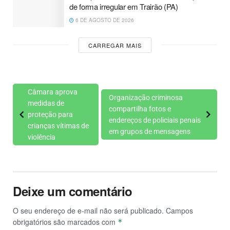
de forma irregular em Trairão (PA)
6 DE AGOSTO DE 2026
CARREGAR MAIS
Câmara aprova
Organização criminosa
medidas de
compartilha fotos e
proteção para
endereços de policiais penais
crianças vítimas de
em grupos de mensagens
violência
Deixe um comentário
O seu endereço de e-mail não será publicado.
Campos
obrigatórios são marcados com
*