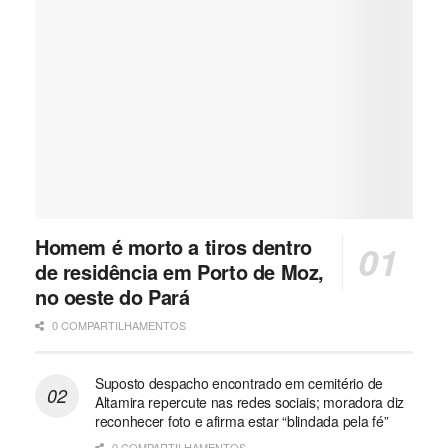
Homem é morto a tiros dentro
de residência em Porto de Moz,
no oeste do Pará
0 COMPARTILHAMENTOS
Suposto despacho encontrado em cemitério de
Altamira repercute nas redes sociais; moradora diz
reconhecer foto e afirma estar “blindada pela fé”
0 COMPARTILHAMENTOS