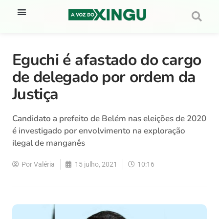
Eguchi é afastado do cargo
de delegado por ordem da
Justiça
Candidato a prefeito de Belém nas eleições de 2020
é investigado por envolvimento na exploração
ilegal de manganês
Por
Valéria
15 julho, 2021
10:16