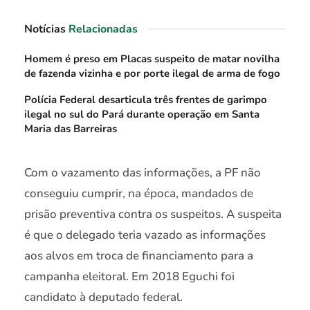
Notícias
Relacionadas
Homem é preso em Placas suspeito de matar novilha
de fazenda vizinha e por porte ilegal de arma de fogo
Polícia Federal desarticula três frentes de garimpo
ilegal no sul do Pará durante operação em Santa
Maria das Barreiras
Com o vazamento das informações, a PF não
conseguiu cumprir, na época, mandados de
prisão preventiva contra os suspeitos. A suspeita
é que o delegado teria vazado as informações
aos alvos em troca de financiamento para a
campanha eleitoral. Em 2018 Eguchi foi
candidato à deputado federal.