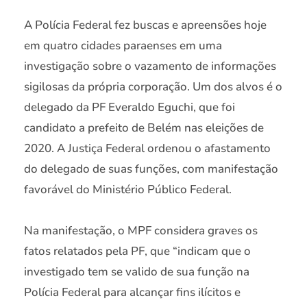
A Polícia Federal fez buscas e apreensões hoje
em quatro cidades paraenses em uma
investigação sobre o vazamento de informações
sigilosas da própria corporação. Um dos alvos é o
delegado da PF Everaldo Eguchi, que foi
candidato a prefeito de Belém nas eleições de
2020. A Justiça Federal ordenou o afastamento
do delegado de suas funções, com manifestação
favorável do Ministério Público Federal.
Na manifestação, o MPF considera graves os
fatos relatados pela PF, que “indicam que o
investigado tem se valido de sua função na
Polícia Federal para alcançar fins ilícitos e