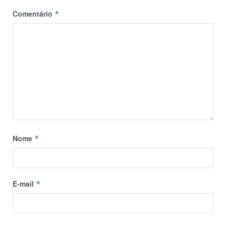
Comentário
*
Nome
*
E-mail
*