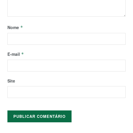
Nome
*
E-mail
*
Site