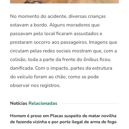
No momento do acidente, diversas crianças
estavam a bordo. Alguns moradores que
passavam pelo local ficaram assustados e
prestaram socorro aos passageiros. Imagens que
circulam pelas redes sociais mostram que, com a
colisão, toda a parte da frente do ônibus ficou
danificada. Com o impacto, partes da estrutura
do veículo foram ao chão, como se pode
observar nos registros.
Notícias
Relacionadas
Homem é preso em Placas suspeito de matar novilha
de fazenda vizinha e por porte ilegal de arma de fogo