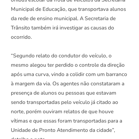
Municipal de Educação, que transportava alunos
da rede de ensino municipal. A Secretaria de
Trânsito também irá investigar as causas do
ocorrido.
“Segundo relato do condutor do veículo, o
mesmo alegou ter perdido o controle da direção
após uma curva, vindo a colidir com um barranco
à margem da via. Os agentes não constataram a
presença de alunos ou pessoas que estavam
sendo transportadas pelo veículo já citado ao
norte, porém ouviram relatos de que houve
vítimas e que essas foram transportadas para a
Unidade de Pronto Atendimento da cidade”,