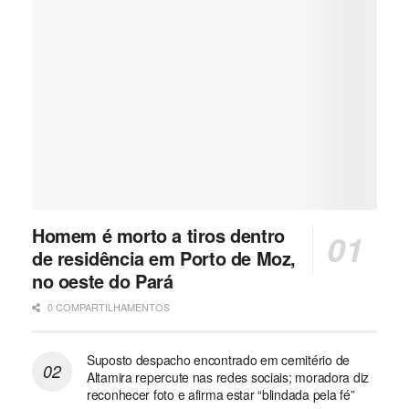
Homem é morto a tiros dentro
de residência em Porto de Moz,
no oeste do Pará
0 COMPARTILHAMENTOS
Suposto despacho encontrado em cemitério de
Altamira repercute nas redes sociais; moradora diz
reconhecer foto e afirma estar “blindada pela fé”