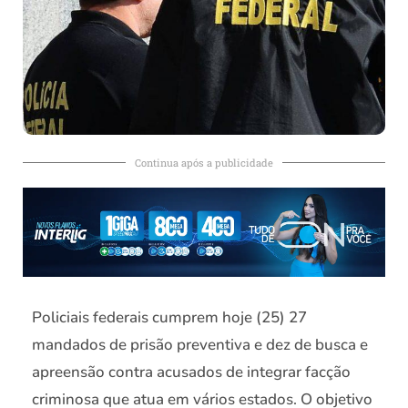
Continua após a publicidade
Policiais federais cumprem hoje (25) 27
mandados de prisão preventiva e dez de busca e
apreensão contra acusados de integrar facção
criminosa que atua em vários estados. O objetivo