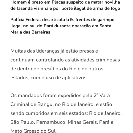
Homem é preso em Placas suspeito de matar novilha
de fazenda vizinha e por porte ilegal de arma de fogo
Polícia Federal desarticula três frentes de garimpo
ilegal no sul do Pará durante operação em Santa
Maria das Barreiras
Muitas das lideranças já estão presas e
continuam controlando as atividades criminosas
de dentro de presídios do Rio e de outros
estados, com o uso de aplicativos.
Os mandados foram expedidos pela 2ª Vara
Criminal de Bangu, no Rio de Janeiro, e estão
sendo cumpridos em seis estados: Rio de Janeiro,
São Paulo, Pernambuco, Minas Gerais, Pará e
Mato Grosso do Sul.