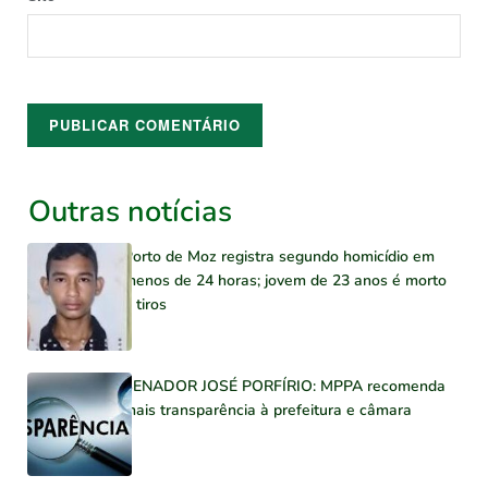
Outras notícias
Porto de Moz registra segundo homicídio em
menos de 24 horas; jovem de 23 anos é morto
a tiros
SENADOR JOSÉ PORFÍRIO: MPPA recomenda
mais transparência à prefeitura e câmara