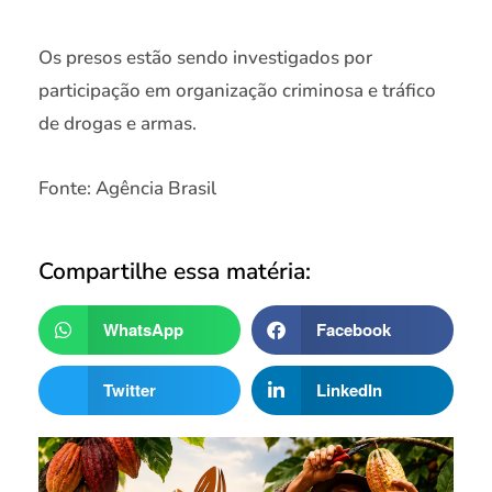
Os presos estão sendo investigados por
participação em organização criminosa e tráfico
de drogas e armas.
Fonte: Agência Brasil
Compartilhe essa matéria:
WhatsApp
Facebook
Twitter
LinkedIn