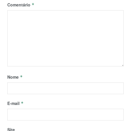
Comentário
*
Nome
*
E-mail
*
Site