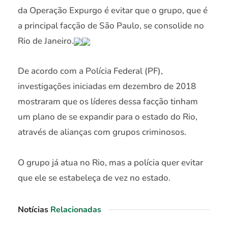
da Operação Expurgo é evitar que o grupo, que é
a principal facção de São Paulo, se consolide no
Rio de Janeiro.
De acordo com a Polícia Federal (PF),
investigações iniciadas em dezembro de 2018
mostraram que os líderes dessa facção tinham
um plano de se expandir para o estado do Rio,
através de alianças com grupos criminosos.
O grupo já atua no Rio, mas a polícia quer evitar
que ele se estabeleça de vez no estado.
Notícias
Relacionadas