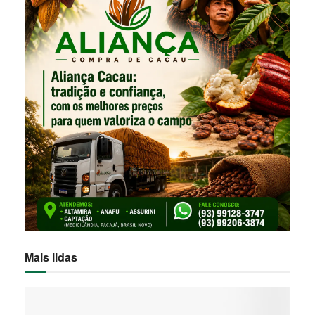
Mais lidas