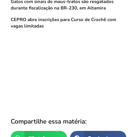
Galos com sinais de maus-tratos são resgatados
durante fiscalização na BR-230, em Altamira
CEPRO abre inscrições para Curso de Crochê com
vagas limitadas
Compartilhe essa matéria: