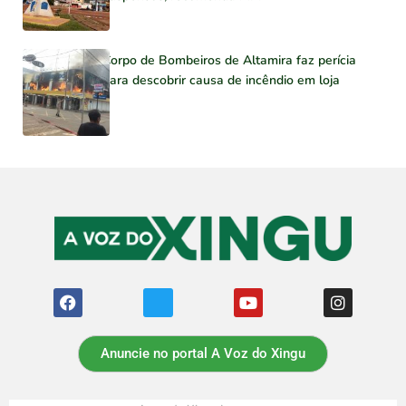
Corpo de Bombeiros de Altamira faz perícia
para descobrir causa de incêndio em loja
Anuncie no portal A Voz do Xingu