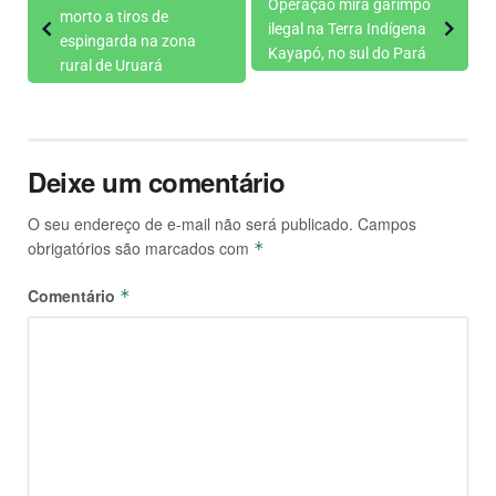
Operação mira garimpo
morto a tiros de
ilegal na Terra Indígena
espingarda na zona
Kayapó, no sul do Pará
rural de Uruará
Deixe um comentário
O seu endereço de e-mail não será publicado.
Campos
obrigatórios são marcados com
*
Comentário
*