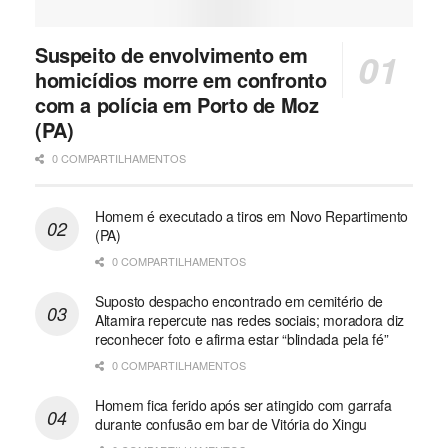
Suspeito de envolvimento em
homicídios morre em confronto
com a polícia em Porto de Moz
(PA)
0 COMPARTILHAMENTOS
Homem é executado a tiros em Novo Repartimento
(PA)
0 COMPARTILHAMENTOS
Suposto despacho encontrado em cemitério de
Altamira repercute nas redes sociais; moradora diz
reconhecer foto e afirma estar “blindada pela fé”
0 COMPARTILHAMENTOS
Homem fica ferido após ser atingido com garrafa
durante confusão em bar de Vitória do Xingu