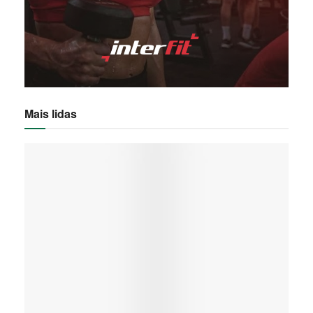
Mais lidas