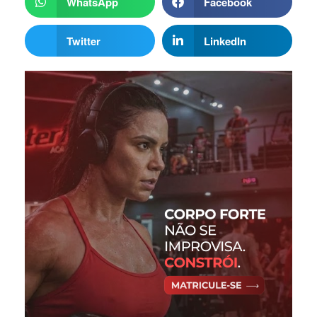
WhatsApp
Facebook
Twitter
LinkedIn