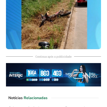
Continua após a publicidade
Notícias
Relacionadas