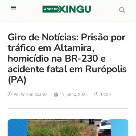
Giro de Notícias: Prisão por
tráfico em Altamira,
homicídio na BR-230 e
acidente fatal em Rurópolis
(PA)
Por
Wilson Soares
19 junho, 2026
14:29