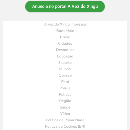
Anuncie no portal A Voz do Xingu
A voz do Xingu Impresso
Boca Mole
Brasil
Cidades
Destaques
Educação
Esporte
Mundo
Opinião
Pará
Polícia
Política
Região
Saúde
Vídeo
Política de Privacidade
Política de Cookies (BR)