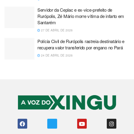
Servidor da Ceplac e ex-vice-prefeito de
Rurópolis, Zé Mário morre vítima de infarto em
Santarém
27 DE ABRIL DE 2026
Polícia Civil de Rurópolis rastreia destinatário e
recupera valor transferido por engano no Pará
24 DE ABRIL DE 2026