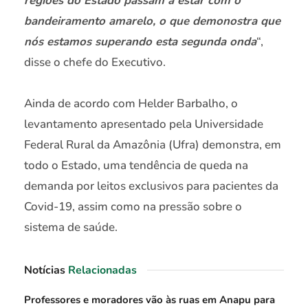
regiões do Estado passam a estar com o
bandeiramento amarelo, o que demonostra que
nós estamos superando esta segunda onda
“,
disse o chefe do Executivo.
Ainda de acordo com Helder Barbalho, o
levantamento apresentado pela Universidade
Federal Rural da Amazônia (Ufra) demonstra, em
todo o Estado, uma tendência de queda na
demanda por leitos exclusivos para pacientes da
Covid-19, assim como na pressão sobre o
sistema de saúde.
Notícias
Relacionadas
Professores e moradores vão às ruas em Anapu para