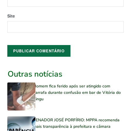
Site
Outras notícias
Homem fica ferido após ser atingido com
garrafa durante confusão em bar de Vitória do
Xingu
SENADOR JOSÉ PORFÍRIO: MPPA recomenda
mais transparência à prefeitura e câmara