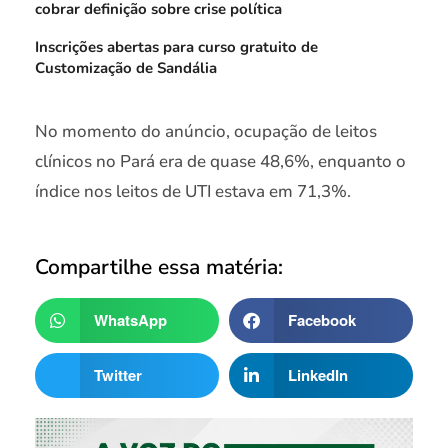
cobrar definição sobre crise política
Inscrições abertas para curso gratuito de
Customização de Sandália
No momento do anúncio, ocupação de leitos
clínicos no Pará era de quase 48,6%, enquanto o
índice nos leitos de UTI estava em 71,3%.
Compartilhe essa matéria:
WhatsApp
Facebook
Twitter
LinkedIn