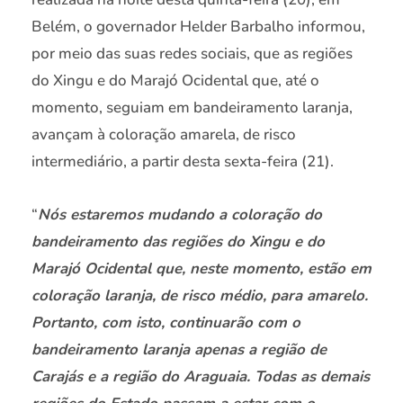
Belém, o governador Helder Barbalho informou,
por meio das suas redes sociais, que as regiões
do Xingu e do Marajó Ocidental que, até o
momento, seguiam em bandeiramento laranja,
avançam à coloração amarela, de risco
intermediário, a partir desta sexta-feira (21).
“
Nós estaremos mudando a coloração do
bandeiramento das regiões do Xingu e do
Marajó Ocidental que, neste momento, estão em
coloração laranja, de risco médio, para amarelo.
Portanto, com isto, continuarão com o
bandeiramento laranja apenas a região de
Carajás e a região do Araguaia. Todas as demais