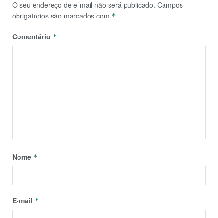
O seu endereço de e-mail não será publicado.
Campos
obrigatórios são marcados com
*
Comentário
*
Nome
*
E-mail
*