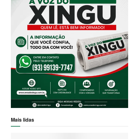
Mais lidas