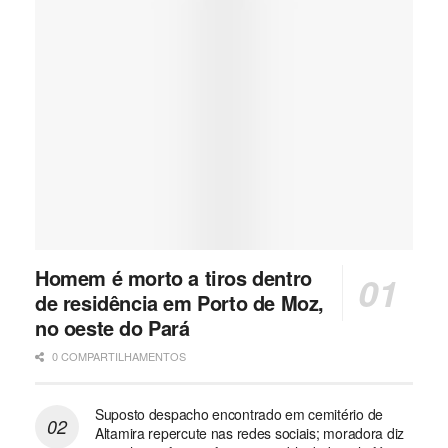
Homem é morto a tiros dentro
de residência em Porto de Moz,
no oeste do Pará
0 COMPARTILHAMENTOS
Suposto despacho encontrado em cemitério de
Altamira repercute nas redes sociais; moradora diz