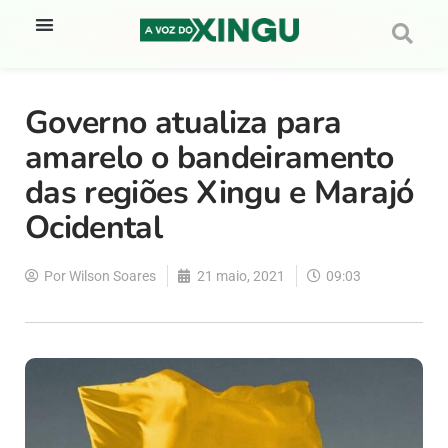
Governo atualiza para
amarelo o bandeiramento
das regiões Xingu e Marajó
Ocidental
Por
Wilson Soares
21 maio, 2021
09:03