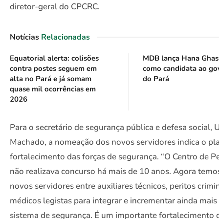
diretor-geral do CPCRC.
Notícias
Relacionadas
Equatorial alerta: colisões
MDB lança Hana Ghas
contra postes seguem em
como candidata ao go
alta no Pará e já somam
do Pará
quase mil ocorrências em
2026
Para o secretário de segurança pública e defesa social,
Machado, a nomeação dos novos servidores indica o pl
fortalecimento das forças de segurança. “O Centro de Pe
não realizava concurso há mais de 10 anos. Agora temo
novos servidores entre auxiliares técnicos, peritos crimi
médicos legistas para integrar e incrementar ainda mais
sistema de segurança. É um importante fortalecimento 