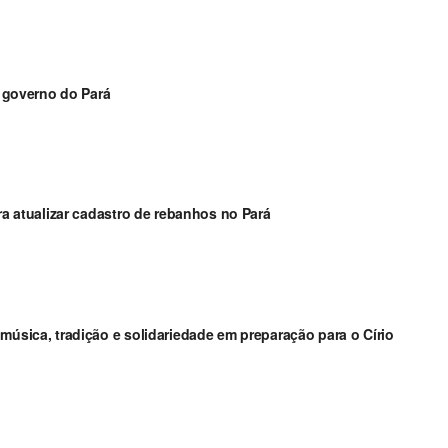
governo do Pará
ara atualizar cadastro de rebanhos no Pará
música, tradição e solidariedade em preparação para o Círio