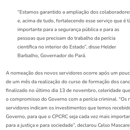
“Estamos garantido a ampliação dos colaboradore
e, acima de tudo, fortalecendo esse serviço que é t
importante para a segurança pública e para as
pessoas que precisam do trabalho da perícia
científica no interior do Estado”, disse Helder
Barbalho, Governador do Pará.
A nomeação dos novos servidores ocorre após um pouc
de um mês da realização do curso de formação dos cand
finalizado no último dia 13 de novembro, celeridade que
o compromisso do Governo com a perícia criminal. “Os 
servidores indicam os investimentos que temos recebid
Governo, para que o CPCRC seja cada vez mais importa
para a justiça e para sociedade”, declarou Celso Mascar