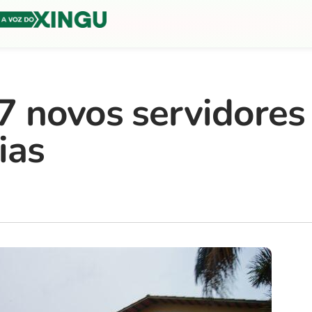
 novos servidores
ias