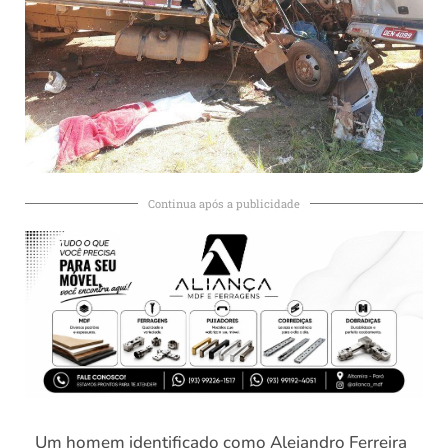
Continua após a publicidade
Um homem identificado como Alejandro Ferreira