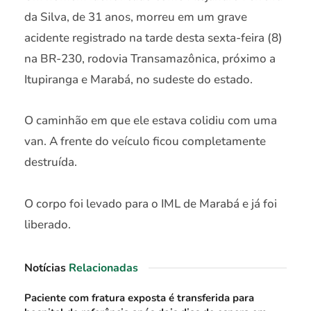
da Silva, de 31 anos, morreu em um grave
acidente registrado na tarde desta sexta-feira (8)
na BR-230, rodovia Transamazônica, próximo a
Itupiranga e Marabá, no sudeste do estado.
O caminhão em que ele estava colidiu com uma
van. A frente do veículo ficou completamente
destruída.
O corpo foi levado para o IML de Marabá e já foi
liberado.
Notícias
Relacionadas
Paciente com fratura exposta é transferida para