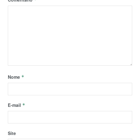
Nome
*
E-mail
*
Site