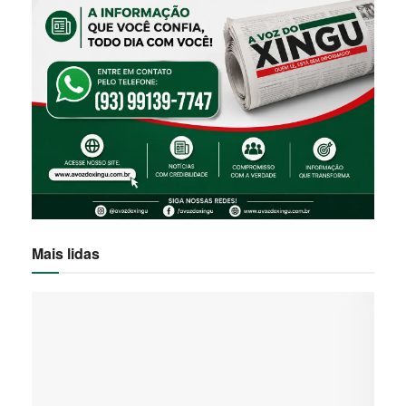
Mais lidas