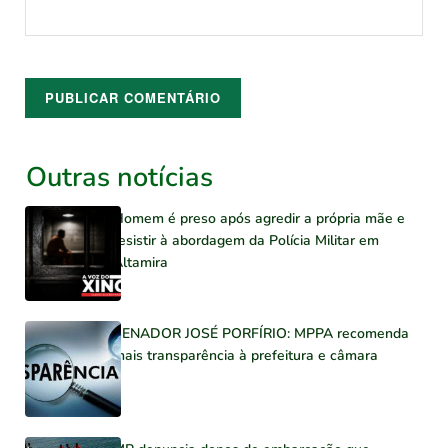
Outras notícias
Homem é preso após agredir a própria mãe e
resistir à abordagem da Polícia Militar em
Altamira
SENADOR JOSÉ PORFÍRIO: MPPA recomenda
mais transparência à prefeitura e câmara