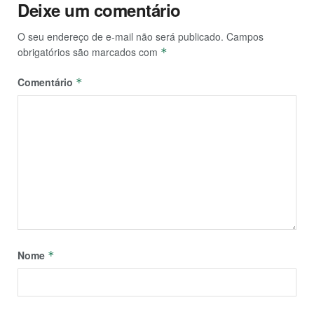
Deixe um comentário
O seu endereço de e-mail não será publicado.
Campos
obrigatórios são marcados com
*
Comentário
*
Nome
*