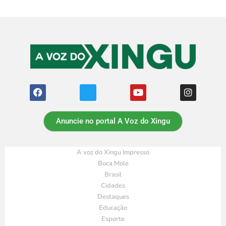
Anuncie no portal A Voz do Xingu
A voz do Xingu Impresso
Boca Mole
Brasil
Cidades
Destaques
Educação
Esporte