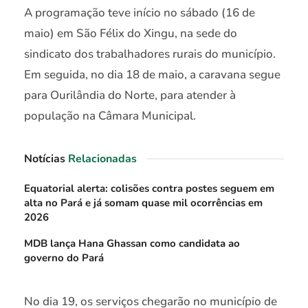
A programação teve início no sábado (16 de
maio) em São Félix do Xingu, na sede do
sindicato dos trabalhadores rurais do município.
Em seguida, no dia 18 de maio, a caravana segue
para Ourilândia do Norte, para atender à
população na Câmara Municipal.
Notícias
Relacionadas
Equatorial alerta: colisões contra postes seguem em
alta no Pará e já somam quase mil ocorrências em
2026
MDB lança Hana Ghassan como candidata ao
governo do Pará
No dia 19, os serviços chegarão no município de