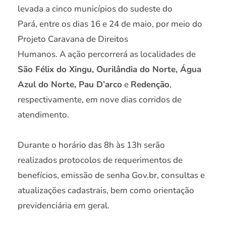
levada a cinco municípios do sudeste do
Pará, entre os dias 16 e 24 de maio, por meio do
Projeto Caravana de Direitos
Humanos. A ação percorrerá as localidades de
São Félix do Xingu, Ourilândia do Norte, Água
Azul do Norte, Pau D’arco
e
Redenção
,
respectivamente, em nove dias corridos de
atendimento.
Durante o horário das 8h às 13h serão
realizados protocolos de requerimentos de
benefícios, emissão de senha Gov.br, consultas e
atualizações cadastrais, bem como orientação
previdenciária em geral.