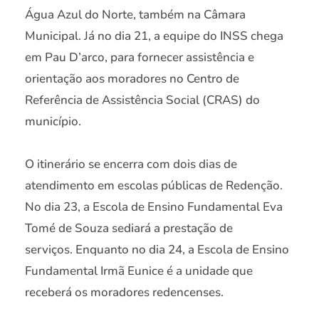
Água Azul do Norte, também na Câmara
Municipal. Já no dia 21, a equipe do INSS chega
em Pau D’arco, para fornecer assistência e
orientação aos moradores no Centro de
Referência de Assistência Social (CRAS) do
município.
O itinerário se encerra com dois dias de
atendimento em escolas públicas de Redenção.
No dia 23, a Escola de Ensino Fundamental Eva
Tomé de Souza sediará a prestação de
serviços. Enquanto no dia 24, a Escola de Ensino
Fundamental Irmã Eunice é a unidade que
receberá os moradores redencenses.