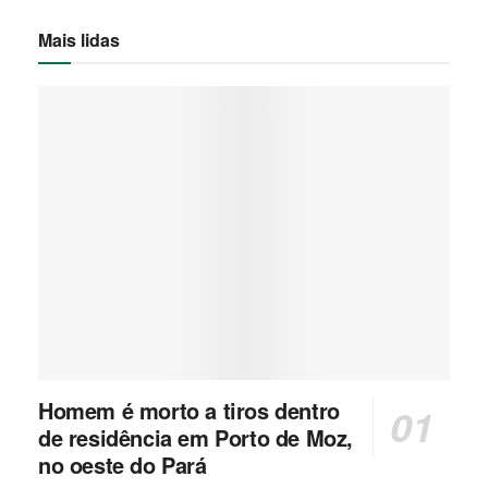
Mais lidas
Homem é morto a tiros dentro
de residência em Porto de Moz,
no oeste do Pará