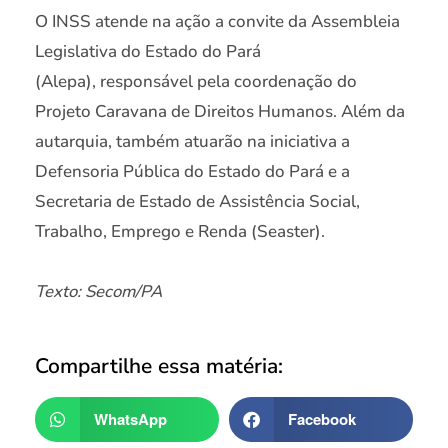
O INSS atende na ação a convite da Assembleia
Legislativa do Estado do Pará
(Alepa), responsável pela coordenação do
Projeto Caravana de Direitos Humanos. Além da
autarquia, também atuarão na iniciativa a
Defensoria Pública do Estado do Pará e a
Secretaria de Estado de Assistência Social,
Trabalho, Emprego e Renda (Seaster).
Texto: Secom/PA
Compartilhe essa matéria:
WhatsApp
Facebook