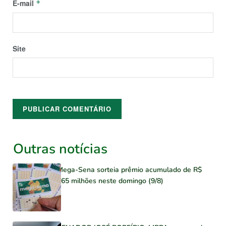
E-mail
*
Site
Outras notícias
Mega-Sena sorteia prêmio acumulado de R$
165 milhões neste domingo (9/8)