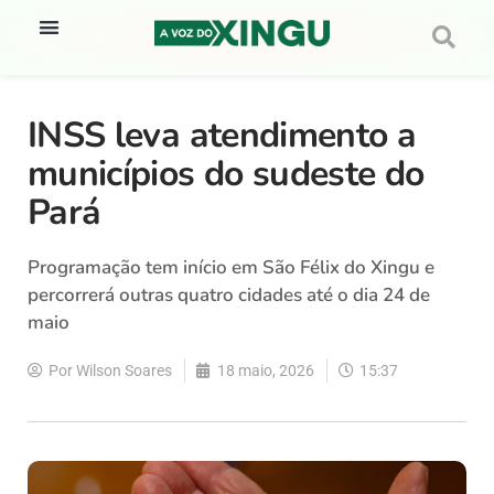
INSS leva atendimento a
municípios do sudeste do
Pará
Programação tem início em São Félix do Xingu e
percorrerá outras quatro cidades até o dia 24 de
maio
Por
Wilson Soares
18 maio, 2026
15:37