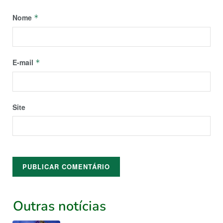
Nome
*
E-mail
*
Site
Outras notícias