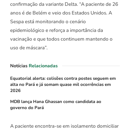
confirmação da variante Delta. “A paciente de 26
anos é de Belém e veio dos Estados Unidos. A
Sespa está monitorando o cenário
epidemiológico e reforça a importância da
vacinação e que todos continuem mantendo o
uso de máscara”.
Notícias
Relacionadas
Equatorial alerta: colisões contra postes seguem em
alta no Pará e já somam quase mil ocorrências em
2026
MDB lança Hana Ghassan como candidata ao
governo do Pará
A paciente encontra-se em isolamento domiciliar