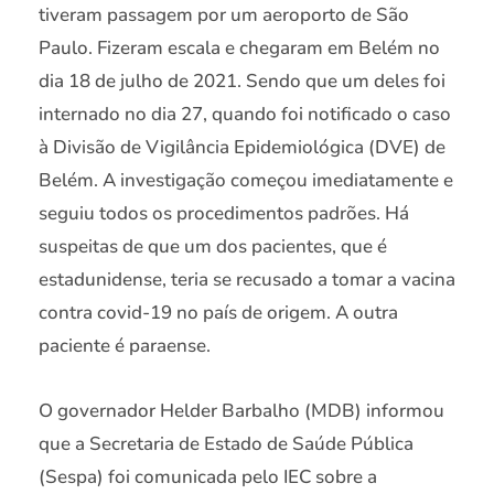
tiveram passagem por um aeroporto de São
Paulo. Fizeram escala e chegaram em Belém no
dia 18 de julho de 2021. Sendo que um deles foi
internado no dia 27, quando foi notificado o caso
à Divisão de Vigilância Epidemiológica (DVE) de
Belém. A investigação começou imediatamente e
seguiu todos os procedimentos padrões. Há
suspeitas de que um dos pacientes, que é
estadunidense, teria se recusado a tomar a vacina
contra covid-19 no país de origem. A outra
paciente é paraense.
O governador Helder Barbalho (MDB) informou
que a Secretaria de Estado de Saúde Pública
(Sespa) foi comunicada pelo IEC sobre a