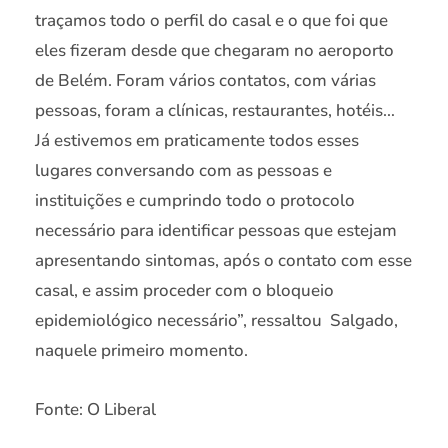
traçamos todo o perfil do casal e o que foi que
eles fizeram desde que chegaram no aeroporto
de Belém. Foram vários contatos, com várias
pessoas, foram a clínicas, restaurantes, hotéis…
Já estivemos em praticamente todos esses
lugares conversando com as pessoas e
instituições e cumprindo todo o protocolo
necessário para identificar pessoas que estejam
apresentando sintomas, após o contato com esse
casal, e assim proceder com o bloqueio
epidemiológico necessário”, ressaltou Salgado,
naquele primeiro momento.
Fonte: O Liberal