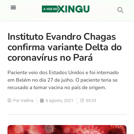
Instituto Evandro Chagas
confirma variante Delta do
coronavírus no Pará
Paciente veio dos Estados Unidos e foi internado
em Belém no dia 27 de julho. O paciente teria se
recusado a tomar vacina no país de origem.
Por
Valéria
6 agosto, 2021
09:33