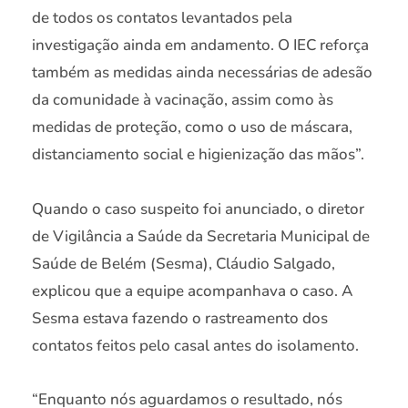
de todos os contatos levantados pela
investigação ainda em andamento. O IEC reforça
também as medidas ainda necessárias de adesão
da comunidade à vacinação, assim como às
medidas de proteção, como o uso de máscara,
distanciamento social e higienização das mãos”.
Quando o caso suspeito foi anunciado, o diretor
de Vigilância a Saúde da Secretaria Municipal de
Saúde de Belém (Sesma), Cláudio Salgado,
explicou que a equipe acompanhava o caso. A
Sesma estava fazendo o rastreamento dos
contatos feitos pelo casal antes do isolamento.
“Enquanto nós aguardamos o resultado, nós