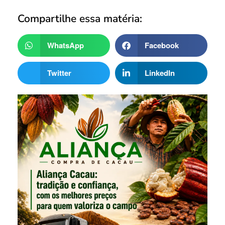
Compartilhe essa matéria:
WhatsApp
Facebook
Twitter
LinkedIn