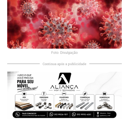
Foto: Divulgação
Continua após a publicidade