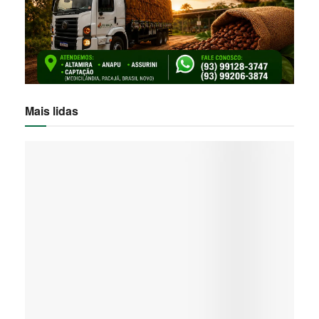
Mais lidas