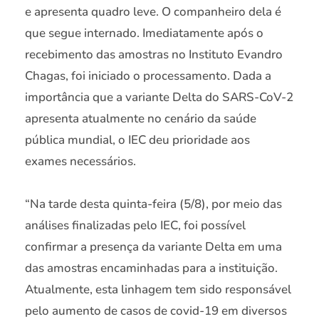
e apresenta quadro leve. O companheiro dela é
que segue internado. Imediatamente após o
recebimento das amostras no Instituto Evandro
Chagas, foi iniciado o processamento. Dada a
importância que a variante Delta do SARS-CoV-2
apresenta atualmente no cenário da saúde
pública mundial, o IEC deu prioridade aos
exames necessários.
“Na tarde desta quinta-feira (5/8), por meio das
análises finalizadas pelo IEC, foi possível
confirmar a presença da variante Delta em uma
das amostras encaminhadas para a instituição.
Atualmente, esta linhagem tem sido responsável
pelo aumento de casos de covid-19 em diversos