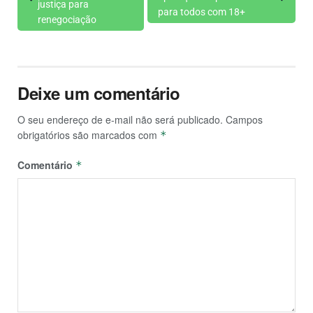
justiça para
para todos com 18+
renegociação
Deixe um comentário
O seu endereço de e-mail não será publicado.
Campos
obrigatórios são marcados com
*
Comentário
*