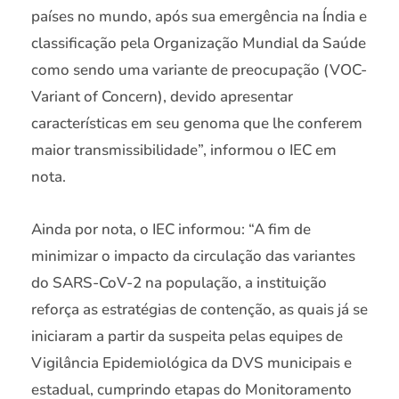
países no mundo, após sua emergência na Índia e
classificação pela Organização Mundial da Saúde
como sendo uma variante de preocupação (VOC-
Variant of Concern), devido apresentar
características em seu genoma que lhe conferem
maior transmissibilidade”, informou o IEC em
nota.
Ainda por nota, o IEC informou: “A fim de
minimizar o impacto da circulação das variantes
do SARS-CoV-2 na população, a instituição
reforça as estratégias de contenção, as quais já se
iniciaram a partir da suspeita pelas equipes de
Vigilância Epidemiológica da DVS municipais e
estadual, cumprindo etapas do Monitoramento