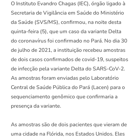
O Instituto Evandro Chagas (IEC), órgão ligado à
Secretaria de Vigilância em Saúde do Ministério
da Saúde (SVS/MS), confirmou, na noite desta
quinta-feira (5), que um caso da variante Delta
do coronavírus foi confirmado no Pará. No dia 30
de julho de 2021, a instituição recebeu amostras
de dois casos confirmados de covid-19, suspeitos
de infecção pela variante Delta do SARS-CoV-2.
As amostras foram enviadas pelo Laboratório
Central de Saúde Pública do Pará (Lacen) para o
sequenciamento genômico que confirmaria a
presença da variante.
As amostras são de dois pacientes que vieram de
uma cidade na Flórida, nos Estados Unidos. Eles