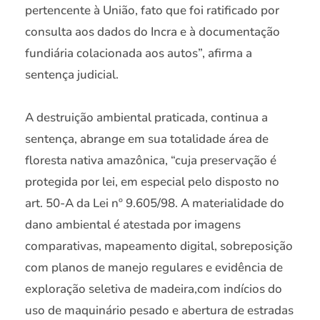
pertencente à União, fato que foi ratificado por
consulta aos dados do Incra e à documentação
fundiária colacionada aos autos”, afirma a
sentença judicial.
A destruição ambiental praticada, continua a
sentença, abrange em sua totalidade área de
floresta nativa amazônica, “cuja preservação é
protegida por lei, em especial pelo disposto no
art. 50-A da Lei nº 9.605/98. A materialidade do
dano ambiental é atestada por imagens
comparativas, mapeamento digital, sobreposição
com planos de manejo regulares e evidência de
exploração seletiva de madeira,com indícios do
uso de maquinário pesado e abertura de estradas