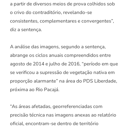
a partir de diversos meios de prova colhidos sob
o crivo do contraditório, revelando-se
consistentes, complementares e convergentes”,
diz a sentença.
A análise das imagens, segundo a sentença,
abrange os ciclos anuais compreendidos entre
agosto de 2014 e julho de 2016, “período em que
se verificou a supressão de vegetação nativa em
proporção alarmante” na área do PDS Liberdade,
próxima ao Rio Pacajá.
“As áreas afetadas, georreferenciadas com
precisão técnica nas imagens anexas ao relatório
oficial, encontram-se dentro de território