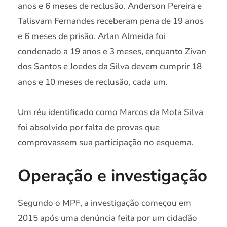
anos e 6 meses de reclusão. Anderson Pereira e
Talisvam Fernandes receberam pena de 19 anos
e 6 meses de prisão. Arlan Almeida foi
condenado a 19 anos e 3 meses, enquanto Zivan
dos Santos e Joedes da Silva devem cumprir 18
anos e 10 meses de reclusão, cada um.
Um réu identificado como Marcos da Mota Silva
foi absolvido por falta de provas que
comprovassem sua participação no esquema.
Operação e investigação
Segundo o MPF, a investigação começou em
2015 após uma denúncia feita por um cidadão