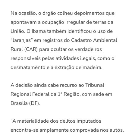
Na ocasião, o órgão colheu depoimentos que
apontavam a ocupação irregular de terras da
União. O Ibama também identificou o uso de
“laranjas” em registros do Cadastro Ambiental
Rural (CAR) para ocultar os verdadeiros
responsáveis pelas atividades ilegais, como o
desmatamento e a extração de madeira.
A decisão ainda cabe recurso ao Tribunal
Regional Federal da 1ª Região, com sede em
Brasília (DF).
“A materialidade dos delitos imputados
encontra-se amplamente comprovada nos autos,