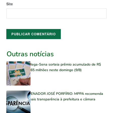
Site
Outras notícias
Mega-Sena sorteia prêmio acumulado de R$
165 milhões neste domingo (9/8)
SENADOR JOSÉ PORFÍRIO: MPPA recomenda
mais transparência à prefeitura e câmara