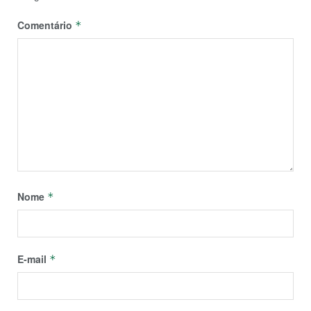
Comentário
*
Nome
*
E-mail
*