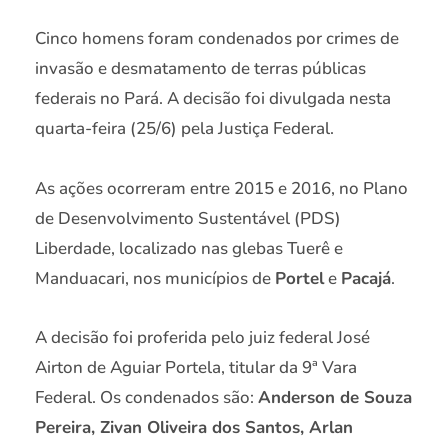
Cinco homens foram condenados por crimes de
invasão e desmatamento de terras públicas
federais no Pará. A decisão foi divulgada nesta
quarta-feira (25/6) pela Justiça Federal.
As ações ocorreram entre 2015 e 2016, no Plano
de Desenvolvimento Sustentável (PDS)
Liberdade, localizado nas glebas Tuerê e
Manduacari, nos municípios de
Portel
e
Pacajá
.
A decisão foi proferida pelo juiz federal José
Airton de Aguiar Portela, titular da 9ª Vara
Federal. Os condenados são:
Anderson de Souza
Pereira, Zivan Oliveira dos Santos, Arlan