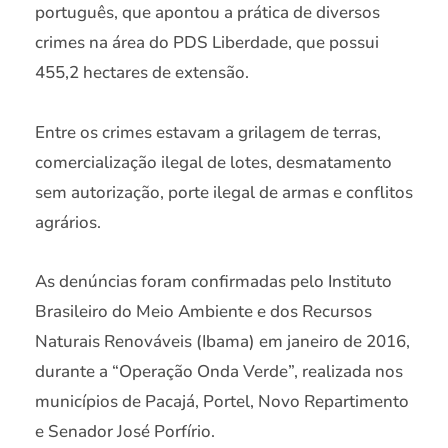
português, que apontou a prática de diversos
crimes na área do PDS Liberdade, que possui
455,2 hectares de extensão.
Entre os crimes estavam a grilagem de terras,
comercialização ilegal de lotes, desmatamento
sem autorização, porte ilegal de armas e conflitos
agrários.
As denúncias foram confirmadas pelo Instituto
Brasileiro do Meio Ambiente e dos Recursos
Naturais Renováveis (Ibama) em janeiro de 2016,
durante a “Operação Onda Verde”, realizada nos
municípios de Pacajá, Portel, Novo Repartimento
e Senador José Porfírio.