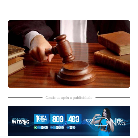
Continua após a publicidade