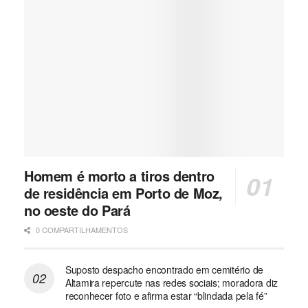
Homem é morto a tiros dentro
de residência em Porto de Moz,
no oeste do Pará
0 COMPARTILHAMENTOS
Suposto despacho encontrado em cemitério de
Altamira repercute nas redes sociais; moradora diz
reconhecer foto e afirma estar “blindada pela fé”