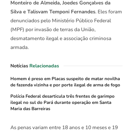
Monteiro de Almeida, Joedes Gonçalves da
Silva e Talisvam Temponi Fernandes
. Eles foram
denunciados pelo Ministério Público Federal
(MPF) por invasão de terras da União,
desmatamento ilegal e associação criminosa
armada.
Notícias
Relacionadas
Homem é preso em Placas suspeito de matar novilha
de fazenda vizinha e por porte ilegal de arma de fogo
Polícia Federal desarticula três frentes de garimpo
ilegal no sul do Pará durante operação em Santa
Maria das Barreiras
As penas variam entre 18 anos e 10 meses e 19