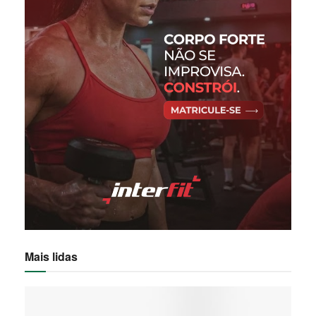
Mais lidas