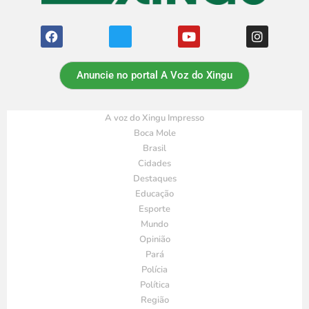
Anuncie no portal A Voz do Xingu
A voz do Xingu Impresso
Boca Mole
Brasil
Cidades
Destaques
Educação
Esporte
Mundo
Opinião
Pará
Polícia
Política
Região