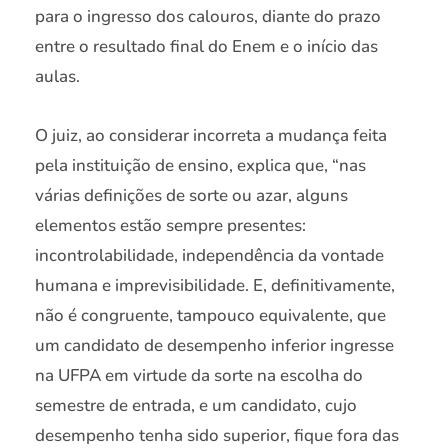
para o ingresso dos calouros, diante do prazo
entre o resultado final do Enem e o início das
aulas.
O juiz, ao considerar incorreta a mudança feita
pela instituição de ensino, explica que, “nas
várias definições de sorte ou azar, alguns
elementos estão sempre presentes:
incontrolabilidade, independência da vontade
humana e imprevisibilidade. E, definitivamente,
não é congruente, tampouco equivalente, que
um candidato de desempenho inferior ingresse
na UFPA em virtude da sorte na escolha do
semestre de entrada, e um candidato, cujo
desempenho tenha sido superior, fique fora das