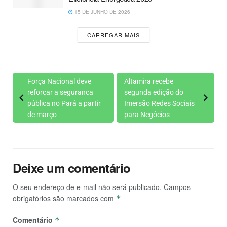
15 DE JUNHO DE 2026
CARREGAR MAIS
Força Nacional deve
Altamira recebe
reforçar a segurança
segunda edição do
pública no Pará a partir
Imersão Redes Sociais
de março
para Negócios
Deixe um comentário
O seu endereço de e-mail não será publicado.
Campos
obrigatórios são marcados com
*
Comentário
*