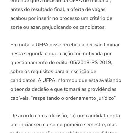
entende que a decisão da UFPA de fracionar,
antes do resultado final, a oferta de vagas,
acabou por inserir no processo um critério de
sorte ou azar, prejudicando os candidatos.
Em nota, a UFPA disse recebeu a decisão liminar
nesta segunda e que a ação foi motivada por
questionamento do edital 05/2018-PS 2019,
sobre os requisitos para a inscrição de
candidatos. A UFPA informou que está avaliando
o teor da decisão e que tomará as providências
cabíveis, “respeitando o ordenamento jurídico”.
De acordo com a decisão, “a) um candidato opta
por iniciar seu curso no primeiro semestre, mas