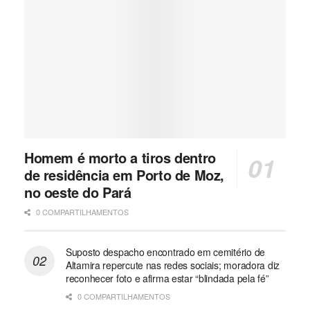
Homem é morto a tiros dentro
de residência em Porto de Moz,
no oeste do Pará
0 COMPARTILHAMENTOS
Suposto despacho encontrado em cemitério de
Altamira repercute nas redes sociais; moradora diz
reconhecer foto e afirma estar “blindada pela fé”
0 COMPARTILHAMENTOS