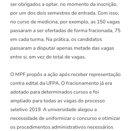
ser obrigados a optar, no momento da inscrição,
por um dos dois semestres de entrada. Com isso,
no curso de medicina, por exemplo, as 150 vagas
passaram a ser ofertadas de forma fracionada, 75
em cada turma. Na prática, os candidatos
passaram a disputar apenas metade das vagas
entre si, em vez do total de vagas.
O MPF propôs a ação após receber representação
contra edital da UFPA. O fracionamento já era
adotado para determinados cursos e foi
ampliado para todas as vagas do processo
seletivo 2019. A universidade alegou a
necessidade de uniformizar o concurso e otimizar
os procedimentos administrativos necessários