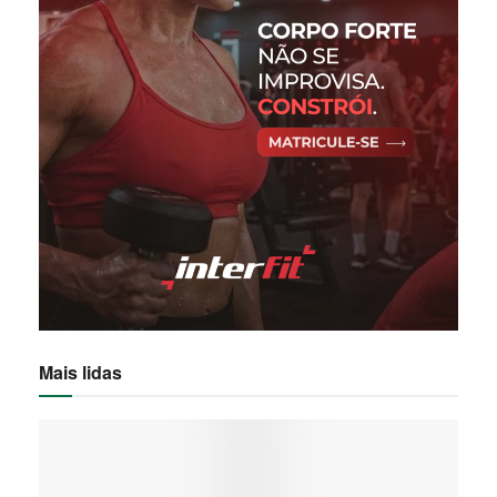
Mais lidas