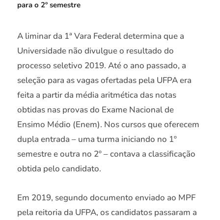
para o 2º semestre
A liminar da 1ª Vara Federal determina que a
Universidade não divulgue o resultado do
processo seletivo 2019. Até o ano passado, a
seleção para as vagas ofertadas pela UFPA era
feita a partir da média aritmética das notas
obtidas nas provas do Exame Nacional de
Ensimo Médio (Enem). Nos cursos que oferecem
dupla entrada – uma turma iniciando no 1º
semestre e outra no 2º – contava a classificação
obtida pelo candidato.
Em 2019, segundo documento enviado ao MPF
pela reitoria da UFPA, os candidatos passaram a