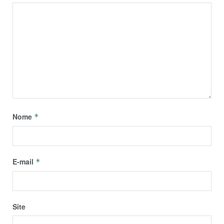
Nome
*
E-mail
*
Site