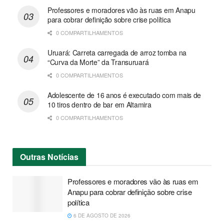
Professores e moradores vão às ruas em Anapu
para cobrar definição sobre crise política
0 COMPARTILHAMENTOS
Uruará: Carreta carregada de arroz tomba na
“Curva da Morte” da Transuruará
0 COMPARTILHAMENTOS
Adolescente de 16 anos é executado com mais de
10 tiros dentro de bar em Altamira
0 COMPARTILHAMENTOS
Outras
Notícias
Professores e moradores vão às ruas em
Anapu para cobrar definição sobre crise
política
6 DE AGOSTO DE 2026