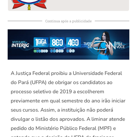
Continua após a publicidade
A Justiça Federal proibiu a Universidade Federal
do Pará (UFPA) de obrigar os candidatos ao
processo seletivo de 2019 a escolherem
previamente em qual semestre do ano irão iniciar
seus cursos. Assim, a instituição não poderá
divulgar o listão dos aprovados. A liminar atende
pedido do Ministério Público Federal (MPF) e