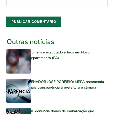
Outras notícias
Homem é executado a tiros em Novo
Repartimento (PA)
SENADOR JOSÉ PORFÍRIO: MPPA recomenda
mais transparência à prefeitura e câmara
MP denuncia donos de embarcação que