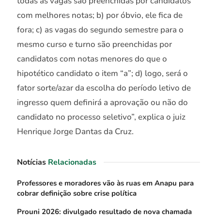
todas as vagas são preenchidas por candidatos
com melhores notas; b) por óbvio, ele fica de
fora; c) as vagas do segundo semestre para o
mesmo curso e turno são preenchidas por
candidatos com notas menores do que o
hipotético candidato o item “a”; d) logo, será o
fator sorte/azar da escolha do período letivo de
ingresso quem definirá a aprovação ou não do
candidato no processo seletivo”, explica o juiz
Henrique Jorge Dantas da Cruz.
Notícias
Relacionadas
Professores e moradores vão às ruas em Anapu para
cobrar definição sobre crise política
Prouni 2026: divulgado resultado de nova chamada