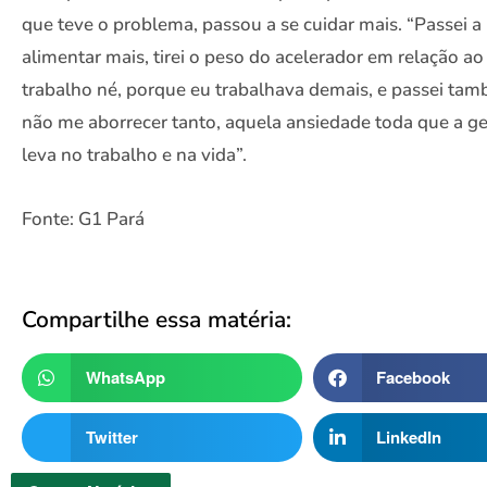
que teve o problema, passou a se cuidar mais. “Passei a
alimentar mais, tirei o peso do acelerador em relação ao
trabalho né, porque eu trabalhava demais, e passei ta
não me aborrecer tanto, aquela ansiedade toda que a g
leva no trabalho e na vida”.
Fonte: G1 Pará
Compartilhe essa matéria:
WhatsApp
Facebook
Twitter
LinkedIn