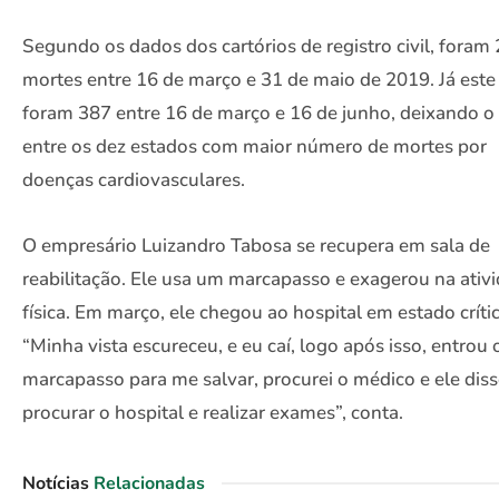
Segundo os dados dos cartórios de registro civil, foram
mortes entre 16 de março e 31 de maio de 2019. Já este
foram 387 entre 16 de março e 16 de junho, deixando o
entre os dez estados com maior número de mortes por
doenças cardiovasculares.
O empresário Luizandro Tabosa se recupera em sala de
reabilitação. Ele usa um marcapasso e exagerou na ativ
física. Em março, ele chegou ao hospital em estado crític
“Minha vista escureceu, e eu caí, logo após isso, entrou 
marcapasso para me salvar, procurei o médico e ele diss
procurar o hospital e realizar exames”, conta.
Notícias
Relacionadas