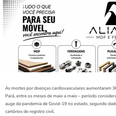
As mortes por doenças cardiovasculares aumentaram 
Pará, entre os meses de maio a maio – período consider
auge da pandemia de Covid-19 no estado, segundo dad
cartórios de registro civil.