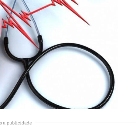
s a publicidade