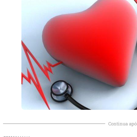
Continua apó