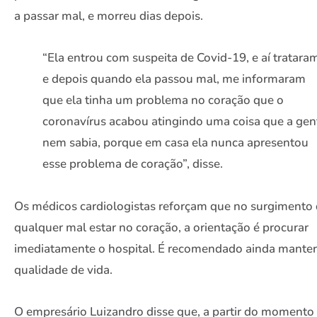
a passar mal, e morreu dias depois.
“Ela entrou com suspeita de Covid-19, e aí tratara
e depois quando ela passou mal, me informaram
que ela tinha um problema no coração que o
coronavírus acabou atingindo uma coisa que a gen
nem sabia, porque em casa ela nunca apresentou
esse problema de coração”, disse.
Os médicos cardiologistas reforçam que no surgimento
qualquer mal estar no coração, a orientação é procurar
imediatamente o hospital. É recomendado ainda manter
qualidade de vida.
O empresário Luizandro disse que, a partir do momento