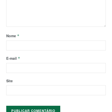
Nome
*
E-mail
*
Site