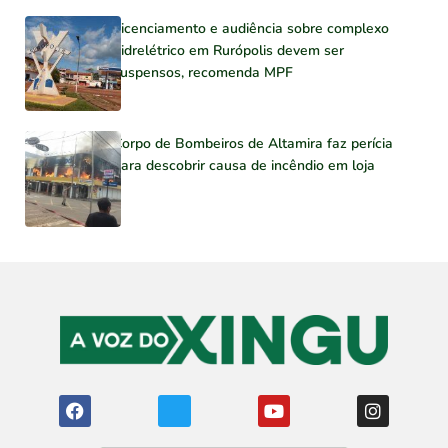
Licenciamento e audiência sobre complexo
hidrelétrico em Rurópolis devem ser
suspensos, recomenda MPF
Corpo de Bombeiros de Altamira faz perícia
para descobrir causa de incêndio em loja