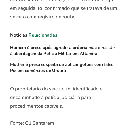
em seguida, foi confirmado que se tratava de um
veículo com registro de roubo.
Notícias
Relacionadas
Homem é preso após agredir a própria mãe e resistir
à abordagem da Polícia Militar em Altamira
Mulher é presa suspeita de aplicar golpes com falso
Pix em comércios de Uruará
O proprietário do veículo foi identificado e
encaminhado à polícia judiciária para
procedimentos cabíveis.
Fonte: G1 Santarém