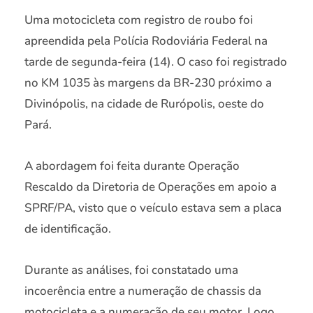
Uma motocicleta com registro de roubo foi
apreendida pela Polícia Rodoviária Federal na
tarde de segunda-feira (14). O caso foi registrado
no KM 1035 às margens da BR-230 próximo a
Divinópolis, na cidade de Rurópolis, oeste do
Pará.
A abordagem foi feita durante Operação
Rescaldo da Diretoria de Operações em apoio a
SPRF/PA, visto que o veículo estava sem a placa
de identificação.
Durante as análises, foi constatado uma
incoerência entre a numeração de chassis da
motocicleta e a numeração de seu motor. Logo