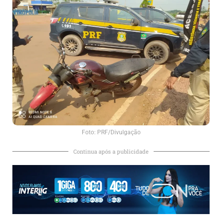
Foto: PRF/Divulgação
Continua após a publicidade