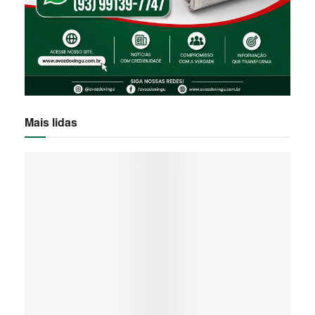
Mais lidas