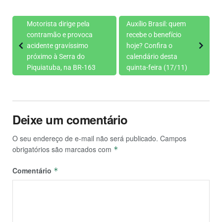
Motorista dirige pela
Auxílio Brasil: quem
contramão e provoca
recebe o benefício
acidente gravíssimo
hoje? Confira o
próximo à Serra do
calendário desta
Piquiatuba, na BR-163
quinta-feira (17/11)
Deixe um comentário
O seu endereço de e-mail não será publicado.
Campos
obrigatórios são marcados com
*
Comentário
*