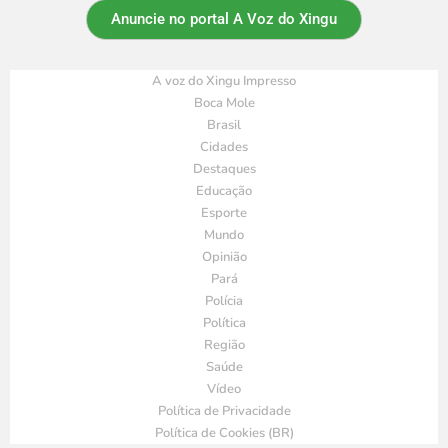
Anuncie no portal A Voz do Xingu
A voz do Xingu Impresso
Boca Mole
Brasil
Cidades
Destaques
Educação
Esporte
Mundo
Opinião
Pará
Polícia
Política
Região
Saúde
Vídeo
Política de Privacidade
Política de Cookies (BR)