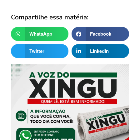
Compartilhe essa matéria:
WhatsApp
Facebook
Twitter
LinkedIn