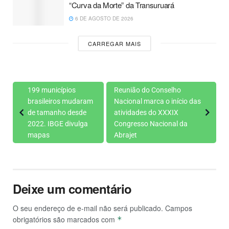
“Curva da Morte” da Transuruará
6 DE AGOSTO DE 2026
CARREGAR MAIS
199 municípios
Reunião do Conselho
brasileiros mudaram
Nacional marca o início das
de tamanho desde
atividades do XXXIX
2022. IBGE divulga
Congresso Nacional da
mapas
Abrajet
Deixe um comentário
O seu endereço de e-mail não será publicado.
Campos
obrigatórios são marcados com
*