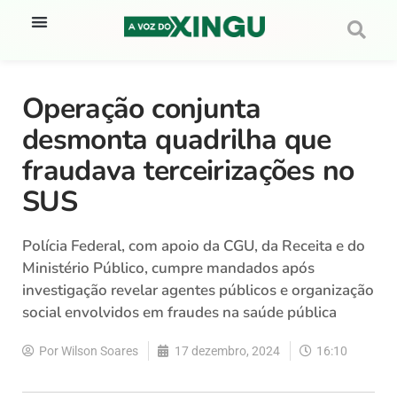
Operação conjunta
desmonta quadrilha que
fraudava terceirizações no
SUS
Polícia Federal, com apoio da CGU, da Receita e do
Ministério Público, cumpre mandados após
investigação revelar agentes públicos e organização
social envolvidos em fraudes na saúde pública
Por
Wilson Soares
17 dezembro, 2024
16:10