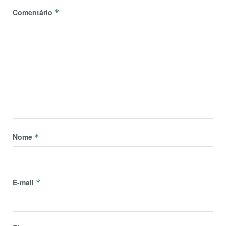
Comentário
*
Nome
*
E-mail
*