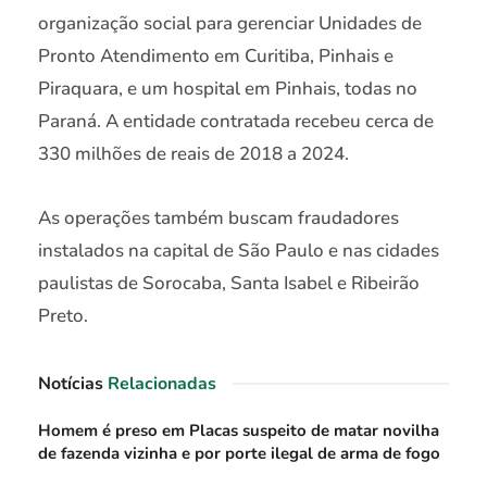
organização social para gerenciar Unidades de
Pronto Atendimento em Curitiba, Pinhais e
Piraquara, e um hospital em Pinhais, todas no
Paraná. A entidade contratada recebeu cerca de
330 milhões de reais de 2018 a 2024.
As operações também buscam fraudadores
instalados na capital de São Paulo e nas cidades
paulistas de Sorocaba, Santa Isabel e Ribeirão
Preto.
Notícias
Relacionadas
Homem é preso em Placas suspeito de matar novilha
de fazenda vizinha e por porte ilegal de arma de fogo