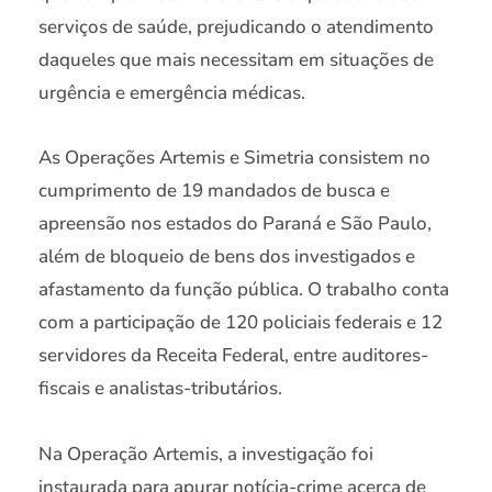
serviços de saúde, prejudicando o atendimento
daqueles que mais necessitam em situações de
urgência e emergência médicas.
As Operações Artemis e Simetria consistem no
cumprimento de 19 mandados de busca e
apreensão nos estados do Paraná e São Paulo,
além de bloqueio de bens dos investigados e
afastamento da função pública. O trabalho conta
com a participação de 120 policiais federais e 12
servidores da Receita Federal, entre auditores-
fiscais e analistas-tributários.
Na Operação Artemis, a investigação foi
instaurada para apurar notícia-crime acerca de