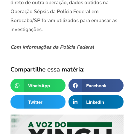
direto de outra operação, dados obtidos na
Operação Sépsis da Polícia Federal em
Sorocaba/SP foram utilizados para embasar as
investigações.
Com informações da Polícia Federal
Compartilhe essa matéria:
WhatsApp
Facebook
Twitter
LinkedIn