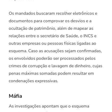
Os mandados buscaram recolher eletrônicos e
documentos para comprovar os desvios e a
ocultação de patrimônio, além de mapear as
relações entre o secretário de Saúde, o INCS e
outras empresas ou pessoas físicas ligadas ao
esquema. Caso as acusações sejam confirmadas,
os envolvidos poderão ser processados pelos
crimes de corrupção e lavagem de dinheiro, cujas
penas máximas somadas podem resultar em
condenações expressivas.
Máfia
As investigações apontam que o esquema