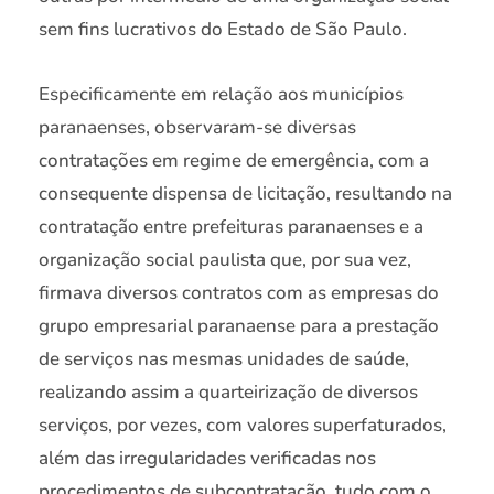
sem fins lucrativos do Estado de São Paulo.
Especificamente em relação aos municípios
paranaenses, observaram-se diversas
contratações em regime de emergência, com a
consequente dispensa de licitação, resultando na
contratação entre prefeituras paranaenses e a
organização social paulista que, por sua vez,
firmava diversos contratos com as empresas do
grupo empresarial paranaense para a prestação
de serviços nas mesmas unidades de saúde,
realizando assim a quarteirização de diversos
serviços, por vezes, com valores superfaturados,
além das irregularidades verificadas nos
procedimentos de subcontratação, tudo com o