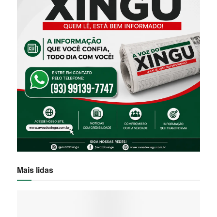
Mais lidas