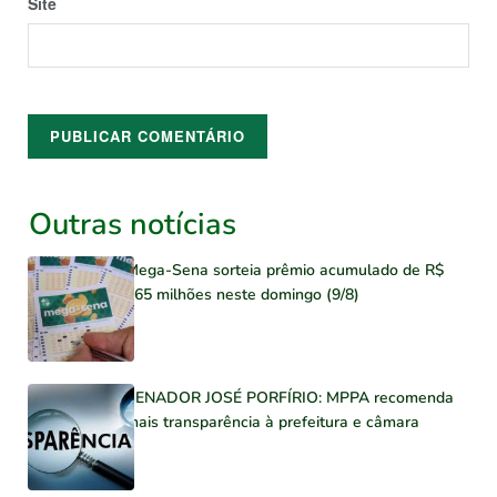
Site
Outras notícias
Mega-Sena sorteia prêmio acumulado de R$
165 milhões neste domingo (9/8)
SENADOR JOSÉ PORFÍRIO: MPPA recomenda
mais transparência à prefeitura e câmara