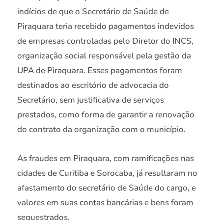
indícios de que o Secretário de Saúde de
Piraquara teria recebido pagamentos indevidos
de empresas controladas pelo Diretor do INCS,
organização social responsável pela gestão da
UPA de Piraquara. Esses pagamentos foram
destinados ao escritório de advocacia do
Secretário, sem justificativa de serviços
prestados, como forma de garantir a renovação
do contrato da organização com o município.
As fraudes em Piraquara, com ramificações nas
cidades de Curitiba e Sorocaba, já resultaram no
afastamento do secretário de Saúde do cargo, e
valores em suas contas bancárias e bens foram
sequestrados.