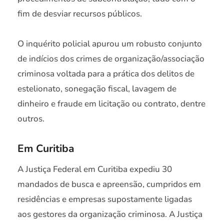
fim de desviar recursos públicos.
O inquérito policial apurou um robusto conjunto
de indícios dos crimes de organização/associação
criminosa voltada para a prática dos delitos de
estelionato, sonegação fiscal, lavagem de
dinheiro e fraude em licitação ou contrato, dentre
outros.
Em Curitiba
A Justiça Federal em Curitiba expediu 30
mandados de busca e apreensão, cumpridos em
residências e empresas supostamente ligadas
aos gestores da organização criminosa. A Justiça