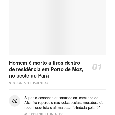
Homem é morto a tiros dentro
de residência em Porto de Moz,
no oeste do Pará
0 COMPARTILHAMENTOS
Suposto despacho encontrado em cemitério de
Altamira repercute nas redes sociais; moradora diz
reconhecer foto e afirma estar “blindada pela fé”
0 COMPARTILHAMENTOS