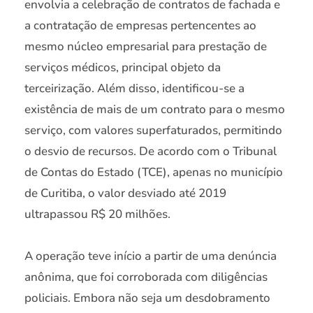
envolvia a celebração de contratos de fachada e
a contratação de empresas pertencentes ao
mesmo núcleo empresarial para prestação de
serviços médicos, principal objeto da
terceirização. Além disso, identificou-se a
existência de mais de um contrato para o mesmo
serviço, com valores superfaturados, permitindo
o desvio de recursos. De acordo com o Tribunal
de Contas do Estado (TCE), apenas no município
de Curitiba, o valor desviado até 2019
ultrapassou R$ 20 milhões.
A operação teve início a partir de uma denúncia
anônima, que foi corroborada com diligências
policiais. Embora não seja um desdobramento