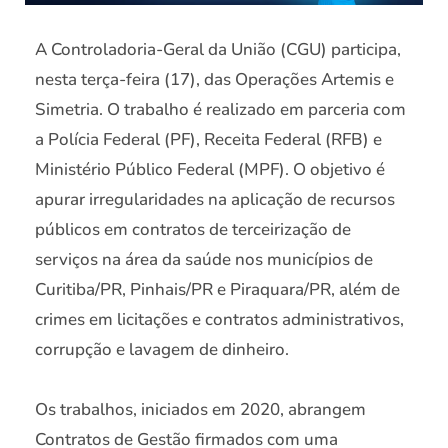
A Controladoria-Geral da União (CGU) participa,
nesta terça-feira (17), das Operações Artemis e
Simetria. O trabalho é realizado em parceria com
a Polícia Federal (PF), Receita Federal (RFB) e
Ministério Público Federal (MPF). O objetivo é
apurar irregularidades na aplicação de recursos
públicos em contratos de terceirização de
serviços na área da saúde nos municípios de
Curitiba/PR, Pinhais/PR e Piraquara/PR, além de
crimes em licitações e contratos administrativos,
corrupção e lavagem de dinheiro.
Os trabalhos, iniciados em 2020, abrangem
Contratos de Gestão firmados com uma