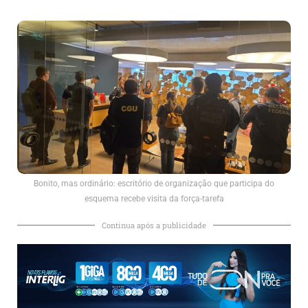
Bonito, mas ordinário: escritório de organização que participa do
esquema recebe visita da força-tarefa
Continua após a publicidade