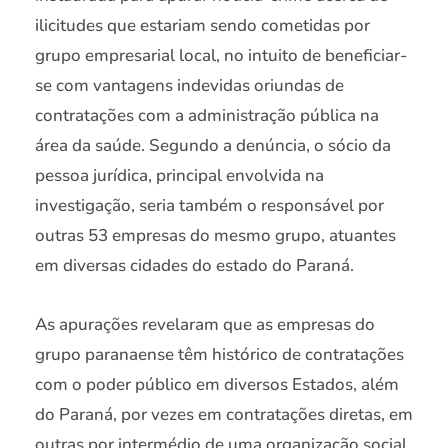
ilicitudes que estariam sendo cometidas por
grupo empresarial local, no intuito de beneficiar-
se com vantagens indevidas oriundas de
contratações com a administração pública na
área da saúde. Segundo a denúncia, o sócio da
pessoa jurídica, principal envolvida na
investigação, seria também o responsável por
outras 53 empresas do mesmo grupo, atuantes
em diversas cidades do estado do Paraná.
As apurações revelaram que as empresas do
grupo paranaense têm histórico de contratações
com o poder público em diversos Estados, além
do Paraná, por vezes em contratações diretas, em
outras por intermédio de uma organização social