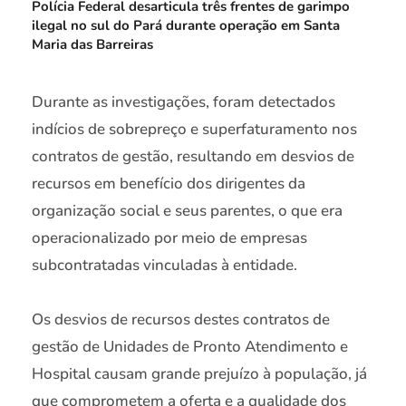
Polícia Federal desarticula três frentes de garimpo
ilegal no sul do Pará durante operação em Santa
Maria das Barreiras
Durante as investigações, foram detectados
indícios de sobrepreço e superfaturamento nos
contratos de gestão, resultando em desvios de
recursos em benefício dos dirigentes da
organização social e seus parentes, o que era
operacionalizado por meio de empresas
subcontratadas vinculadas à entidade.
Os desvios de recursos destes contratos de
gestão de Unidades de Pronto Atendimento e
Hospital causam grande prejuízo à população, já
que comprometem a oferta e a qualidade dos