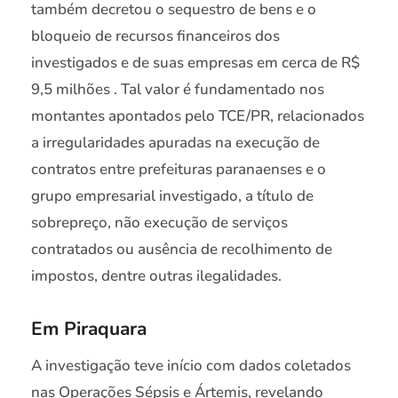
também decretou o sequestro de bens e o
bloqueio de recursos financeiros dos
investigados e de suas empresas em cerca de R$
9,5 milhões . Tal valor é fundamentado nos
montantes apontados pelo TCE/PR, relacionados
a irregularidades apuradas na execução de
contratos entre prefeituras paranaenses e o
grupo empresarial investigado, a título de
sobrepreço, não execução de serviços
contratados ou ausência de recolhimento de
impostos, dentre outras ilegalidades.
Em Piraquara
A investigação teve início com dados coletados
nas Operações Sépsis e Ártemis, revelando