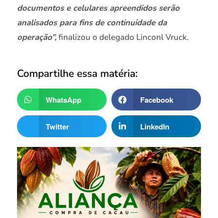
documentos e celulares apreendidos serão
analisados para fins de continuidade da
operação”,
finalizou o delegado Linconl Vruck.
Compartilhe essa matéria:
WhatsApp
Facebook
Twitter
LinkedIn