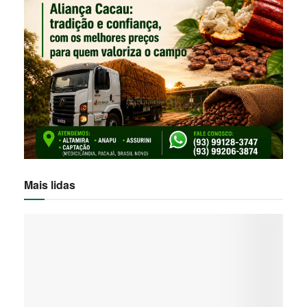
Mais lidas