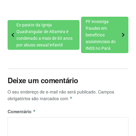
PF investiga
Ex-pastor da Igreja
fraudes em
Quadrangular de Altamira é
benefícios
condenado a mais de 60 anos
assistenciais do
por abuso sexual infantil
INSS no Pará
Deixe um comentário
O seu endereço de e-mail não será publicado.
Campos
obrigatórios são marcados com
*
Comentário
*