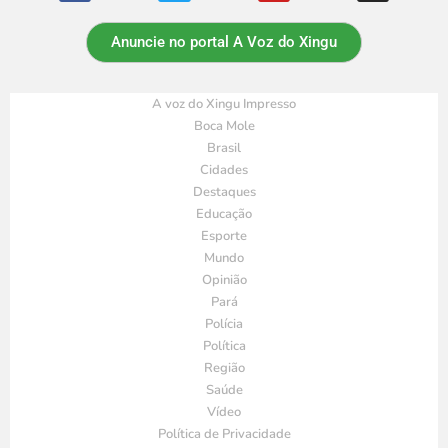
Anuncie no portal A Voz do Xingu
A voz do Xingu Impresso
Boca Mole
Brasil
Cidades
Destaques
Educação
Esporte
Mundo
Opinião
Pará
Polícia
Política
Região
Saúde
Vídeo
Política de Privacidade