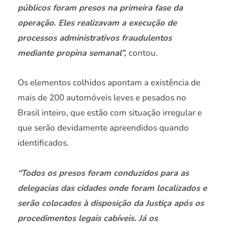
públicos foram presos na primeira fase da
operação. Eles realizavam a execução de
processos administrativos fraudulentos
mediante propina semanal”,
contou.
Os elementos colhidos apontam a existência de
mais de 200 automóveis leves e pesados no
Brasil inteiro, que estão com situação irregular e
que serão devidamente apreendidos quando
identificados.
“Todos os presos foram conduzidos para as
delegacias das cidades onde foram localizados e
serão colocados à disposição da Justiça após os
procedimentos legais cabíveis. Já os