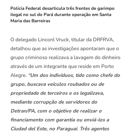
Polícia Federal desarticula três frentes de garimpo
ilegal no sul do Pará durante operação em Santa
Maria das Barreiras
O delegado Linconl Vruck, titular da DRFRVA,
detalhou que as investigações apontaram que o
grupo criminoso realizava a lavagem do dinheiro
através de um integrante que reside em Porto
Alegre.
“Um dos indivíduos, tido como chefe do
grupo, buscava veículos roubados ou de
propriedade de terceiros e os legalizava,
mediante corrupção de servidores do
Detran/PA, com o objetivo de realizar o
financiamento com garantia ou enviá-los a
Ciudad del Este, no Paraguai. Três agentes