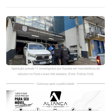
Operação prende 11 investigados por fraudes em transferência de
veículos no Pará e mais três estados. (Foto: Polícia Civil)
Continua após a publicidade