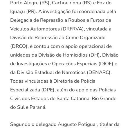
Porto Alegre (RS), Cachoeirinha (RS) e Foz do
Iguaçu (PR). A investigação foi coordenada pela
Delegacia de Repressão a Roubos e Furtos de
Veículos Automotores (DRFRVA), vinculada à
Divisão de Repressão ao Crime Organizado
(DRCO), e contou com o apoio operacional de
unidades da Divisão de Homicídios (DH), Divisão
de Investigações e Operações Especiais (DIOE) e
da Divisão Estadual de Narcóticos (DENARC).
Todas vinculadas à Diretoria de Polícia
Especializada (DPE), além do apoio das Polícias
Civis dos Estados de Santa Catarina, Rio Grande
do Sul e Paraná.
Segundo o delegado Augusto Potiguar, titular da