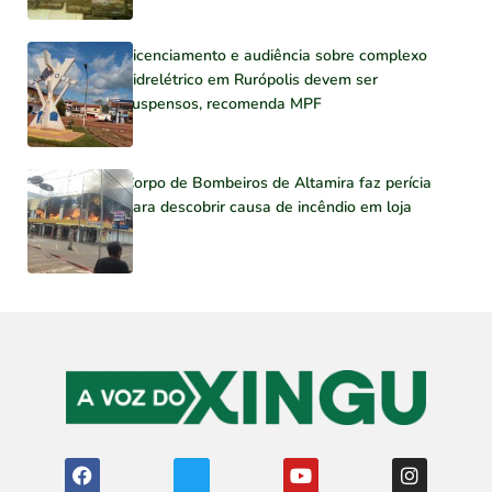
Licenciamento e audiência sobre complexo
hidrelétrico em Rurópolis devem ser
suspensos, recomenda MPF
Corpo de Bombeiros de Altamira faz perícia
para descobrir causa de incêndio em loja