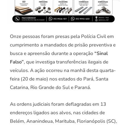
Onze pessoas foram presas pela Polícia Civil em
cumprimento a mandados de prisão preventiva e
busca e apreensão durante a operação
“Sinal
Falso”
, que investiga transferências ilegais de
veículos. A ação ocorreu na manhã desta quarta-
feira (20 de maio) nos estados do Pará, Santa
Catarina, Rio Grande do Sul e Paraná.
As ordens judiciais foram deflagradas em 13
endereços ligados aos alvos, nas cidades de
Belém, Ananindeua, Marituba, Florianópolis (SC),