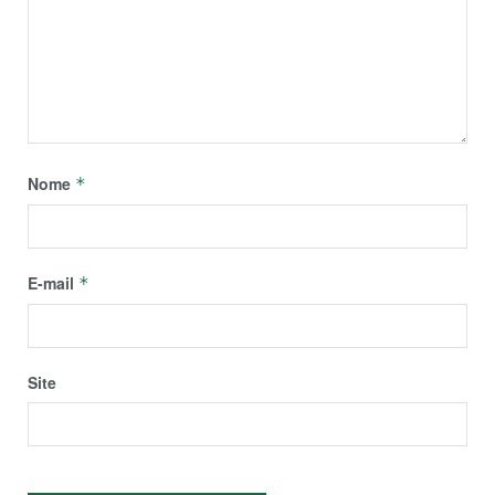
Nome
*
E-mail
*
Site