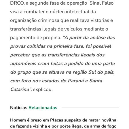
DRCO, a segunda fase da operação ‘Sinal Falso’
visa a combater o núcleo intelectual da
organização criminosa que realizava vistorias e
transferências ilegais de veículos mediante o
pagamento de propina.
“A partir da análise das
provas colhidas na primeira fase, foi possível
perceber que as transferências ilegais dos
automóveis eram feitas a pedido de uma parte
do grupo que se situava na região Sul do país,
com foco nos estados do Paraná e Santa
Catarina”,
explicou.
Notícias
Relacionadas
Homem é preso em Placas suspeito de matar novilha
de fazenda vizinha e por porte ilegal de arma de fogo