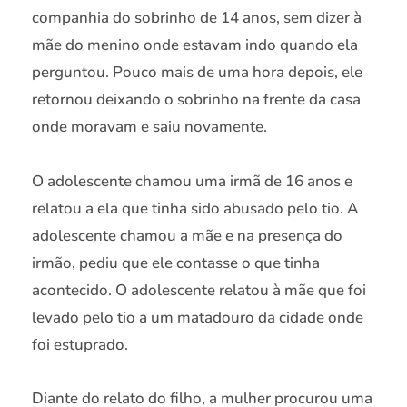
companhia do sobrinho de 14 anos, sem dizer à
mãe do menino onde estavam indo quando ela
perguntou. Pouco mais de uma hora depois, ele
retornou deixando o sobrinho na frente da casa
onde moravam e saiu novamente.
O adolescente chamou uma irmã de 16 anos e
relatou a ela que tinha sido abusado pelo tio. A
adolescente chamou a mãe e na presença do
irmão, pediu que ele contasse o que tinha
acontecido. O adolescente relatou à mãe que foi
levado pelo tio a um matadouro da cidade onde
foi estuprado.
Diante do relato do filho, a mulher procurou uma