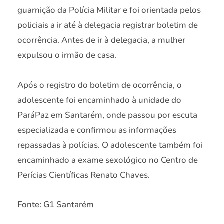
guarnição da Polícia Militar e foi orientada pelos
policiais a ir até à delegacia registrar boletim de
ocorrência. Antes de ir à delegacia, a mulher
expulsou o irmão de casa.
Após o registro do boletim de ocorrência, o
adolescente foi encaminhado à unidade do
ParáPaz em Santarém, onde passou por escuta
especializada e confirmou as informações
repassadas à polícias. O adolescente também foi
encaminhado a exame sexológico no Centro de
Perícias Científicas Renato Chaves.
Fonte: G1 Santarém