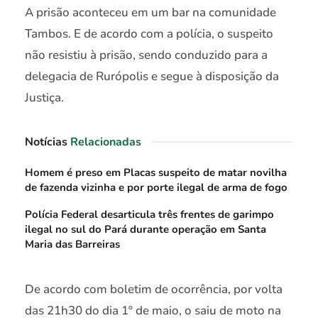
A prisão aconteceu em um bar na comunidade
Tambos. E de acordo com a polícia, o suspeito
não resistiu à prisão, sendo conduzido para a
delegacia de Rurópolis e segue à disposição da
Justiça.
Notícias
Relacionadas
Homem é preso em Placas suspeito de matar novilha
de fazenda vizinha e por porte ilegal de arma de fogo
Polícia Federal desarticula três frentes de garimpo
ilegal no sul do Pará durante operação em Santa
Maria das Barreiras
De acordo com boletim de ocorrência, por volta
das 21h30 do dia 1º de maio, o saiu de moto na