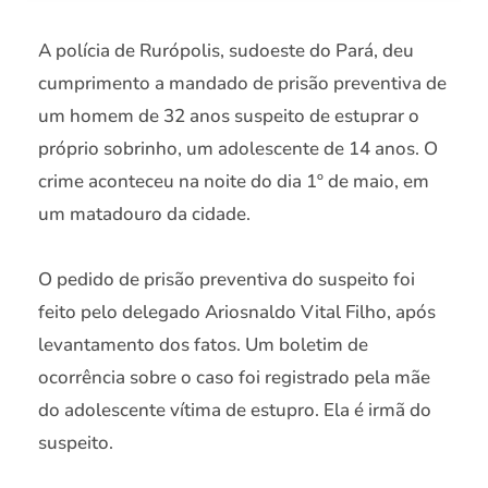
A polícia de Rurópolis, sudoeste do Pará, deu
cumprimento a mandado de prisão preventiva de
um homem de 32 anos suspeito de estuprar o
próprio sobrinho, um adolescente de 14 anos. O
crime aconteceu na noite do dia 1º de maio, em
um matadouro da cidade.
O pedido de prisão preventiva do suspeito foi
feito pelo delegado Ariosnaldo Vital Filho, após
levantamento dos fatos. Um boletim de
ocorrência sobre o caso foi registrado pela mãe
do adolescente vítima de estupro. Ela é irmã do
suspeito.