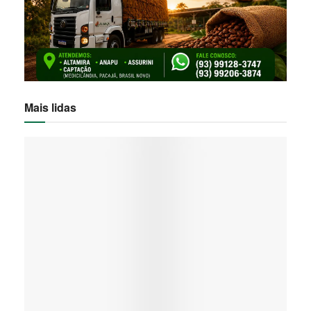
Mais lidas