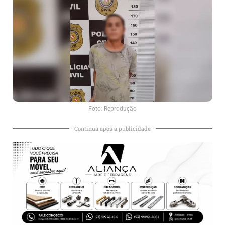
Foto: Reprodução
Continua após a publicidade