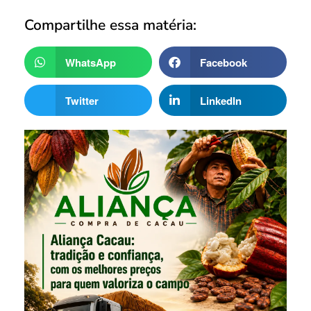
Compartilhe essa matéria:
WhatsApp
Facebook
Twitter
LinkedIn