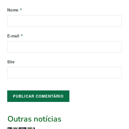
Nome
*
E-mail
*
Site
Outras notícias