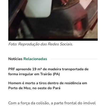
Foto: Reprodução das Redes Sociais.
Notícias
Relacionadas
PRF apreende 19 m³ de madeira transportada de
forma irregular em Trairão (PA)
Homem é morto a tiros dentro de residência em
Porto de Moz, no oeste do Pará
Com a força da colisão, a parte frontal do imóvel