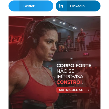
Twitter
LinkedIn