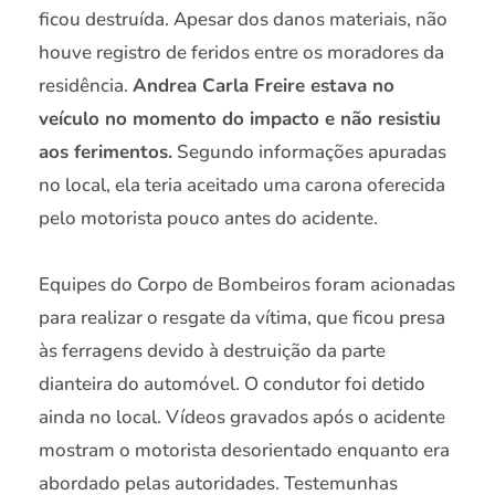
ficou destruída. Apesar dos danos materiais, não
houve registro de feridos entre os moradores da
residência.
Andrea Carla Freire estava no
veículo no momento do impacto e não resistiu
aos ferimentos.
Segundo informações apuradas
no local, ela teria aceitado uma carona oferecida
pelo motorista pouco antes do acidente.
Equipes do Corpo de Bombeiros foram acionadas
para realizar o resgate da vítima, que ficou presa
às ferragens devido à destruição da parte
dianteira do automóvel. O condutor foi detido
ainda no local. Vídeos gravados após o acidente
mostram o motorista desorientado enquanto era
abordado pelas autoridades. Testemunhas