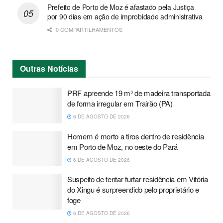
Prefeito de Porto de Moz é afastado pela Justiça
por 90 dias em ação de improbidade administrativa
0 COMPARTILHAMENTOS
Outras
Notícias
PRF apreende 19 m³ de madeira transportada
de forma irregular em Trairão (PA)
6 DE AGOSTO DE 2026
Homem é morto a tiros dentro de residência
em Porto de Moz, no oeste do Pará
6 DE AGOSTO DE 2026
Suspeito de tentar furtar residência em Vitória
do Xingu é surpreendido pelo proprietário e
foge
6 DE AGOSTO DE 2026