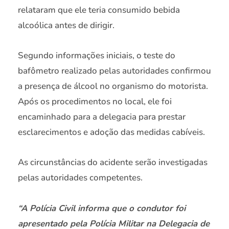
relataram que ele teria consumido bebida
alcoólica antes de dirigir.
Segundo informações iniciais, o teste do
bafômetro realizado pelas autoridades confirmou
a presença de álcool no organismo do motorista.
Após os procedimentos no local, ele foi
encaminhado para a delegacia para prestar
esclarecimentos e adoção das medidas cabíveis.
As circunstâncias do acidente serão investigadas
pelas autoridades competentes.
“A Polícia Civil informa que o condutor foi
apresentado pela Polícia Militar na Delegacia de