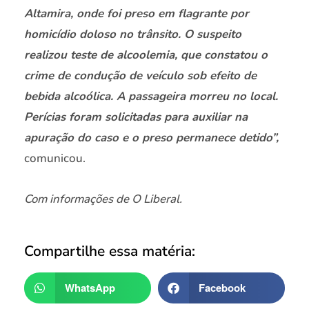
Altamira, onde foi preso em flagrante por
homicídio doloso no trânsito. O suspeito
realizou teste de alcoolemia, que constatou o
crime de condução de veículo sob efeito de
bebida alcoólica. A passageira morreu no local.
Perícias foram solicitadas para auxiliar na
apuração do caso e o preso permanece detido”,
comunicou.
Com informações de O Liberal.
Compartilhe essa matéria:
WhatsApp
Facebook