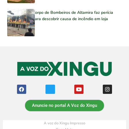
Corpo de Bombeiros de Altamira faz perícia
para descobrir causa de incêndio em loja
Anuncie no portal A Voz do Xingu
A voz do Xingu Impresso