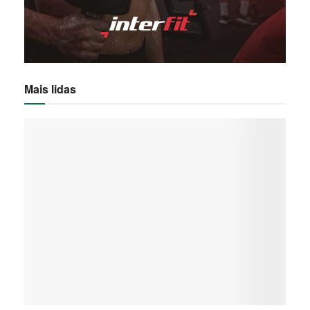
Mais lidas