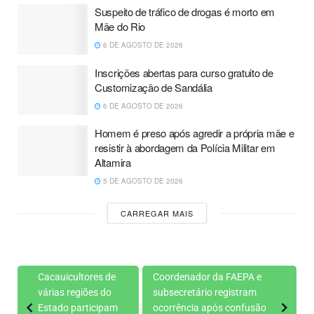
Suspeito de tráfico de drogas é morto em
Mãe do Rio
6 DE AGOSTO DE 2026
Inscrições abertas para curso gratuito de
Customização de Sandália
6 DE AGOSTO DE 2026
Homem é preso após agredir a própria mãe e
resistir à abordagem da Polícia Militar em
Altamira
5 DE AGOSTO DE 2026
CARREGAR MAIS
Cacauicultores de
Coordenador da FAEPA e
várias regiões do
subsecretário registram
Estado participam
ocorrência após confusão