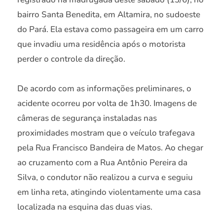
bairro Santa Benedita, em Altamira, no sudoeste
do Pará. Ela estava como passageira em um carro
que invadiu uma residência após o motorista
perder o controle da direção.
De acordo com as informações preliminares, o
acidente ocorreu por volta de 1h30. Imagens de
câmeras de segurança instaladas nas
proximidades mostram que o veículo trafegava
pela Rua Francisco Bandeira de Matos. Ao chegar
ao cruzamento com a Rua Antônio Pereira da
Silva, o condutor não realizou a curva e seguiu
em linha reta, atingindo violentamente uma casa
localizada na esquina das duas vias.