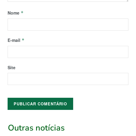
Nome
*
E-mail
*
Site
Outras notícias