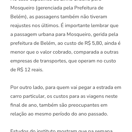
Mosqueiro (gerenciada pela Prefeitura de
Belém), as passagens também não tiveram
reajustes nos últimos. É importante lembrar que
a passagem urbana para Mosqueiro, gerida pela
prefeitura de Belém, ao custo de R$ 5,80, ainda é
menor que o valor cobrado, comparada a outras
empresas de transportes, que operam no custo
de R$ 12 reais.
Por outro lado, para quem vai pegar a estrada em
carro particular, os custos para as viagens neste
final de ano, também são preocupantes em
relação ao mesmo período do ano passado.
Estudos do instituto mostram que na semana