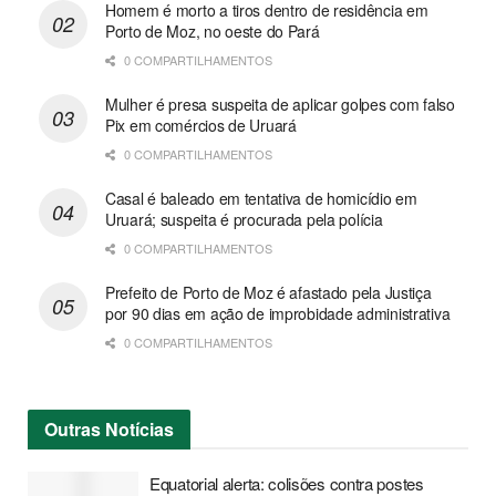
Homem é morto a tiros dentro de residência em
Porto de Moz, no oeste do Pará
0 COMPARTILHAMENTOS
Mulher é presa suspeita de aplicar golpes com falso
Pix em comércios de Uruará
0 COMPARTILHAMENTOS
Casal é baleado em tentativa de homicídio em
Uruará; suspeita é procurada pela polícia
0 COMPARTILHAMENTOS
Prefeito de Porto de Moz é afastado pela Justiça
por 90 dias em ação de improbidade administrativa
0 COMPARTILHAMENTOS
Outras
Notícias
Equatorial alerta: colisões contra postes