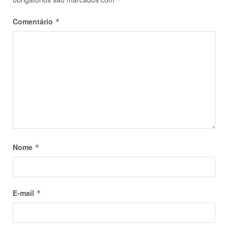
Comentário
*
Nome
*
E-mail
*