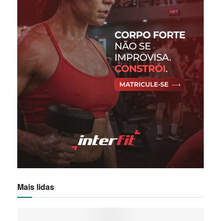
Mais lidas