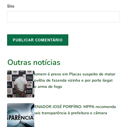
Site
Outras notícias
Homem é preso em Placas suspeito de matar
novilha de fazenda vizinha e por porte ilegal
de arma de fogo
SENADOR JOSÉ PORFÍRIO: MPPA recomenda
mais transparência à prefeitura e câmara