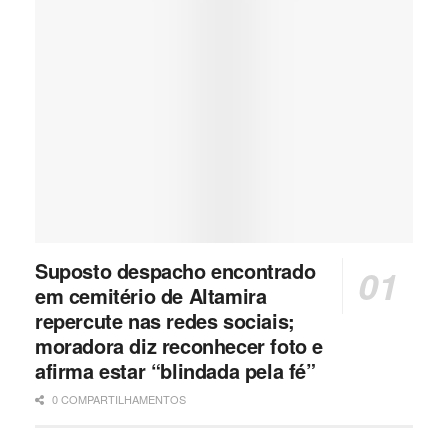
Suposto despacho encontrado
em cemitério de Altamira
repercute nas redes sociais;
moradora diz reconhecer foto e
afirma estar “blindada pela fé”
0 COMPARTILHAMENTOS