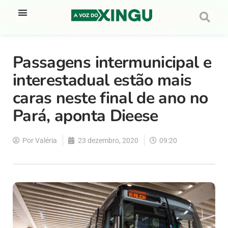
Passagens intermunicipal e
interestadual estão mais
caras neste final de ano no
Pará, aponta Dieese
Por
Valéria
23 dezembro, 2020
09:20