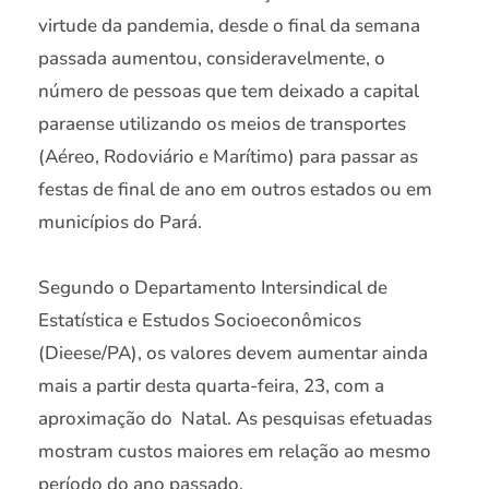
virtude da pandemia, desde o final da semana
passada aumentou, consideravelmente, o
número de pessoas que tem deixado a capital
paraense utilizando os meios de transportes
(Aéreo, Rodoviário e Marítimo) para passar as
festas de final de ano em outros estados ou em
municípios do Pará.
Segundo o Departamento Intersindical de
Estatística e Estudos Socioeconômicos
(Dieese/PA), os valores devem aumentar ainda
mais a partir desta quarta-feira, 23, com a
aproximação do Natal. As pesquisas efetuadas
mostram custos maiores em relação ao mesmo
período do ano passado.