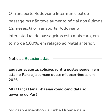
O Transporte Rodoviário Intermunicipal de
passageiros não teve aumento oficial nos últimos
12 meses. Já o Transporte Rodoviário
Interestadual de passageiros está mais caro, em
torno de 5,00%, em relação ao Natal anterior.
Notícias
Relacionadas
Equatorial alerta: colisões contra postes seguem em
alta no Pará e já somam quase mil ocorrências em
2026
MDB lança Hana Ghassan como candidata ao
governo do Pará
No caso especifico da Linha Urbana para