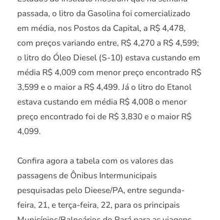
passada, o litro da Gasolina foi comercializado
em média, nos Postos da Capital, a R$ 4,478,
com preços variando entre, R$ 4,270 a R$ 4,599;
o litro do Óleo Diesel (S-10) estava custando em
média R$ 4,009 com menor preço encontrado R$
3,599 e o maior a R$ 4,499. Já o litro do Etanol
estava custando em média R$ 4,008 o menor
preço encontrado foi de R$ 3,830 e o maior R$
4,099.
Confira agora a tabela com os valores das
passagens de Ônibus Intermunicipais
pesquisadas pelo Dieese/PA, entre segunda-
feira, 21, e terça-feira, 22, para os principais
Municípios/Balneários do Pará para as viagens