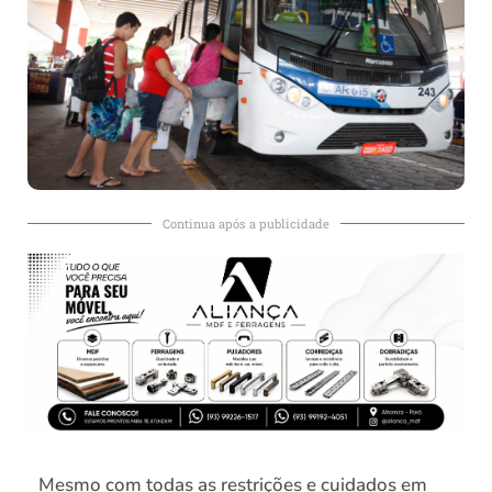
Continua após a publicidade
Mesmo com todas as restrições e cuidados em