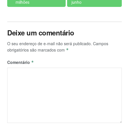
milhões
junho
Deixe um comentário
O seu endereço de e-mail não será publicado.
Campos
obrigatórios são marcados com
*
Comentário
*