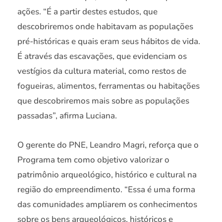
ações. “É a partir destes estudos, que
descobriremos onde habitavam as populações
pré-históricas e quais eram seus hábitos de vida.
É através das escavações, que evidenciam os
vestígios da cultura material, como restos de
fogueiras, alimentos, ferramentas ou habitações
que descobriremos mais sobre as populações
passadas”, afirma Luciana.
O gerente do PNE, Leandro Magri, reforça que o
Programa tem como objetivo valorizar o
patrimônio arqueológico, histórico e cultural na
região do empreendimento. “Essa é uma forma
das comunidades ampliarem os conhecimentos
sobre os bens arqueológicos, históricos e