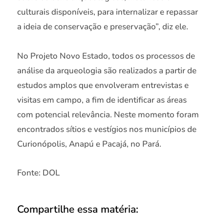
culturais disponíveis, para internalizar e repassar
a ideia de conservação e preservação”, diz ele.
No Projeto Novo Estado, todos os processos de
análise da arqueologia são realizados a partir de
estudos amplos que envolveram entrevistas e
visitas em campo, a fim de identificar as áreas
com potencial relevância. Neste momento foram
encontrados sítios e vestígios nos municípios de
Curionópolis, Anapú e Pacajá, no Pará.
Fonte: DOL
Compartilhe essa matéria: