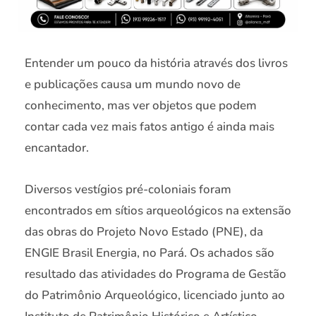
Entender um pouco da história através dos livros
e publicações causa um mundo novo de
conhecimento, mas ver objetos que podem
contar cada vez mais fatos antigo é ainda mais
encantador.
Diversos vestígios pré-coloniais foram
encontrados em sítios arqueológicos na extensão
das obras do Projeto Novo Estado (PNE), da
ENGIE Brasil Energia, no Pará. Os achados são
resultado das atividades do Programa de Gestão
do Patrimônio Arqueológico, licenciado junto ao