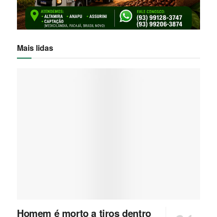
Mais lidas
Homem é morto a tiros dentro