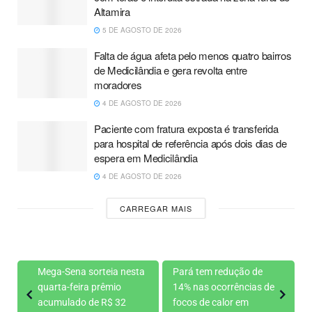
Altamira
5 DE AGOSTO DE 2026
Falta de água afeta pelo menos quatro bairros
de Medicilândia e gera revolta entre
moradores
4 DE AGOSTO DE 2026
Paciente com fratura exposta é transferida
para hospital de referência após dois dias de
espera em Medicilândia
4 DE AGOSTO DE 2026
CARREGAR MAIS
Mega-Sena sorteia nesta
Pará tem redução de
quarta-feira prêmio
14% nas ocorrências de
acumulado de R$ 32
focos de calor em