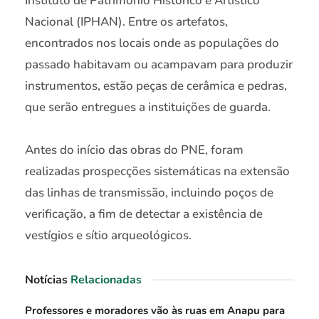
Instituto de Patrimônio Histórico e Artístico
Nacional (IPHAN). Entre os artefatos,
encontrados nos locais onde as populações do
passado habitavam ou acampavam para produzir
instrumentos, estão peças de cerâmica e pedras,
que serão entregues a instituições de guarda.
Antes do início das obras do PNE, foram
realizadas prospecções sistemáticas na extensão
das linhas de transmissão, incluindo poços de
verificação, a fim de detectar a existência de
vestígios e sítio arqueológicos.
Notícias
Relacionadas
Professores e moradores vão às ruas em Anapu para