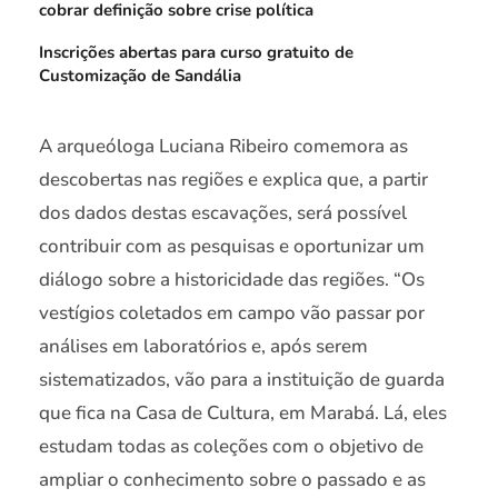
cobrar definição sobre crise política
Inscrições abertas para curso gratuito de
Customização de Sandália
A arqueóloga Luciana Ribeiro comemora as
descobertas nas regiões e explica que, a partir
dos dados destas escavações, será possível
contribuir com as pesquisas e oportunizar um
diálogo sobre a historicidade das regiões. “Os
vestígios coletados em campo vão passar por
análises em laboratórios e, após serem
sistematizados, vão para a instituição de guarda
que fica na Casa de Cultura, em Marabá. Lá, eles
estudam todas as coleções com o objetivo de
ampliar o conhecimento sobre o passado e as