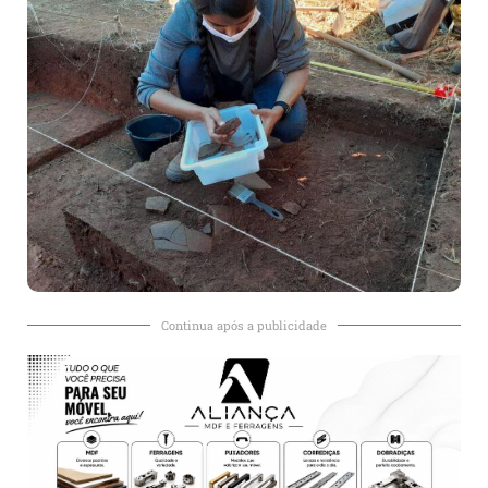
Continua após a publicidade