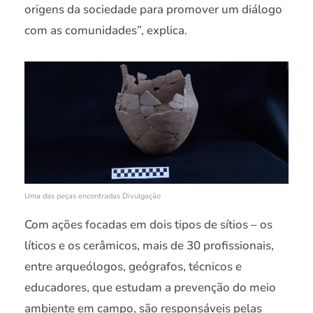
origens da sociedade para promover um diálogo
com as comunidades”, explica.
Uma das peças encontradas Divulgação
Com ações focadas em dois tipos de sítios – os
líticos e os cerâmicos, mais de 30 profissionais,
entre arqueólogos, geógrafos, técnicos e
educadores, que estudam a prevenção do meio
ambiente em campo, são responsáveis pelas