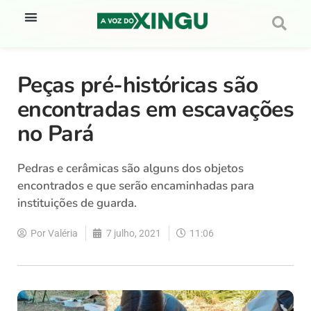
Peças pré-históricas são
encontradas em escavações
no Pará
Pedras e cerâmicas são alguns dos objetos
encontrados e que serão encaminhadas para
instituições de guarda.
Por
Valéria
7 julho, 2021
11:06