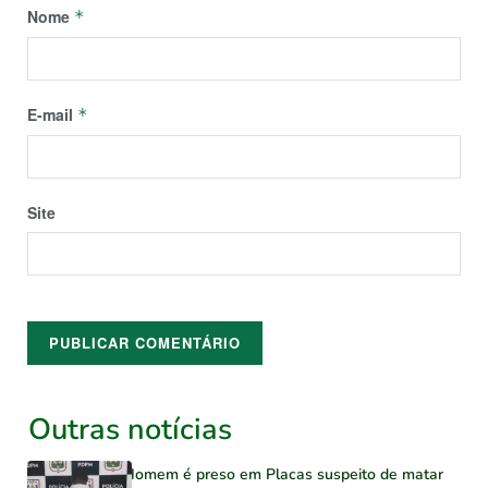
Nome
*
E-mail
*
Site
Outras notícias
Homem é preso em Placas suspeito de matar