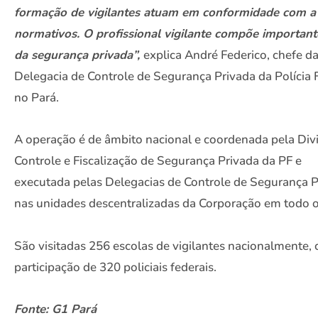
formação de vigilantes atuam em conformidade com a 
normativos. O profissional vigilante compõe important
da segurança privada”,
explica André Federico, chefe d
Delegacia de Controle de Segurança Privada da Polícia 
no Pará.
A operação é de âmbito nacional e coordenada pela Div
Controle e Fiscalização de Segurança Privada da PF e
executada pelas Delegacias de Controle de Segurança P
nas unidades descentralizadas da Corporação em todo o
São visitadas 256 escolas de vigilantes nacionalmente,
participação de 320 policiais federais.
Fonte: G1 Pará