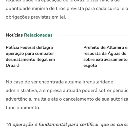
quantidade mínima de tiros prevista para cada curso; e 
obrigações previstas em lei.
Notícias
Relacionadas
Polícia Federal deflagra
Prefeito de Altamira e
operação para combater
resposta da Águas do
desmatamento ilegal em
sobre extravasamento
Uruará
esgoto
No caso de ser encontrada alguma irregularidade
administrativa, a empresa autuada poderá sofrer penali
advertência, multa e até o cancelamento de sua autoriz
funcionamento.
“A operação é fundamental para certificar que os curs