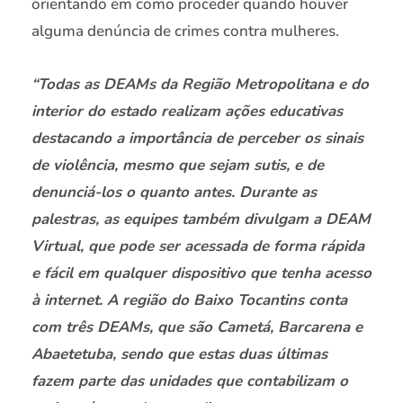
orientando em como proceder quando houver
alguma denúncia de crimes contra mulheres.
“Todas as DEAMs da Região Metropolitana e do
interior do estado realizam ações educativas
destacando a importância de perceber os sinais
de violência, mesmo que sejam sutis, e de
denunciá-los o quanto antes. Durante as
palestras, as equipes também divulgam a DEAM
Virtual, que pode ser acessada de forma rápida
e fácil em qualquer dispositivo que tenha acesso
à internet. A região do Baixo Tocantins conta
com três DEAMs, que são Cametá, Barcarena e
Abaetetuba, sendo que estas duas últimas
fazem parte das unidades que contabilizam o