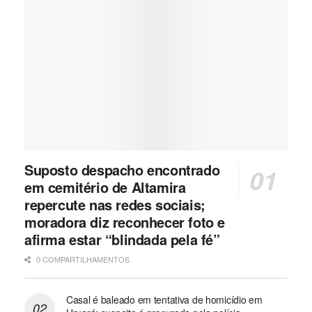
Suposto despacho encontrado
em cemitério de Altamira
repercute nas redes sociais;
moradora diz reconhecer foto e
afirma estar “blindada pela fé”
0 COMPARTILHAMENTOS
Casal é baleado em tentativa de homicídio em