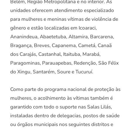
Belém, Região Metropolitana e no interior. As
unidades oferecem atendimento especializado
para mulheres e meninas vítimas de violência de
gênero e estão localizadas em Icoaraci,
Ananindeua, Abaetetuba, Altamira, Barcarena,
Bragança, Breves, Capanema, Cametá, Canaã
dos Carajás, Castanhal, Itaituba, Marabá,
Paragominas, Parauapebas, Redenção, São Félix
do Xingu, Santarém, Soure e Tucuruí.
Como parte do programa nacional de proteção às
mulheres, o acolhimento às vítimas também é
garantido com todo o suporte nas Salas Lilás,
instaladas dentro de delegacias, postos de saúde
ou órgãos municipais nos seguintes distritos e