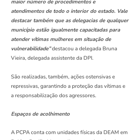
maior número de procedimentos e
atendimentos de todo o interior do estado. Vale
destacar também que as delegacias de qualquer
município estão igualmente capacitadas para
atender vítimas mulheres em situação de
vulnerabilidade”
destacou a delegada Bruna
Vieira, delegada assistente da DPI.
São realizadas, também, ações ostensivas e
repressivas, garantindo a proteção das vítimas e
a responsabilização dos agressores.
Espaços de acolhimento
A PCPA conta com unidades físicas da DEAM em