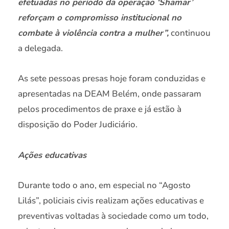
efetuadas no período da operação ‘Shamar’
reforçam o compromisso institucional no
combate à violência contra a mulher”,
continuou
a delegada.
As sete pessoas presas hoje foram conduzidas e
apresentadas na DEAM Belém, onde passaram
pelos procedimentos de praxe e já estão à
disposição do Poder Judiciário.
Ações educativas
Durante todo o ano, em especial no “Agosto
Lilás”, policiais civis realizam ações educativas e
preventivas voltadas à sociedade como um todo,