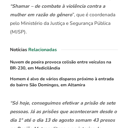
“Shamar – de combate à violência contra a
mulher em razão do gênero
”, que é coordenada
pelo Ministério da Justiça e Segurança Pública
(MJSP).
Notícias
Relacionadas
Nuvem de poeira provoca colisão entre veículos na
BR-230, em Medicilândia
Homem é alvo de vários disparos próximo à entrada
do bairro São Domingos, em Altamira
“Só hoje, conseguimos efetivar a prisão de sete
pessoas. Já as prisões que aconteceram desde o
dia 1º até o dia 13 de agosto somam 43 presos