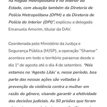
na Região Metropolitana e no interior do
Estado, com atuação também da Diretoria de
Polícia Metropolitana (DPM) e da Diretoria de
Polícia do Interior (DPI)”,
explicou a delegada
Emanuela Amorim, titular da DAV.
Coordenada pelo Ministério da Justiça e
Segurança Pública (MJSP), a operação “Shamar”
acontece em todo o território paraense desde o
dia 1º de agosto até o dia 4 de setembro.
“Nós
estamos no ‘Agosto Lilás’ e, nesse período, boa
parte das nossas ações são voltadas à
prevenção da violência contra a mulher em
razão do gênero, visando garantir a efetividade
das decisões judiciais. As 50 prisões que foram