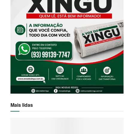
Mais lidas