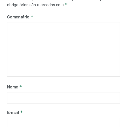
obrigatórios são marcados com
*
Comentário
*
Nome
*
E-mail
*