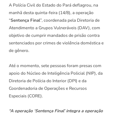
A Polícia Civil do Estado do Pará deflagrou, na
manhã desta quinta-feira (14/8), a operação
“
Sentença Final
”, coordenada pela Diretoria de
Atendimento a Grupos Vulneráveis (DAV), com
objetivo de cumprir mandados de prisão contra
sentenciados por crimes de violência doméstica e
de gênero.
Até o momento, sete pessoas foram presas com
apoio do Núcleo de Inteligência Policial (NIP), da
Diretoria de Polícia do Interior (DPI) e da
Coordenadoria de Operações e Recursos
Especiais (CORE).
“A operação ‘Sentença Final’ integra a operação