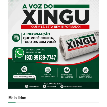
Mais lidas