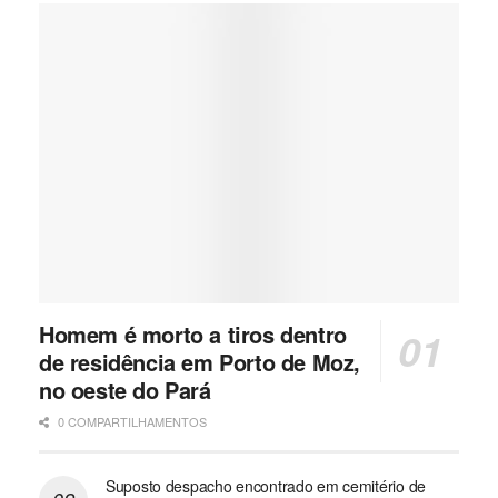
Homem é morto a tiros dentro
de residência em Porto de Moz,
no oeste do Pará
0 COMPARTILHAMENTOS
Suposto despacho encontrado em cemitério de