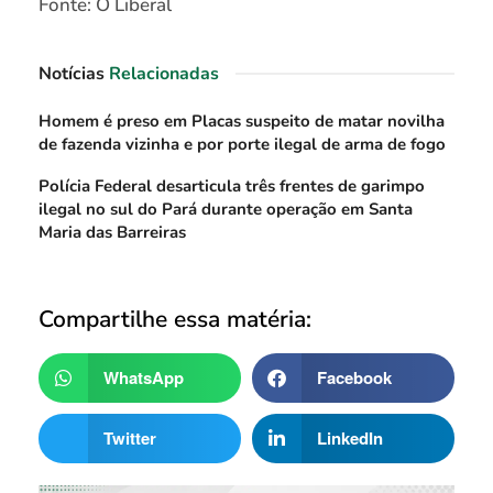
Fonte: O Liberal
Notícias
Relacionadas
Homem é preso em Placas suspeito de matar novilha
de fazenda vizinha e por porte ilegal de arma de fogo
Polícia Federal desarticula três frentes de garimpo
ilegal no sul do Pará durante operação em Santa
Maria das Barreiras
Compartilhe essa matéria:
WhatsApp
Facebook
Twitter
LinkedIn