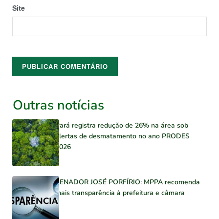
Site
Outras notícias
Pará registra redução de 26% na área sob
alertas de desmatamento no ano PRODES
2026
SENADOR JOSÉ PORFÍRIO: MPPA recomenda
mais transparência à prefeitura e câmara