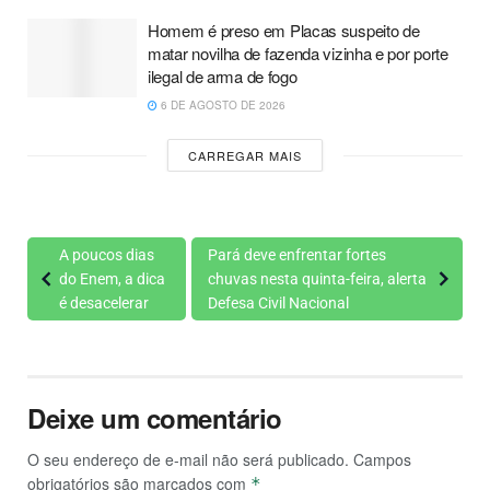
Homem é preso em Placas suspeito de
matar novilha de fazenda vizinha e por porte
ilegal de arma de fogo
6 DE AGOSTO DE 2026
CARREGAR MAIS
A poucos dias
Pará deve enfrentar fortes
do Enem, a dica
chuvas nesta quinta-feira, alerta
é desacelerar
Defesa Civil Nacional
Deixe um comentário
O seu endereço de e-mail não será publicado.
Campos
obrigatórios são marcados com
*