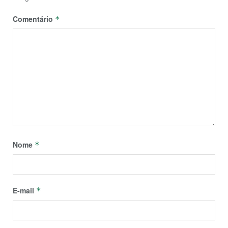
Comentário
*
Nome
*
E-mail
*