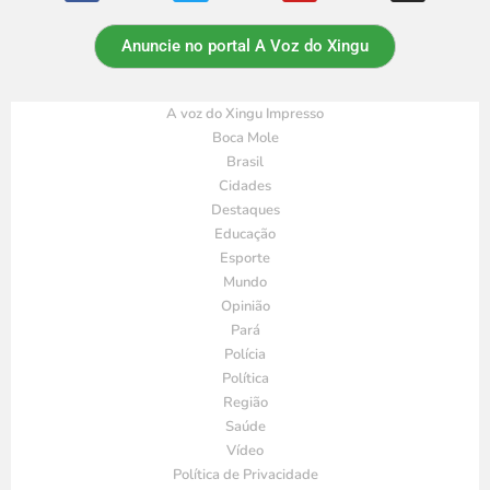
Anuncie no portal A Voz do Xingu
A voz do Xingu Impresso
Boca Mole
Brasil
Cidades
Destaques
Educação
Esporte
Mundo
Opinião
Pará
Polícia
Política
Região
Saúde
Vídeo
Política de Privacidade