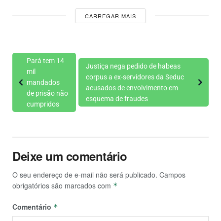
CARREGAR MAIS
Pará tem 14
Justiça nega pedido de habeas
mil
corpus a ex-servidores da Seduc
mandados
acusados de envolvimento em
de prisão não
esquema de fraudes
cumpridos
Deixe um comentário
O seu endereço de e-mail não será publicado.
Campos
obrigatórios são marcados com
*
Comentário
*