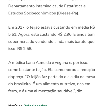
Departamento Intersindical de Estatística e
Estudos Socioeconômicos (Dieese-Pa).
Em 2017, o feijão estava custando em média R$
5,61. Agora, está custando R$ 2,96. E ainda tem
supermercado vendendo ainda mais barato que
isso: R$ 2,58.
A médica Lana Almeida é vegana e, por isso,
come bastante feijão. Ela comemorou a redução
dopreço. “O feijão faz parte do dia a dia da mesa
do brasileiro. É um alimento nutritivo, rico em
ferro, e é uma alimentação saudável”, diz.
Notícias
Relacionadas