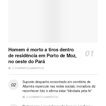
Homem é morto a tiros dentro
de residência em Porto de Moz,
no oeste do Pará
0 COMPARTILHAMENTOS
Suposto despacho encontrado em cemitério de
Altamira repercute nas redes sociais; moradora diz
reconhecer foto e afirma estar “blindada pela fé”
0 COMPARTILHAMENTOS