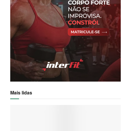
Mais lidas