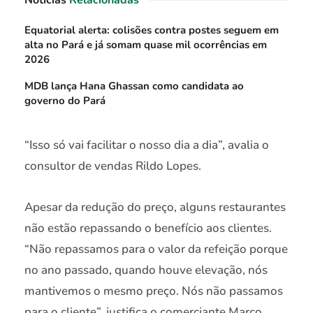
Equatorial alerta: colisões contra postes seguem em
alta no Pará e já somam quase mil ocorrências em
2026
MDB lança Hana Ghassan como candidata ao
governo do Pará
“Isso só vai facilitar o nosso dia a dia”, avalia o
consultor de vendas Rildo Lopes.
Apesar da redução do preço, alguns restaurantes
não estão repassando o benefício aos clientes.
“Não repassamos para o valor da refeição porque
no ano passado, quando houve elevação, nós
mantivemos o mesmo preço. Nós não passamos
para o cliente”, justifica o comerciante Marco