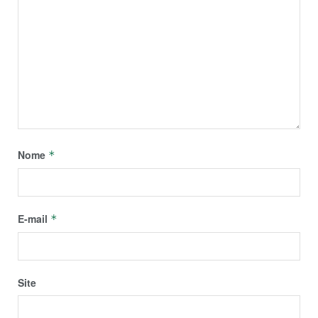
Nome
*
E-mail
*
Site