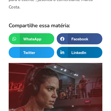
Costa.
Compartilhe essa matéria:
WhatsApp
Facebook
Twitter
LinkedIn