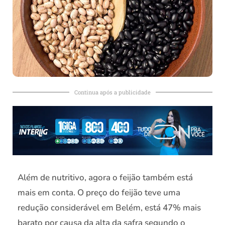
Continua após a publicidade
Além de nutritivo, agora o feijão também está
mais em conta. O preço do feijão teve uma
redução considerável em Belém, está 47% mais
barato por causa da alta da safra segundo o