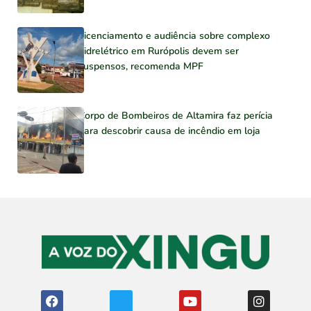
Licenciamento e audiência sobre complexo
hidrelétrico em Rurópolis devem ser
suspensos, recomenda MPF
Corpo de Bombeiros de Altamira faz perícia
para descobrir causa de incêndio em loja