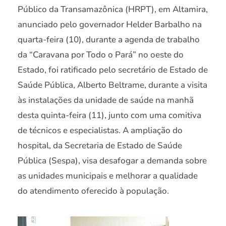
Público da Transamazônica (HRPT), em Altamira,
anunciado pelo governador Helder Barbalho na
quarta-feira (10), durante a agenda de trabalho
da “Caravana por Todo o Pará” no oeste do
Estado, foi ratificado pelo secretário de Estado de
Saúde Pública, Alberto Beltrame, durante a visita
às instalações da unidade de saúde na manhã
desta quinta-feira (11), junto com uma comitiva
de técnicos e especialistas. A ampliação do
hospital, da Secretaria de Estado de Saúde
Pública (Sespa), visa desafogar a demanda sobre
as unidades municipais e melhorar a qualidade
do atendimento oferecido à população.