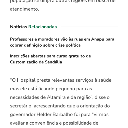
população se dirija a outras regiões em busca de
atendimento.
Notícias
Relacionadas
Professores e moradores vão às ruas em Anapu para
cobrar definição sobre crise política
Inscrições abertas para curso gratuito de
Customização de Sandália
“O Hospital presta relevantes serviços à saúde,
mas ele está ficando pequeno para as
necessidades de Altamira e da região”, disse o
secretário, acrescentando que a orientação do
governador Helder Barbalho foi para “virmos
avaliar a conveniência e possibilidade de