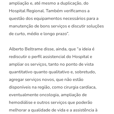
ampliação e, até mesmo a duplicação, do
Hospital Regional. Também verificamos a
questão dos equipamentos necessários para a
manutenção de bons serviços e discutir soluções
de curto, médio e longo prazo”.
Alberto Beltrame disse, ainda, que “a ideia é
rediscutir o perfil assistencial do Hospital e
ampliar os serviços, tanto no ponto de vista
quantitativo quanto qualitativo e, sobretudo,
agregar serviços novos, que não estão
disponíveis na região, como cirurgia cardíaca,
eventualmente oncologia, ampliação de
hemodiálise e outros serviços que poderão
melhorar a qualidade de vida e a assistência à