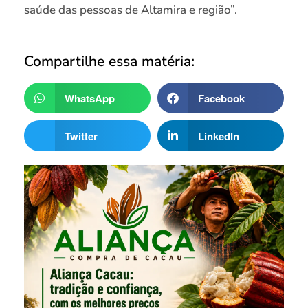
saúde das pessoas de Altamira e região”.
Compartilhe essa matéria:
WhatsApp
Facebook
Twitter
LinkedIn