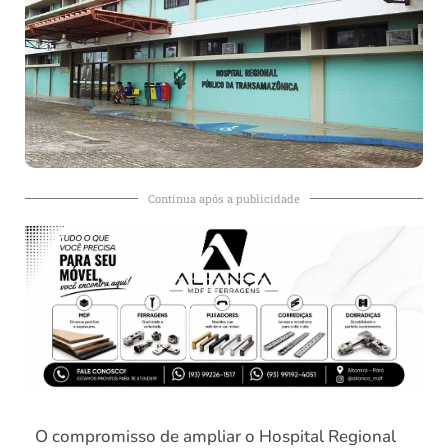
Continua após a publicidade
O compromisso de ampliar o Hospital Regional