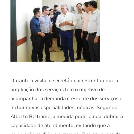
Durante a visita, o secretário acrescentou que a
ampliação dos serviços tem o objetivo de
acompanhar a demanda crescente dos serviços e
incluir novas especialidades médicas. Segundo
Alberto Beltrame, a medida pode, ainda, dobrar a
capacidade de atendimento, evitando que a