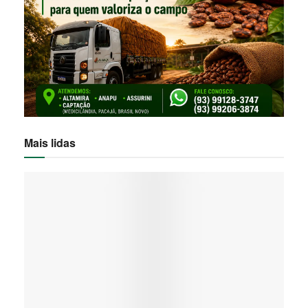
Mais lidas