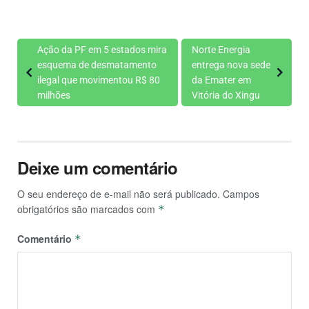
Ação da PF em 5 estados mira
Norte Energia
esquema de desmatamento
entrega nova sede
ilegal que movimentou R$ 80
da Emater em
milhões
Vitória do Xingu
Deixe um comentário
O seu endereço de e-mail não será publicado.
Campos
obrigatórios são marcados com
*
Comentário
*