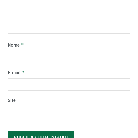
Nome
*
E-mail
*
Site