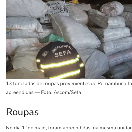
13 toneladas de roupas provenientes de Pernambuco f
apreendidas — Foto: Ascom/Sefa
Roupas
No dia 1º de maio, foram apreendidas, na mesma unida