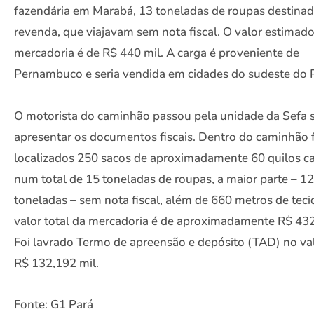
fazendária em Marabá, 13 toneladas de roupas destinad
revenda, que viajavam sem nota fiscal. O valor estimad
mercadoria é de R$ 440 mil. A carga é proveniente de
Pernambuco e seria vendida em cidades do sudeste do 
O motorista do caminhão passou pela unidade da Sefa
apresentar os documentos fiscais. Dentro do caminhão
localizados 250 sacos de aproximadamente 60 quilos c
num total de 15 toneladas de roupas, a maior parte – 12
toneladas – sem nota fiscal, além de 660 metros de teci
valor total da mercadoria é de aproximadamente R$ 432
Foi lavrado Termo de apreensão e depósito (TAD) no va
R$ 132,192 mil.
Fonte: G1 Pará