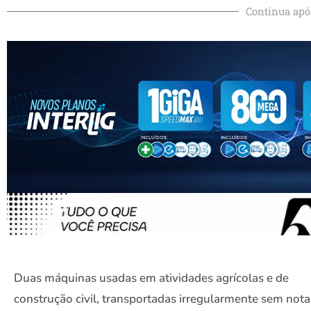
Continua apó
Duas máquinas usadas em atividades agrícolas e de
construção civil, transportadas irregularmente sem nota 