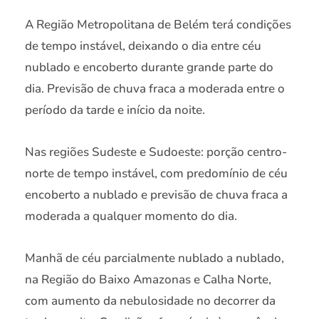
A Região Metropolitana de Belém terá condições
de tempo instável, deixando o dia entre céu
nublado e encoberto durante grande parte do
dia. Previsão de chuva fraca a moderada entre o
período da tarde e início da noite.
Nas regiões Sudeste e Sudoeste: porção centro-
norte de tempo instável, com predomínio de céu
encoberto a nublado e previsão de chuva fraca a
moderada a qualquer momento do dia.
Manhã de céu parcialmente nublado a nublado,
na Região do Baixo Amazonas e Calha Norte,
com aumento da nebulosidade no decorrer da