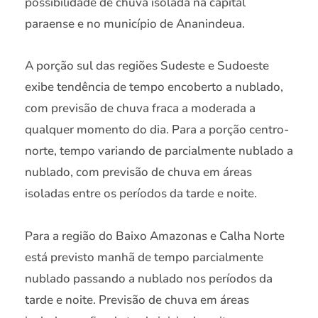
possibilidade de chuva isolada na capital
paraense e no município de Ananindeua.
A porção sul das regiões Sudeste e Sudoeste
exibe tendência de tempo encoberto a nublado,
com previsão de chuva fraca a moderada a
qualquer momento do dia. Para a porção centro-
norte, tempo variando de parcialmente nublado a
nublado, com previsão de chuva em áreas
isoladas entre os períodos da tarde e noite.
Para a região do Baixo Amazonas e Calha Norte
está previsto manhã de tempo parcialmente
nublado passando a nublado nos períodos da
tarde e noite. Previsão de chuva em áreas