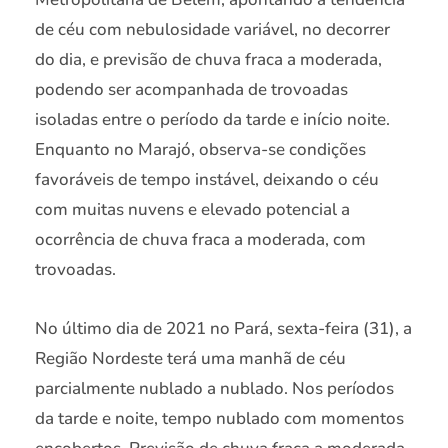
de céu com nebulosidade variável, no decorrer
do dia, e previsão de chuva fraca a moderada,
podendo ser acompanhada de trovoadas
isoladas entre o período da tarde e início noite.
Enquanto no Marajó, observa-se condições
favoráveis de tempo instável, deixando o céu
com muitas nuvens e elevado potencial a
ocorrência de chuva fraca a moderada, com
trovoadas.
No último dia de 2021 no Pará, sexta-feira (31), a
Região Nordeste terá uma manhã de céu
parcialmente nublado a nublado. Nos períodos
da tarde e noite, tempo nublado com momentos