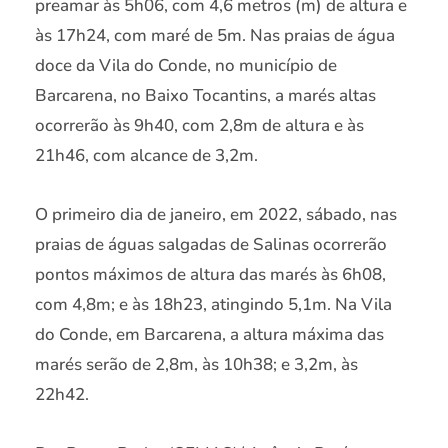
preamar às 5h06, com 4,6 metros (m) de altura e
às 17h24, com maré de 5m. Nas praias de água
doce da Vila do Conde, no município de
Barcarena, no Baixo Tocantins, a marés altas
ocorrerão às 9h40, com 2,8m de altura e às
21h46, com alcance de 3,2m.
O primeiro dia de janeiro, em 2022, sábado, nas
praias de águas salgadas de Salinas ocorrerão
pontos máximos de altura das marés às 6h08,
com 4,8m; e às 18h23, atingindo 5,1m. Na Vila
do Conde, em Barcarena, a altura máxima das
marés serão de 2,8m, às 10h38; e 3,2m, às
22h42.