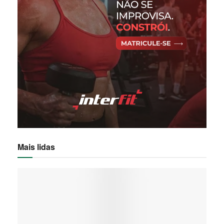
Mais lidas