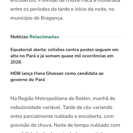
encobertos. Previsão de chuva fraca a moderada
entre os períodos da tarde e início da noite, no
município de Bragança.
Notícias
Relacionadas
Equatorial alerta: colisões contra postes seguem em
alta no Pará e já somam quase mil ocorrências em
2026
MDB lança Hana Ghassan como candidata ao
governo do Pará
Na Região Metropolitana de Belém, manhã de
nebulosidade variável. Tarde de céu variando
entre parcialmente nublado e encoberto, com
previsão de chuva. Noite de tempo nublado com