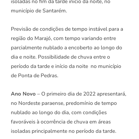
isoladas no fim da tarde inicio da noite, no
município de Santarém.
Previsão de condições de tempo instável para a
região do Marajó, com tempo variando entre
parcialmente nublado a encoberto ao longo do
dia e noite. Possibilidade de chuva entre o
período da tarde e início da noite no município
de Ponta de Pedras.
Ano Novo
– O primeiro dia de 2022 apresentará,
no Nordeste paraense, predomínio de tempo
nublado ao longo do dia, com condições
favoráveis à ocorrência de chuva em áreas
isoladas principalmente no período da tarde.