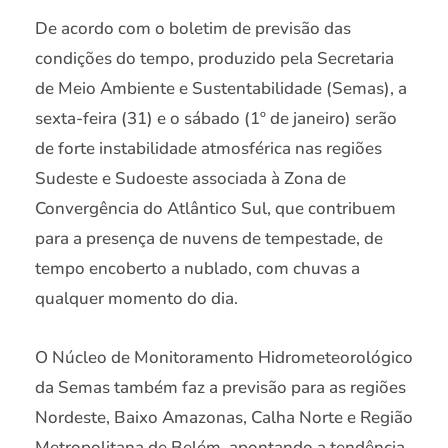
De acordo com o boletim de previsão das
condições do tempo, produzido pela Secretaria
de Meio Ambiente e Sustentabilidade (Semas), a
sexta-feira (31) e o sábado (1º de janeiro) serão
de forte instabilidade atmosférica nas regiões
Sudeste e Sudoeste associada à Zona de
Convergência do Atlântico Sul, que contribuem
para a presença de nuvens de tempestade, de
tempo encoberto a nublado, com chuvas a
qualquer momento do dia.
O Núcleo de Monitoramento Hidrometeorológico
da Semas também faz a previsão para as regiões
Nordeste, Baixo Amazonas, Calha Norte e Região
Metropolitana de Belém, apontando a tendência