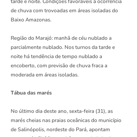
tarde e noite. Condições favoráveis à ocorrência
de chuva com trovoadas em áreas isoladas do
Baixo Amazonas.
Região do Marajó: manhã de céu nublado a
parcialmente nublado. Nos turnos da tarde e
noite há tendência de tempo nublado a
encoberto, com previsão de chuva fraca a
moderada em áreas isoladas.
Tábua das marés
No último dia deste ano, sexta-feira (31), as
marés cheias nas praias oceânicas do município
de Salinópolis, nordeste do Pará, apontam