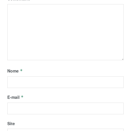
Nome
*
E-mail
*
Site