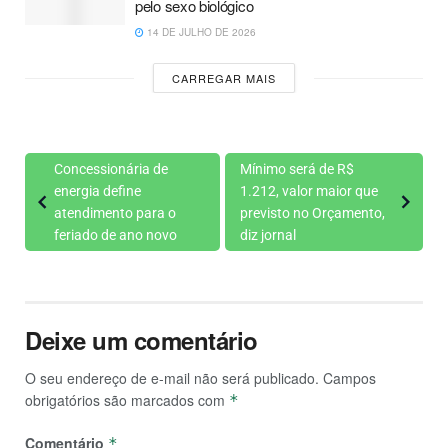
pelo sexo biológico
14 DE JULHO DE 2026
CARREGAR MAIS
Concessionária de
Mínimo será de R$
energia define
1.212, valor maior que
atendimento para o
previsto no Orçamento,
feriado de ano novo
diz jornal
Deixe um comentário
O seu endereço de e-mail não será publicado.
Campos
obrigatórios são marcados com
*
Comentário
*