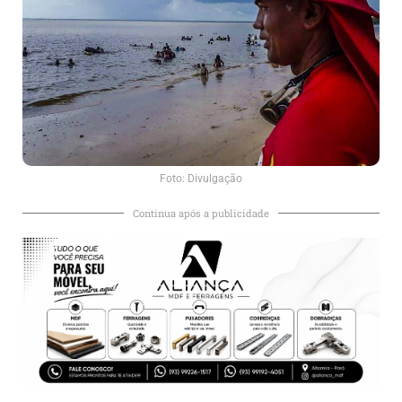
Foto: Divulgação
Continua após a publicidade