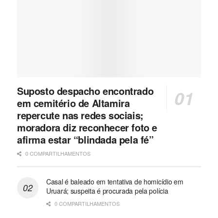
Suposto despacho encontrado
em cemitério de Altamira
repercute nas redes sociais;
moradora diz reconhecer foto e
afirma estar “blindada pela fé”
0 COMPARTILHAMENTOS
Casal é baleado em tentativa de homicídio em
Uruará; suspeita é procurada pela polícia
0 COMPARTILHAMENTOS