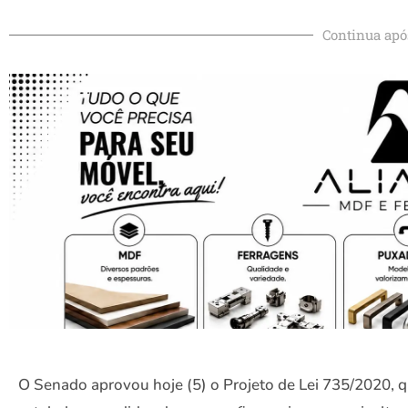
Continua apó
O Senado aprovou hoje (5) o Projeto de Lei 735/2020, 