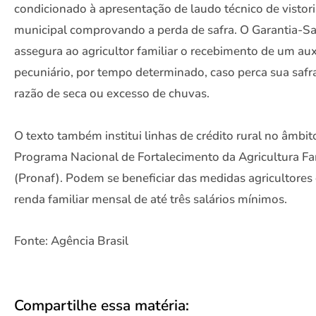
condicionado à apresentação de laudo técnico de vistor
municipal comprovando a perda de safra. O Garantia-Sa
assegura ao agricultor familiar o recebimento de um aux
pecuniário, por tempo determinado, caso perca sua saf
razão de seca ou excesso de chuvas.
O texto também institui linhas de crédito rural no âmbit
Programa Nacional de Fortalecimento da Agricultura Fa
(Pronaf). Podem se beneficiar das medidas agricultore
renda familiar mensal de até três salários mínimos.
Fonte: Agência Brasil
Compartilhe essa matéria: