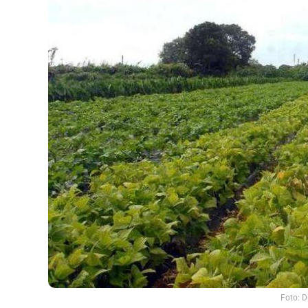
Foto: D