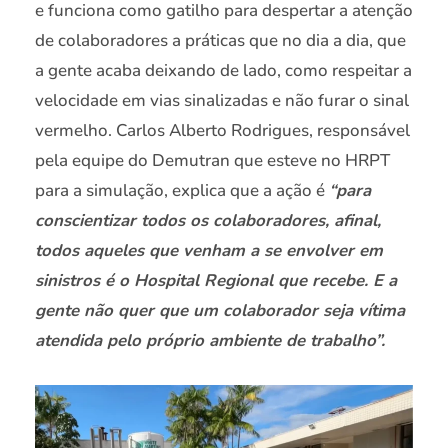
e funciona como gatilho para despertar a atenção
de colaboradores a práticas que no dia a dia, que
a gente acaba deixando de lado, como respeitar a
velocidade em vias sinalizadas e não furar o sinal
vermelho. Carlos Alberto Rodrigues, responsável
pela equipe do Demutran que esteve no HRPT
para a simulação, explica que a ação é
“para
conscientizar todos os colaboradores, afinal,
todos aqueles que venham a se envolver em
sinistros é o Hospital Regional que recebe. E a
gente não quer que um colaborador seja vítima
atendida pelo próprio ambiente de trabalho”.