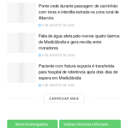
Ponte cede durante passagem de caminhão
com toras e interdita estrada na zona rural de
Altamira
5 DE AGOSTO DE 2026
Falta de água afeta pelo menos quatro bairros
de Medicilândia e gera revolta entre
moradores
4 DE AGOSTO DE 2026
Paciente com fratura exposta é transferida
para hospital de referência após dois dias de
espera em Medicilândia
4 DE AGOSTO DE 2026
CARREGAR MAIS
Nove investigados
Visitas técnicas reforçam