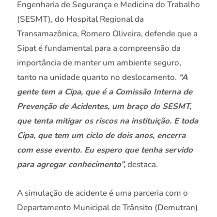
Engenharia de Segurança e Medicina do Trabalho
(SESMT), do Hospital Regional da
Transamazônica, Romero Oliveira, defende que a
Sipat é fundamental para a compreensão da
importância de manter um ambiente seguro,
tanto na unidade quanto no deslocamento.
“A
gente tem a Cipa, que é a Comissão Interna de
Prevenção de Acidentes, um braço do SESMT,
que tenta mitigar os riscos na instituição. E toda
Cipa, que tem um ciclo de dois anos, encerra
com esse evento. Eu espero que tenha servido
para agregar conhecimento”,
destaca.
A simulação de acidente é uma parceria com o
Departamento Municipal de Trânsito (Demutran)