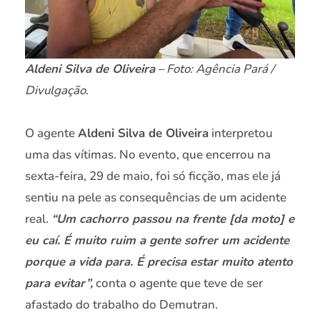
Aldeni Silva de Oliveira
– Foto: Agência Pará /
Divulgação
.
O agente
Aldeni Silva de Oliveira
interpretou
uma das vítimas. No evento, que encerrou na
sexta-feira, 29 de maio, foi só ficção, mas ele já
sentiu na pele as consequências de um acidente
real.
“Um cachorro passou na frente [da moto] e
eu caí. É muito ruim a gente sofrer um acidente
porque a vida para. É precisa estar muito atento
para evitar”,
conta o agente que teve de ser
afastado do trabalho do Demutran.