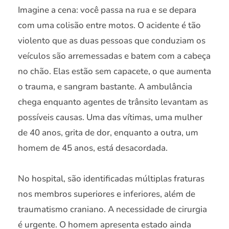
Imagine a cena: você passa na rua e se depara
com uma colisão entre motos. O acidente é tão
violento que as duas pessoas que conduziam os
veículos são arremessadas e batem com a cabeça
no chão. Elas estão sem capacete, o que aumenta
o trauma, e sangram bastante. A ambulância
chega enquanto agentes de trânsito levantam as
possíveis causas. Uma das vítimas, uma mulher
de 40 anos, grita de dor, enquanto a outra, um
homem de 45 anos, está desacordada.
No hospital, são identificadas múltiplas fraturas
nos membros superiores e inferiores, além de
traumatismo craniano. A necessidade de cirurgia
é urgente. O homem apresenta estado ainda