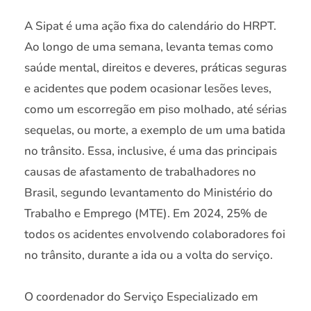
A Sipat é uma ação fixa do calendário do HRPT.
Ao longo de uma semana, levanta temas como
saúde mental, direitos e deveres, práticas seguras
e acidentes que podem ocasionar lesões leves,
como um escorregão em piso molhado, até sérias
sequelas, ou morte, a exemplo de um uma batida
no trânsito. Essa, inclusive, é uma das principais
causas de afastamento de trabalhadores no
Brasil, segundo levantamento do Ministério do
Trabalho e Emprego (MTE). Em 2024, 25% de
todos os acidentes envolvendo colaboradores foi
no trânsito, durante a ida ou a volta do serviço.
O coordenador do Serviço Especializado em