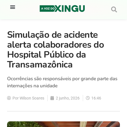
Simulação de acidente
alerta colaboradores do
Hospital Público da
Transamazônica
Ocorrências são responsáveis por grande parte das
internações na unidade
Por
Wilson Soares
2 junho, 2026
16:46