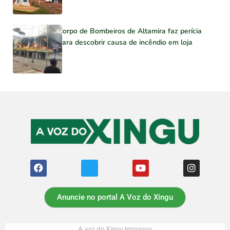
Corpo de Bombeiros de Altamira faz perícia
para descobrir causa de incêndio em loja
Anuncie no portal A Voz do Xingu
A voz do Xingu Impresso