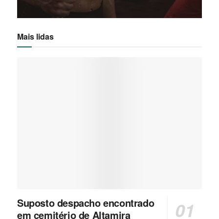
Mais lidas
Suposto despacho encontrado
em cemitério de Altamira