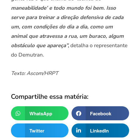
maneabilidade’ e todo mundo foi bem. Isso
serve para treinar a direção defensiva de cada
um, com condições do dia a dia, como um
animal que atravessa a rua, um buraco, algum
obstáculo que apareça”,
detalha o representante
do Demutran.
Texto: Ascom/HRPT
Compartilhe essa matéria:
WhatsApp
Facebook
Twitter
LinkedIn