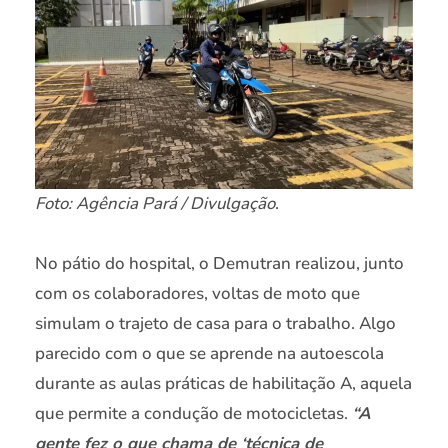
Foto: Agência Pará / Divulgação
.
No pátio do hospital, o Demutran realizou, junto
com os colaboradores, voltas de moto que
simulam o trajeto de casa para o trabalho. Algo
parecido com o que se aprende na autoescola
durante as aulas práticas de habilitação A, aquela
que permite a condução de motocicletas.
“A
gente fez o que chama de ‘técnica de