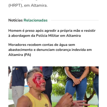
(HRPT), em Altamira.
Notícias
Relacionadas
Homem é preso após agredir a própria mãe e resistir
à abordagem da Polícia Militar em Altamira
Moradores recebem contas de água sem
abastecimento e denunciam cobrança indevida em
Altamira (PA)