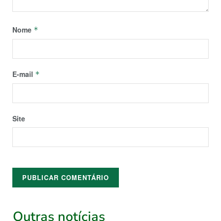
Nome
*
E-mail
*
Site
Outras notícias