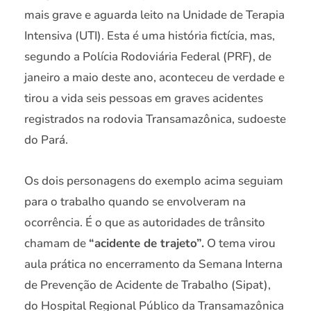
mais grave e aguarda leito na Unidade de Terapia
Intensiva (UTI). Esta é uma história fictícia, mas,
segundo a Polícia Rodoviária Federal (PRF), de
janeiro a maio deste ano, aconteceu de verdade e
tirou a vida seis pessoas em graves acidentes
registrados na rodovia Transamazônica, sudoeste
do Pará.
Os dois personagens do exemplo acima seguiam
para o trabalho quando se envolveram na
ocorrência. É o que as autoridades de trânsito
chamam de
“acidente de trajeto”.
O tema virou
aula prática no encerramento da Semana Interna
de Prevenção de Acidente de Trabalho (Sipat),
do Hospital Regional Público da Transamazônica