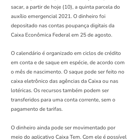
sacar, a partir de hoje (10), a quinta parcela do
auxílio emergencial 2021. O dinheiro foi
depositado nas contas poupança digitais da
Caixa Econômica Federal em 25 de agosto.
O calendário é organizado em ciclos de crédito
em conta e de saque em espécie, de acordo com
o mês de nascimento. O saque pode ser feito no
caixa eletrônico das agências da Caixa ou nas
lotéricas. Os recursos também podem ser
transferidos para uma conta corrente, sem o
pagamento de tarifas.
O dinheiro ainda pode ser movimentado por
meio do aplicativo Caixa Tem. Com ele é possível