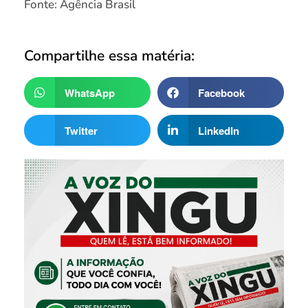
Fonte: Agência Brasil
Compartilhe essa matéria:
WhatsApp
Facebook
Twitter
LinkedIn