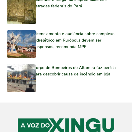
estradas federais do Pará
Licenciamento e audiência sobre complexo
hidrelétrico em Rurópolis devem ser
suspensos, recomenda MPF
Corpo de Bombeiros de Altamira faz perícia
para descobrir causa de incêndio em loja