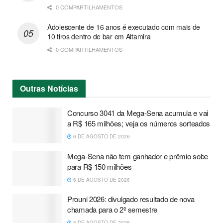
0 COMPARTILHAMENTOS
Adolescente de 16 anos é executado com mais de
10 tiros dentro de bar em Altamira
0 COMPARTILHAMENTOS
Outras
Notícias
Concurso 3041 da Mega-Sena acumula e vai
a R$ 165 milhões; veja os números sorteados
6 DE AGOSTO DE 2026
Mega-Sena não tem ganhador e prêmio sobe
para R$ 150 milhões
6 DE AGOSTO DE 2026
Prouni 2026: divulgado resultado de nova
chamada para o 2º semestre
5 DE AGOSTO DE 2026