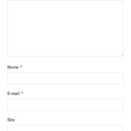
Nome
*
E-mail
*
Site