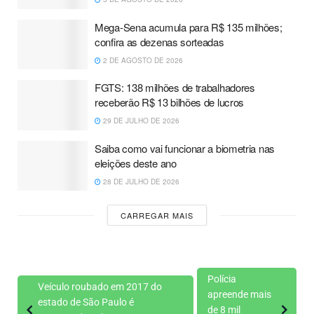
Mega-Sena acumula para R$ 135 milhões;
confira as dezenas sorteadas
2 DE AGOSTO DE 2026
FGTS: 138 milhões de trabalhadores
receberão R$ 13 bilhões de lucros
29 DE JULHO DE 2026
Saiba como vai funcionar a biometria nas
eleições deste ano
28 DE JULHO DE 2026
CARREGAR MAIS
Polícia
Veículo roubado em 2017 do
apreende mais
estado de São Paulo é
de 8 mil