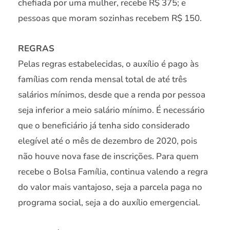
chefiada por uma mulher, recebe R$ 375; e
pessoas que moram sozinhas recebem R$ 150.
REGRAS
Pelas regras estabelecidas, o auxílio é pago às
famílias com renda mensal total de até três
salários mínimos, desde que a renda por pessoa
seja inferior a meio salário mínimo. É necessário
que o beneficiário já tenha sido considerado
elegível até o mês de dezembro de 2020, pois
não houve nova fase de inscrições. Para quem
recebe o Bolsa Família, continua valendo a regra
do valor mais vantajoso, seja a parcela paga no
programa social, seja a do auxílio emergencial.