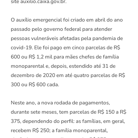
site auxilio.caixa.gov.br.
O auxílio emergencial foi criado em abril do ano
passado pelo governo federal para atender
pessoas vulneráveis afetadas pela pandemia de
covid-19. Ele foi pago em cinco parcelas de R$
600 ou R$ 1,2 mil para mães chefes de família
monoparental e, depois, estendido até 31 de
dezembro de 2020 em até quatro parcelas de R$
300 ou R$ 600 cada.
Neste ano, a nova rodada de pagamentos,
durante sete meses, tem parcelas de R$ 150 a R$
375, dependendo do perfil: as famílias, em geral,
recebem R$ 250; a família monoparental,