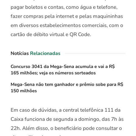
pagar boletos e contas, como água e telefone,
fazer compras pela internet e pelas maquininhas
em diversos estabelecimentos comerciais, com o
cartão de débito virtual e QR Code.
Notícias
Relacionadas
Concurso 3041 da Mega-Sena acumula e vai a R$
165 milhões; veja os números sorteados
Mega-Sena não tem ganhador e prêmio sobe para R$
150 milhões
Em caso de dúvidas, a central telefônica 111 da
Caixa funciona de segunda a domingo, das 7h às
22h. Além disso, o beneficiário pode consultar o