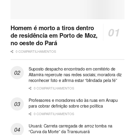
Homem é morto a tiros dentro
de residência em Porto de Moz,
no oeste do Pará
0 COMPARTILHAMENTOS
Suposto despacho encontrado em cemitério de
Altamira repercute nas redes sociais; moradora diz
reconhecer foto e afirma estar “blindada pela fé”
0 COMPARTILHAMENTOS
Professores e moradores vão às ruas em Anapu
para cobrar definição sobre crise política
0 COMPARTILHAMENTOS
Uruará: Carreta carregada de arroz tomba na
“Curva da Morte” da Transuruará