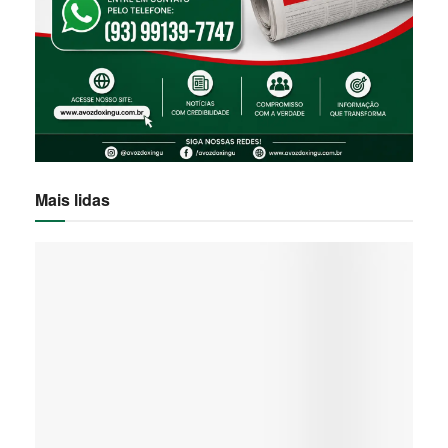
Mais lidas