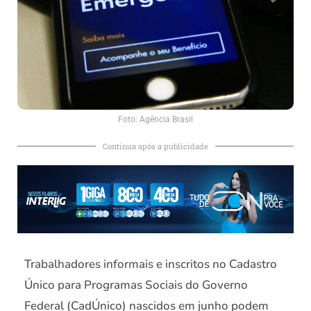
Foto: Agência Brasil
Continua após a publicidade
Trabalhadores informais e inscritos no Cadastro
Único para Programas Sociais do Governo
Federal (CadÚnico) nascidos em junho podem