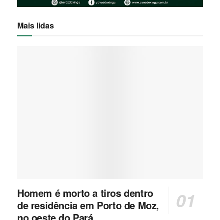
Mais lidas
Homem é morto a tiros dentro
de residência em Porto de Moz,
no oeste do Pará