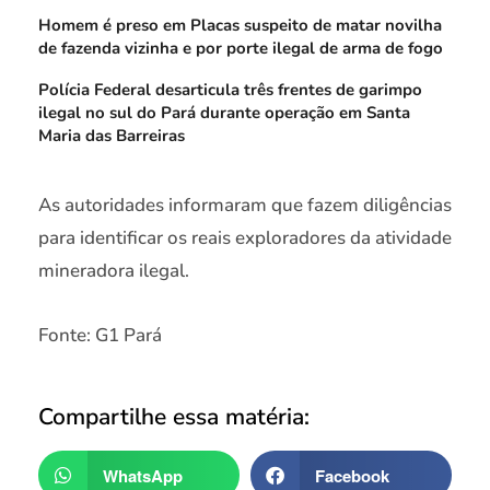
Homem é preso em Placas suspeito de matar novilha
de fazenda vizinha e por porte ilegal de arma de fogo
Polícia Federal desarticula três frentes de garimpo
ilegal no sul do Pará durante operação em Santa
Maria das Barreiras
As autoridades informaram que fazem diligências
para identificar os reais exploradores da atividade
mineradora ilegal.
Fonte: G1 Pará
Compartilhe essa matéria:
WhatsApp
Facebook