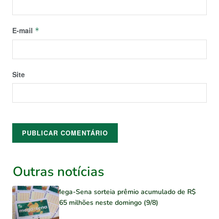
E-mail
*
Site
Outras notícias
Mega-Sena sorteia prêmio acumulado de R$
165 milhões neste domingo (9/8)