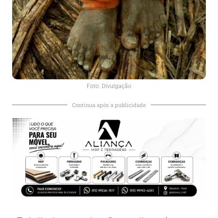
Foto: Divulgação
Continua após a publicidade