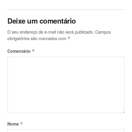
Deixe um comentário
O seu endereço de e-mail não será publicado.
Campos
obrigatórios são marcados com
*
Comentário
*
Nome
*