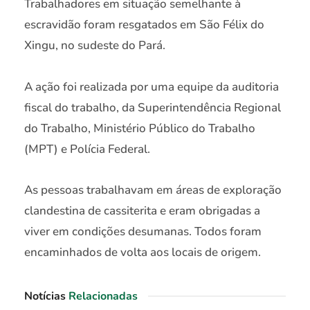
Trabalhadores em situação semelhante à
escravidão foram resgatados em São Félix do
Xingu, no sudeste do Pará.
A ação foi realizada por uma equipe da auditoria
fiscal do trabalho, da Superintendência Regional
do Trabalho, Ministério Público do Trabalho
(MPT) e Polícia Federal.
As pessoas trabalhavam em áreas de exploração
clandestina de cassiterita e eram obrigadas a
viver em condições desumanas. Todos foram
encaminhados de volta aos locais de origem.
Notícias
Relacionadas