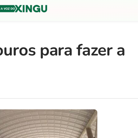
uros para fazer a