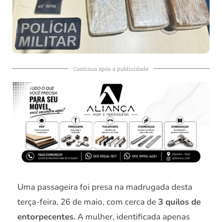
Continua após a publicidade
Uma passageira foi presa na madrugada desta
terça-feira, 26 de maio, com cerca de
3 quilos de
entorpecentes.
A mulher, identificada apenas