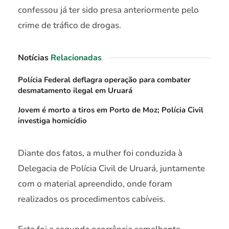
confessou já ter sido presa anteriormente pelo
crime de tráfico de drogas.
Notícias
Relacionadas
Polícia Federal deflagra operação para combater
desmatamento ilegal em Uruará
Jovem é morto a tiros em Porto de Moz; Polícia Civil
investiga homicídio
Diante dos fatos, a mulher foi conduzida à
Delegacia de Polícia Civil de Uruará, juntamente
com o material apreendido, onde foram
realizados os procedimentos cabíveis.