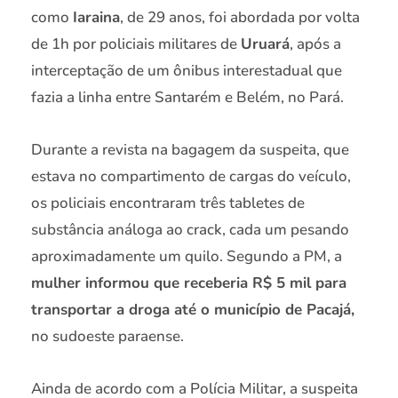
como
Iaraina
, de 29 anos, foi abordada por volta
de 1h por policiais militares de
Uruará
, após a
interceptação de um ônibus interestadual que
fazia a linha entre Santarém e Belém, no Pará.
Durante a revista na bagagem da suspeita, que
estava no compartimento de cargas do veículo,
os policiais encontraram três tabletes de
substância análoga ao crack, cada um pesando
aproximadamente um quilo. Segundo a PM, a
mulher informou que receberia R$ 5 mil para
transportar a droga até o município de Pacajá,
no sudoeste paraense.
Ainda de acordo com a Polícia Militar, a suspeita