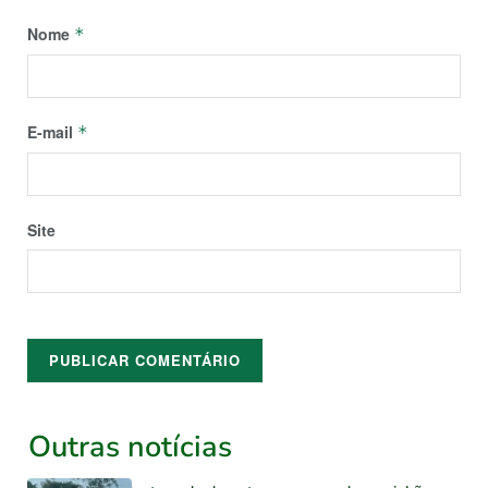
Nome
*
E-mail
*
Site
Outras notícias