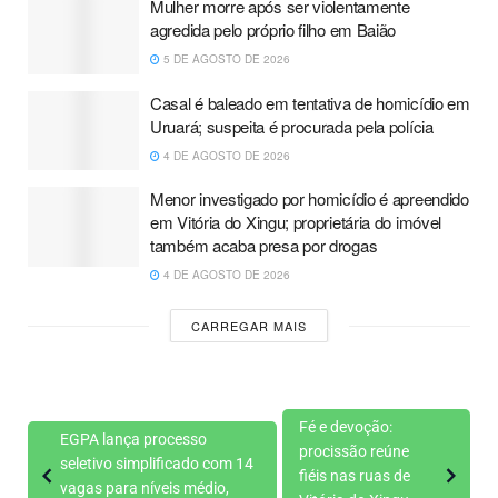
Mulher morre após ser violentamente
agredida pelo próprio filho em Baião
5 DE AGOSTO DE 2026
Casal é baleado em tentativa de homicídio em
Uruará; suspeita é procurada pela polícia
4 DE AGOSTO DE 2026
Menor investigado por homicídio é apreendido
em Vitória do Xingu; proprietária do imóvel
também acaba presa por drogas
4 DE AGOSTO DE 2026
CARREGAR MAIS
Fé e devoção:
EGPA lança processo
procissão reúne
seletivo simplificado com 14
fiéis nas ruas de
vagas para níveis médio,