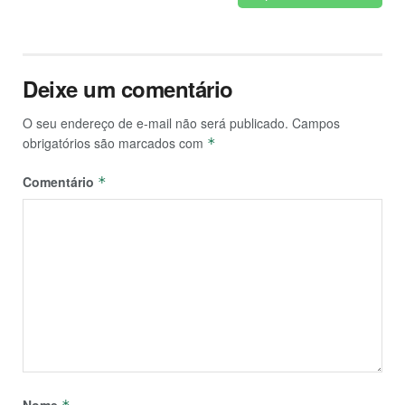
Deixe um comentário
O seu endereço de e-mail não será publicado.
Campos
obrigatórios são marcados com
*
Comentário
*
Nome