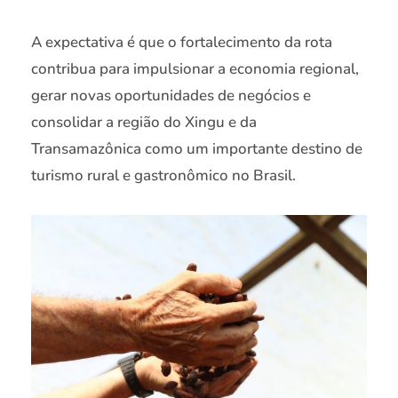
A expectativa é que o fortalecimento da rota
contribua para impulsionar a economia regional,
gerar novas oportunidades de negócios e
consolidar a região do Xingu e da
Transamazônica como um importante destino de
turismo rural e gastronômico no Brasil.