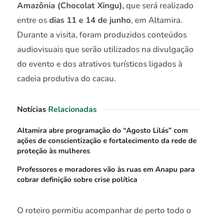
Amazônia (Chocolat Xingu),
que será realizado
entre os
dias 11 e 14 de junho
, em Altamira.
Durante a visita, foram produzidos conteúdos
audiovisuais que serão utilizados na divulgação
do evento e dos atrativos turísticos ligados à
cadeia produtiva do cacau.
Notícias
Relacionadas
Altamira abre programação do “Agosto Lilás” com
ações de conscientização e fortalecimento da rede de
proteção às mulheres
Professores e moradores vão às ruas em Anapu para
cobrar definição sobre crise política
O roteiro permitiu acompanhar de perto todo o