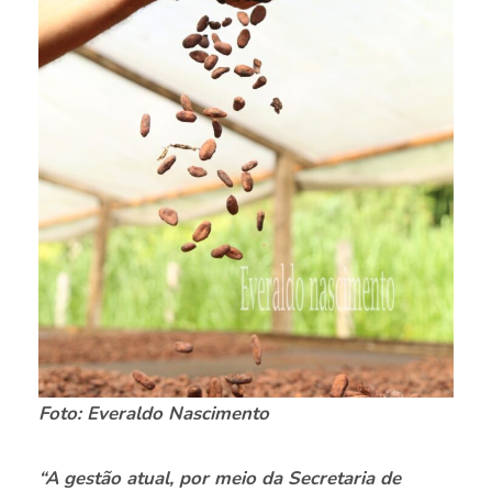
Foto: Everaldo Nascimento
“A gestão atual, por meio da Secretaria de