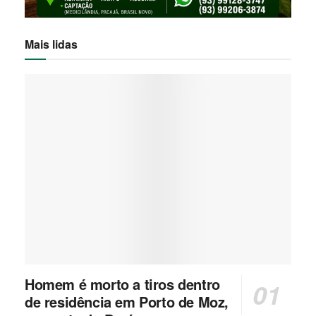
Mais lidas
Homem é morto a tiros dentro
de residência em Porto de Moz,