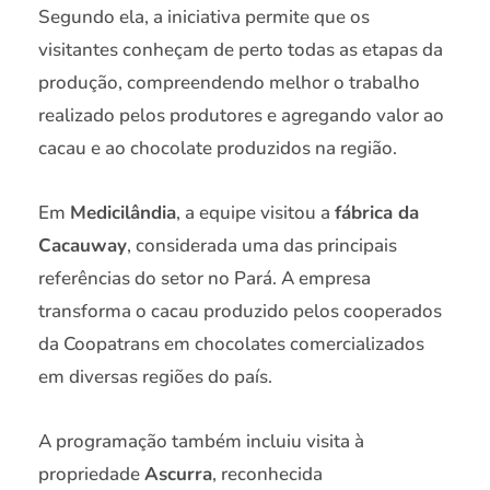
Segundo ela, a iniciativa permite que os
visitantes conheçam de perto todas as etapas da
produção, compreendendo melhor o trabalho
realizado pelos produtores e agregando valor ao
cacau e ao chocolate produzidos na região.
Em
Medicilândia
, a equipe visitou a
fábrica da
Cacauway
, considerada uma das principais
referências do setor no Pará. A empresa
transforma o cacau produzido pelos cooperados
da Coopatrans em chocolates comercializados
em diversas regiões do país.
A programação também incluiu visita à
propriedade
Ascurra
, reconhecida