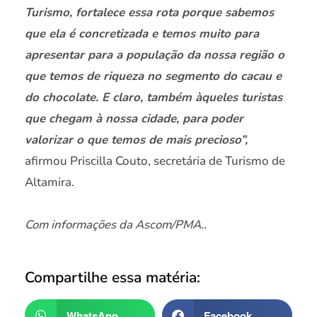
Turismo, fortalece essa rota porque sabemos
que ela é concretizada e temos muito para
apresentar para a população da nossa região o
que temos de riqueza no segmento do cacau e
do chocolate. E claro, também àqueles turistas
que chegam à nossa cidade, para poder
valorizar o que temos de mais precioso”,
afirmou Priscilla Couto, secretária de Turismo de
Altamira.
Com informações da Ascom/PMA..
Compartilhe essa matéria:
WhatsApp
Facebook