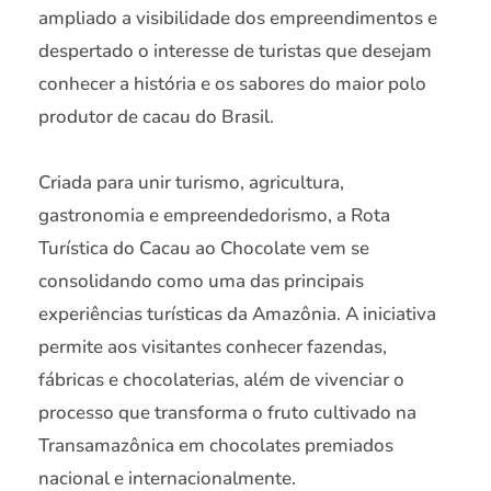
ampliado a visibilidade dos empreendimentos e
despertado o interesse de turistas que desejam
conhecer a história e os sabores do maior polo
produtor de cacau do Brasil.
Criada para unir turismo, agricultura,
gastronomia e empreendedorismo, a Rota
Turística do Cacau ao Chocolate vem se
consolidando como uma das principais
experiências turísticas da Amazônia. A iniciativa
permite aos visitantes conhecer fazendas,
fábricas e chocolaterias, além de vivenciar o
processo que transforma o fruto cultivado na
Transamazônica em chocolates premiados
nacional e internacionalmente.