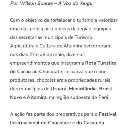
Por Wilson Soares – A Voz do Xingu
Com o objetivo de fortalecer o turismo e valorizar
uma das principais riquezas da região, equipes
das secretarias municipais de Turismo,
Agricultura e Cultura de Altamira percorreram,
nos dias 27 e 28 de maio, diversos
empreendimentos que integram a
Rota Turística
do Cacau ao Chocolate
, iniciativa que reúne
produtores, chocolatiers e propriedades rurais
dos municípios de
Uruará, Medicilândia, Brasil
Novo
e
Altamira
, na região sudoeste do Pará.
A ação faz parte dos preparativos para o
Festival
Internacional do Chocolate e do Cacau da