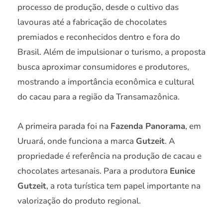
processo de produção, desde o cultivo das
lavouras até a fabricação de chocolates
premiados e reconhecidos dentro e fora do
Brasil. Além de impulsionar o turismo, a proposta
busca aproximar consumidores e produtores,
mostrando a importância econômica e cultural
do cacau para a região da Transamazônica.
A primeira parada foi na
Fazenda Panorama
, em
Uruará, onde funciona a marca
Gutzeit
. A
propriedade é referência na produção de cacau e
chocolates artesanais. Para a produtora
Eunice
Gutzeit
, a rota turística tem papel importante na
valorização do produto regional.