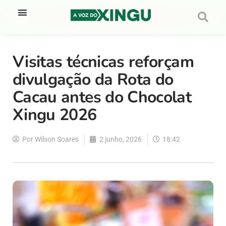
Visitas técnicas reforçam
divulgação da Rota do
Cacau antes do Chocolat
Xingu 2026
Por
Wilson Soares
2 junho, 2026
18:42