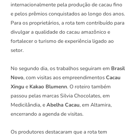
internacionalmente pela produção de cacau fino
e pelos prêmios conquistados ao longo dos anos.
Para os proprietários, a rota tem contribuído para
divulgar a qualidade do cacau amazônico e
fortalecer o turismo de experiência ligado ao
setor.
No segundo dia, os trabalhos seguiram em
Brasil
Novo
, com visitas aos empreendimentos
Cacau
Xingu
e
Kakao Blumenn
. O roteiro também
passou pelas marcas Silvia Chocolates, em
Medicilândia, e
Abelha Cacau
, em Altamira,
encerrando a agenda de visitas.
Os produtores destacaram que a rota tem