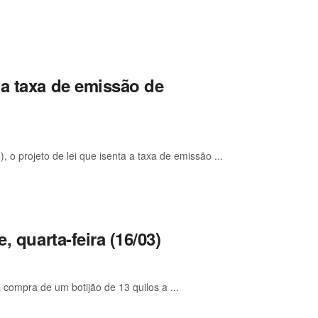
na taxa de emissão de
o projeto de lei que isenta a taxa de emissão ...
, quarta-feira (16/03)
compra de um botijão de 13 quilos a ...