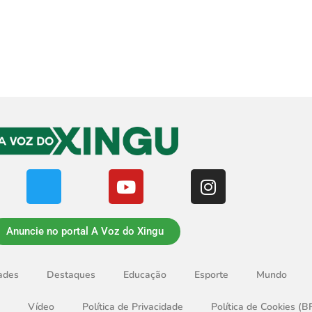
Anuncie no portal A Voz do Xingu
ades
Destaques
Educação
Esporte
Mundo
Vídeo
Política de Privacidade
Política de Cookies (B