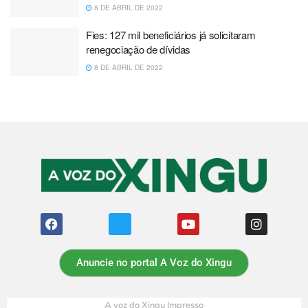
8 DE ABRIL DE 2022
Fies: 127 mil beneficiários já solicitaram
renegociação de dívidas
8 DE ABRIL DE 2022
Anuncie no portal A Voz do Xingu
A voz do Xingu Impresso