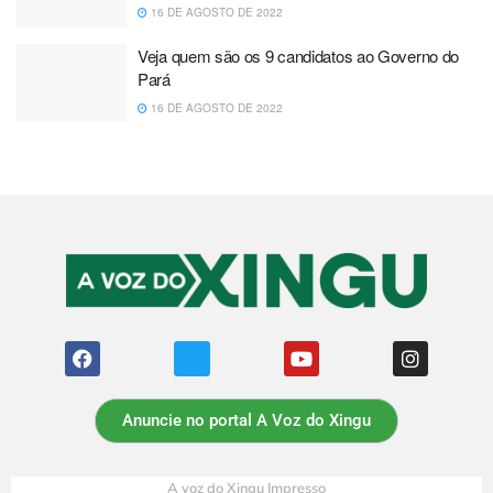
16 DE AGOSTO DE 2022
Veja quem são os 9 candidatos ao Governo do
Pará
16 DE AGOSTO DE 2022
Anuncie no portal A Voz do Xingu
A voz do Xingu Impresso