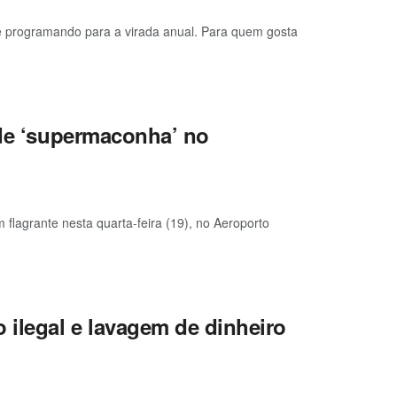
e programando para a virada anual. Para quem gosta
 de ‘supermaconha’ no
flagrante nesta quarta-feira (19), no Aeroporto
 ilegal e lavagem de dinheiro