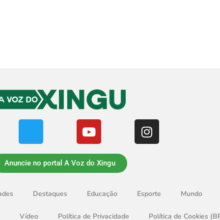
Anuncie no portal A Voz do Xingu
ades
Destaques
Educação
Esporte
Mundo
Vídeo
Política de Privacidade
Política de Cookies (B