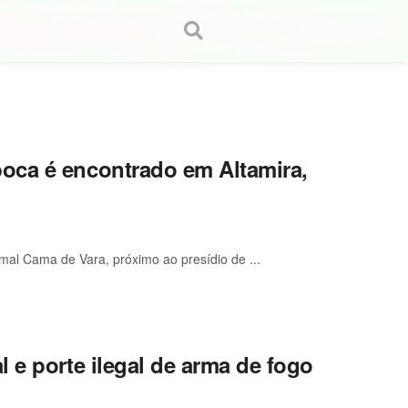
oca é encontrado em Altamira,
mal Cama de Vara, próximo ao presídio de ...
 e porte ilegal de arma de fogo