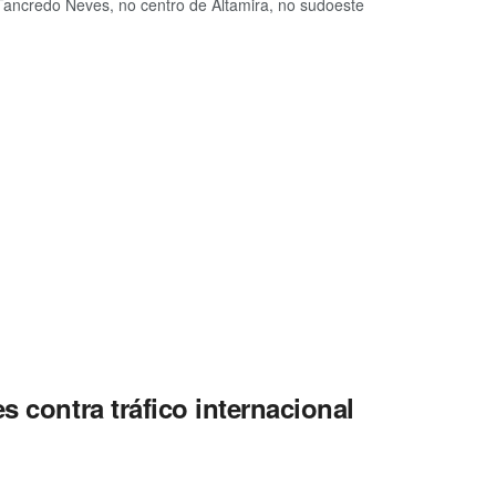
 Tancredo Neves, no centro de Altamira, no sudoeste
s contra tráfico internacional