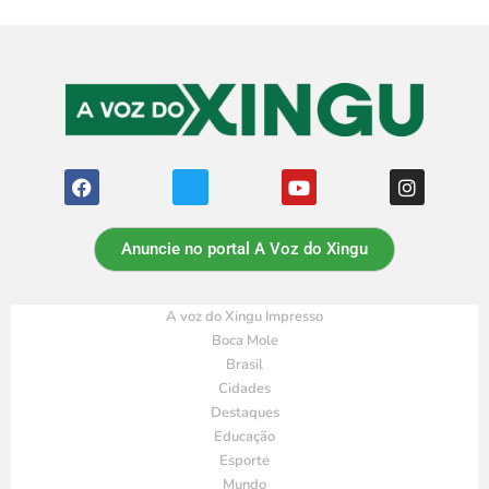
Anuncie no portal A Voz do Xingu
A voz do Xingu Impresso
Boca Mole
Brasil
Cidades
Destaques
Educação
Esporte
Mundo