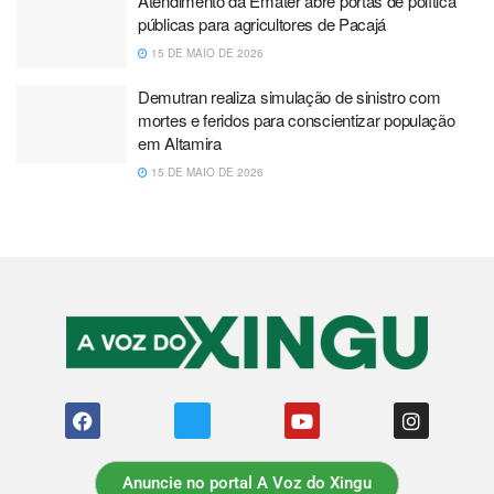
Atendimento da Emater abre portas de política
públicas para agricultores de Pacajá
15 DE MAIO DE 2026
Demutran realiza simulação de sinistro com
mortes e feridos para conscientizar população
em Altamira
15 DE MAIO DE 2026
Anuncie no portal A Voz do Xingu