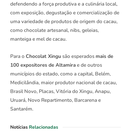
defendendo a força produtiva e a culinária local,
com exposição, degustação e comercialização de
uma variedade de produtos de origem do cacau,
como chocolate artesanal, nibs, geleias,
manteiga e mel de cacau.
Para o
Chocolat Xingu
são esperados
mais de
100 expositores de Altamira
e de outros
municípios do estado, como a capital, Belém,
Medicilândia, maior produtor nacional de cacau,
Brasil Novo, Placas, Vitória do Xingu, Anapu,
Uruará, Novo Repartimento, Barcarena e
Santarém.
Notícias
Relacionadas