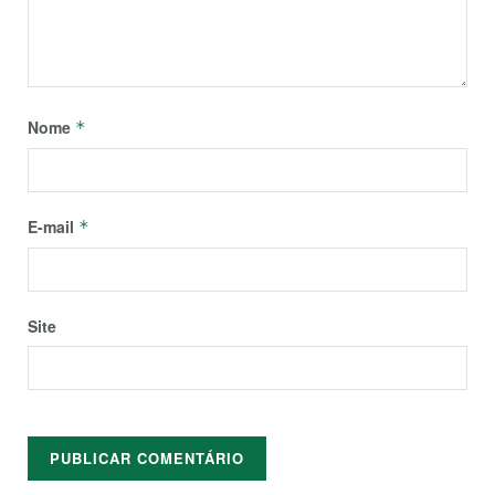
Nome
*
E-mail
*
Site