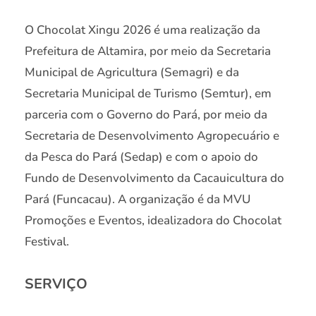
O Chocolat Xingu 2026 é uma realização da
Prefeitura de Altamira, por meio da Secretaria
Municipal de Agricultura (Semagri) e da
Secretaria Municipal de Turismo (Semtur), em
parceria com o Governo do Pará, por meio da
Secretaria de Desenvolvimento Agropecuário e
da Pesca do Pará (Sedap) e com o apoio do
Fundo de Desenvolvimento da Cacauicultura do
Pará (Funcacau). A organização é da MVU
Promoções e Eventos, idealizadora do Chocolat
Festival.
SERVIÇO