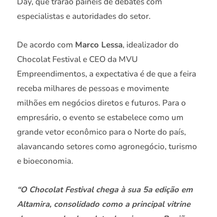
Day, que trarão painéis de debates com
especialistas e autoridades do setor.
De acordo com
Marco Lessa
, idealizador do
Chocolat Festival e CEO da MVU
Empreendimentos, a expectativa é de que a feira
receba milhares de pessoas e movimente
milhões em negócios diretos e futuros. Para o
empresário, o evento se estabelece como um
grande vetor econômico para o Norte do país,
alavancando setores como agronegócio, turismo
e bioeconomia.
“O Chocolat Festival chega à sua 5a edição em
Altamira, consolidado como a principal vitrine