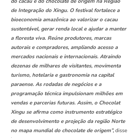
do cacau e do chocolate de origem na Região
de Integração do Xingu. O festival fortalece a
bioeconomia amazônica ao valorizar o cacau
sustentável, gerar renda local e ajudar a manter
a floresta viva. Reúne produtores, marcas
autorais e compradores, ampliando acesso a
mercados nacionais e internacionais. Atraindo
dezenas de milhares de visitantes, movimenta
turismo, hotelaria e gastronomia na capital
paraense. As rodadas de negócios e a
programação técnica impulsionam milhões em
vendas e parcerias futuras. Assim, o Chocolat
Xingu se afirma como instrumento estratégico
de desenvolvimento e projeção da região Norte
no mapa mundial do chocolate de origem”,
disse