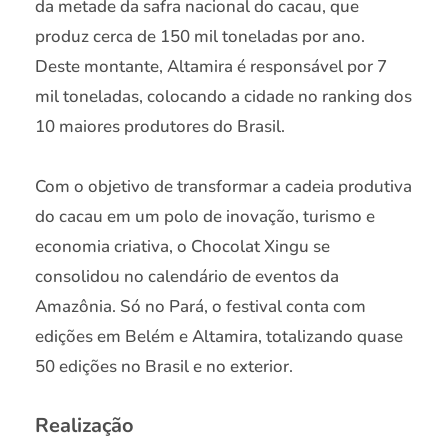
da metade da safra nacional do cacau, que
produz cerca de 150 mil toneladas por ano.
Deste montante, Altamira é responsável por 7
mil toneladas, colocando a cidade no ranking dos
10 maiores produtores do Brasil.
Com o objetivo de transformar a cadeia produtiva
do cacau em um polo de inovação, turismo e
economia criativa, o Chocolat Xingu se
consolidou no calendário de eventos da
Amazônia. Só no Pará, o festival conta com
edições em Belém e Altamira, totalizando quase
50 edições no Brasil e no exterior.
Realização