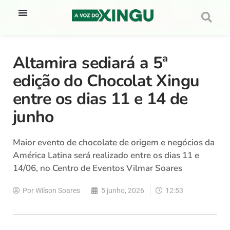
Altamira sediará a 5ª
edição do Chocolat Xingu
entre os dias 11 e 14 de
junho
Maior evento de chocolate de origem e negócios da
América Latina será realizado entre os dias 11 e
14/06, no Centro de Eventos Vilmar Soares
Por
Wilson Soares
5 junho, 2026
12:53