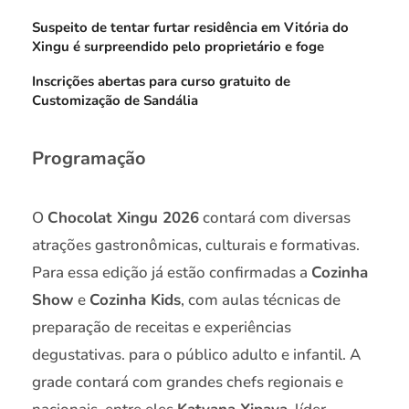
Suspeito de tentar furtar residência em Vitória do
Xingu é surpreendido pelo proprietário e foge
Inscrições abertas para curso gratuito de
Customização de Sandália
Programação
O
Chocolat Xingu 2026
contará com diversas
atrações gastronômicas, culturais e formativas.
Para essa edição já estão confirmadas a
Cozinha
Show
e
Cozinha Kids
, com aulas técnicas de
preparação de receitas e experiências
degustativas. para o público adulto e infantil. A
grade contará com grandes chefs regionais e