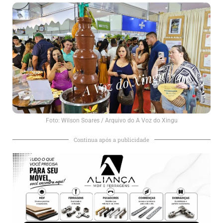
Foto: Wilson Soares / Arquivo do A Voz do Xingu
Continua após a publicidade