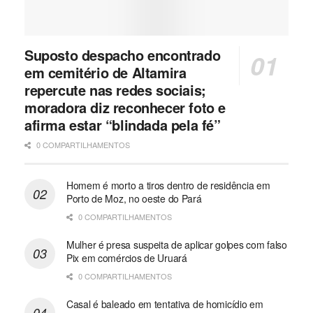
Suposto despacho encontrado
em cemitério de Altamira
repercute nas redes sociais;
moradora diz reconhecer foto e
afirma estar “blindada pela fé”
0 COMPARTILHAMENTOS
Homem é morto a tiros dentro de residência em
Porto de Moz, no oeste do Pará
0 COMPARTILHAMENTOS
Mulher é presa suspeita de aplicar golpes com falso
Pix em comércios de Uruará
0 COMPARTILHAMENTOS
Casal é baleado em tentativa de homicídio em