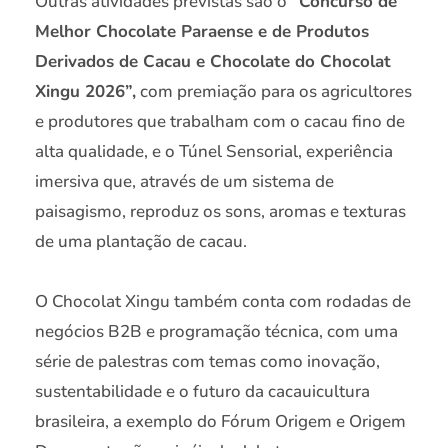
Outras atividades previstas são o
“Concurso de
Melhor Chocolate Paraense e de Produtos
Derivados de Cacau e Chocolate do Chocolat
Xingu 2026”,
com premiação para os agricultores
e produtores que trabalham com o cacau fino de
alta qualidade, e o Túnel Sensorial, experiência
imersiva que, através de um sistema de
paisagismo, reproduz os sons, aromas e texturas
de uma plantação de cacau.
O Chocolat Xingu também conta com rodadas de
negócios B2B e programação técnica, com uma
série de palestras com temas como inovação,
sustentabilidade e o futuro da cacauicultura
brasileira, a exemplo do Fórum Origem e Origem