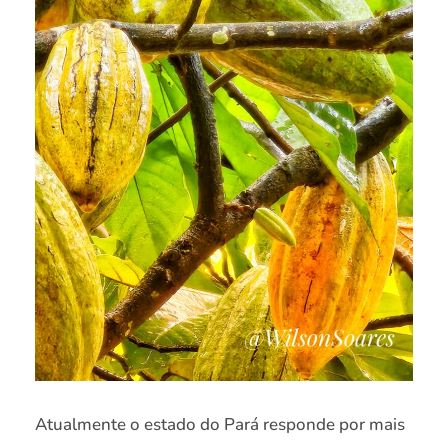
Atualmente o estado do Pará responde por mais