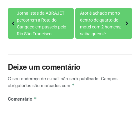
Jornalistas da ABRAJET
Ator é achado morto
percorrem a Rota do
dentro de quarto de
Cangaço em passeio pelo
motel com 2 homens;
Rio São Francisco
saiba quem é
Deixe um comentário
O seu endereço de e-mail não será publicado.
Campos
obrigatórios são marcados com
*
Comentário
*