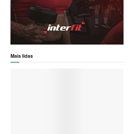
Mais lidas