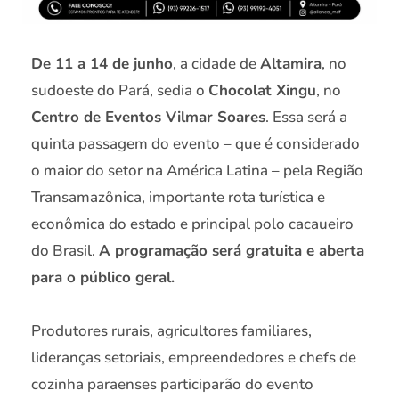
De 11 a 14 de junho
, a cidade de
Altamira
, no
sudoeste do Pará, sedia o
Chocolat Xingu
, no
Centro de Eventos Vilmar Soares
. Essa será a
quinta passagem do evento – que é considerado
o maior do setor na América Latina – pela Região
Transamazônica, importante rota turística e
econômica do estado e principal polo cacaueiro
do Brasil.
A programação será gratuita e aberta
para o público geral.
Produtores rurais, agricultores familiares,
lideranças setoriais, empreendedores e chefs de
cozinha paraenses participarão do evento