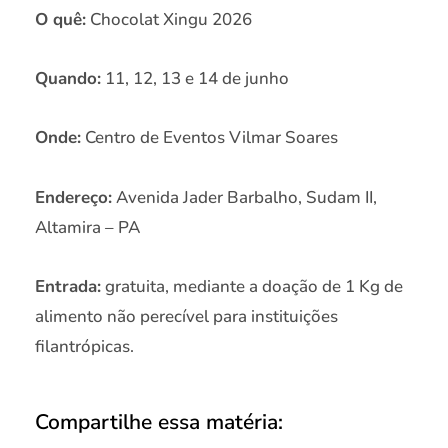
O quê:
Chocolat Xingu 2026
Quando:
11, 12, 13 e 14 de junho
Onde:
Centro de Eventos Vilmar Soares
Endereço:
Avenida Jader Barbalho, Sudam II,
Altamira – PA
Entrada:
gratuita, mediante a doação de 1 Kg de
alimento não perecível para instituições
filantrópicas.
Compartilhe essa matéria: