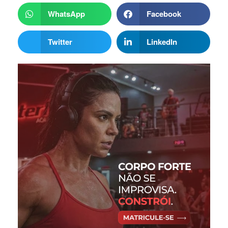
WhatsApp
Facebook
Twitter
LinkedIn