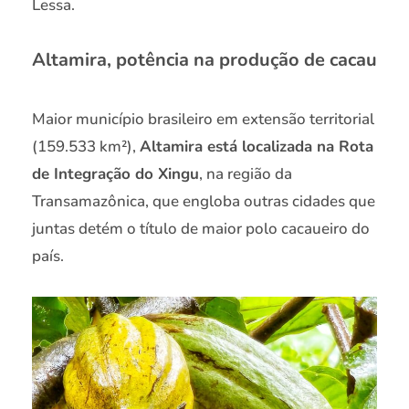
Lessa.
Altamira, potência na produção de cacau
Maior município brasileiro em extensão territorial
(159.533 km²),
Altamira está localizada na Rota
de Integração do Xingu
, na região da
Transamazônica, que engloba outras cidades que
juntas detém o título de maior polo cacaueiro do
país.