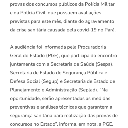
provas dos concursos públicos da Polícia Militar
e da Polícia Civil, que possuem avaliações
previstas para este mês, diante do agravamento
da crise sanitária causada pela covid-19 no Pará.
A audiência foi informada pela Procuradoria
Geral do Estado (PGE), que participa do encontro
juntamente com a Secretaria de Saúde (Sespa),
Secretaria de Estado de Segurança Pública e
Defesa Social (Segup) e Secretaria de Estado de
Planejamento e Administração (Seplad). “Na
oportunidade, serão apresentadas as medidas
preventivas e análises técnicas que garantem a
segurança sanitária para realização das provas de
concursos no Estado”, informa, em nota, a PGE.