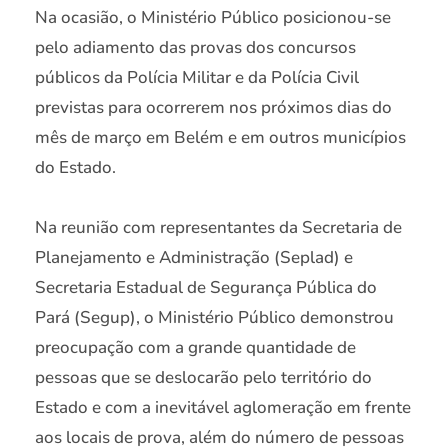
Na ocasião, o Ministério Público posicionou-se
pelo adiamento das provas dos concursos
públicos da Polícia Militar e da Polícia Civil
previstas para ocorrerem nos próximos dias do
mês de março em Belém e em outros municípios
do Estado.
Na reunião com representantes da Secretaria de
Planejamento e Administração (Seplad) e
Secretaria Estadual de Segurança Pública do
Pará (Segup), o Ministério Público demonstrou
preocupação com a grande quantidade de
pessoas que se deslocarão pelo território do
Estado e com a inevitável aglomeração em frente
aos locais de prova, além do número de pessoas