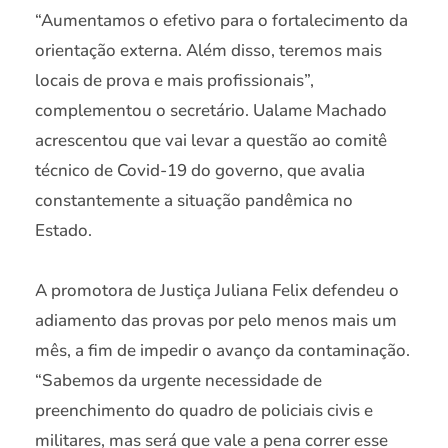
“Aumentamos o efetivo para o fortalecimento da
orientação externa. Além disso, teremos mais
locais de prova e mais profissionais”,
complementou o secretário. Ualame Machado
acrescentou que vai levar a questão ao comitê
técnico de Covid-19 do governo, que avalia
constantemente a situação pandêmica no
Estado.
A promotora de Justiça Juliana Felix defendeu o
adiamento das provas por pelo menos mais um
mês, a fim de impedir o avanço da contaminação.
“Sabemos da urgente necessidade de
preenchimento do quadro de policiais civis e
militares, mas será que vale a pena correr esse