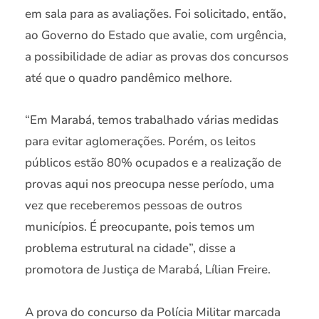
em sala para as avaliações. Foi solicitado, então,
ao Governo do Estado que avalie, com urgência,
a possibilidade de adiar as provas dos concursos
até que o quadro pandêmico melhore.
“Em Marabá, temos trabalhado várias medidas
para evitar aglomerações. Porém, os leitos
públicos estão 80% ocupados e a realização de
provas aqui nos preocupa nesse período, uma
vez que receberemos pessoas de outros
municípios. É preocupante, pois temos um
problema estrutural na cidade”, disse a
promotora de Justiça de Marabá, Lílian Freire.
A prova do concurso da Polícia Militar marcada