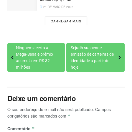
21 DE MAIO DE 2026
CARREGAR MAIS
Ninguém acerta a
Sejudh suspende
Mega-Sena e prêmio
emissão de carteiras de
acumula em R$ 32
identidade a partir de
milhões
hoje
Deixe um comentário
O seu endereço de e-mail não será publicado.
Campos
obrigatórios são marcados com
*
Comentário
*