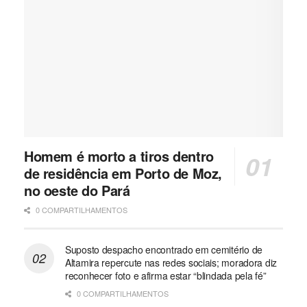
Homem é morto a tiros dentro
de residência em Porto de Moz,
no oeste do Pará
0 COMPARTILHAMENTOS
Suposto despacho encontrado em cemitério de
Altamira repercute nas redes sociais; moradora diz
reconhecer foto e afirma estar “blindada pela fé”
0 COMPARTILHAMENTOS