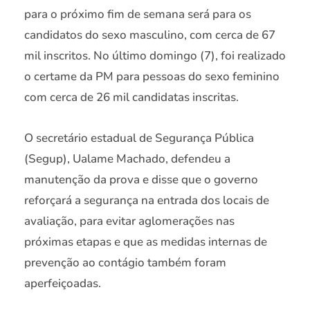
para o próximo fim de semana será para os
candidatos do sexo masculino, com cerca de 67
mil inscritos. No último domingo (7), foi realizado
o certame da PM para pessoas do sexo feminino
com cerca de 26 mil candidatas inscritas.
O secretário estadual de Segurança Pública
(Segup), Ualame Machado, defendeu a
manutenção da prova e disse que o governo
reforçará a segurança na entrada dos locais de
avaliação, para evitar aglomerações nas
próximas etapas e que as medidas internas de
prevenção ao contágio também foram
aperfeiçoadas.