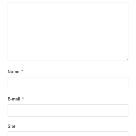
Nome
*
E-mail
*
Site