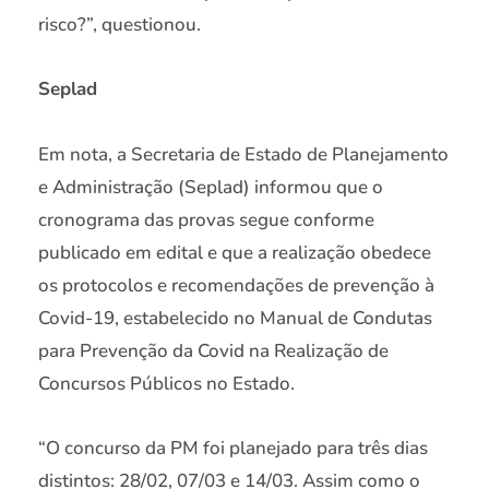
risco?”, questionou.
Seplad
Em nota, a Secretaria de Estado de Planejamento
e Administração (Seplad) informou que o
cronograma das provas segue conforme
publicado em edital e que a realização obedece
os protocolos e recomendações de prevenção à
Covid-19, estabelecido no Manual de Condutas
para Prevenção da Covid na Realização de
Concursos Públicos no Estado.
“O concurso da PM foi planejado para três dias
distintos: 28/02, 07/03 e 14/03. Assim como o