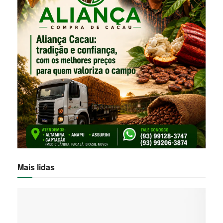
Mais lidas