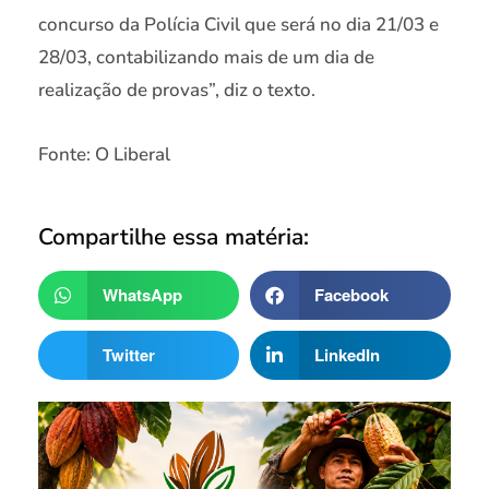
concurso da Polícia Civil que será no dia 21/03 e
28/03, contabilizando mais de um dia de
realização de provas”, diz o texto.
Fonte: O Liberal
Compartilhe essa matéria:
WhatsApp
Facebook
Twitter
LinkedIn