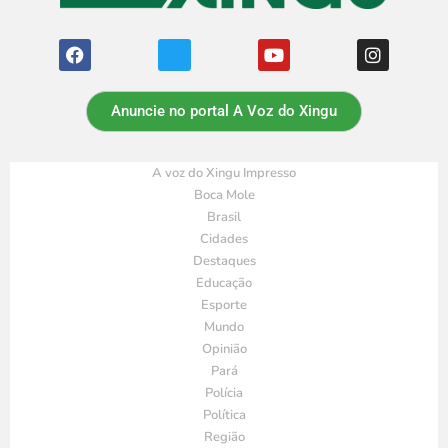
Anuncie no portal A Voz do Xingu
A voz do Xingu Impresso
Boca Mole
Brasil
Cidades
Destaques
Educação
Esporte
Mundo
Opinião
Pará
Polícia
Política
Região