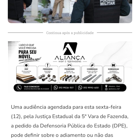
Continua após a publicidade
Uma audiência agendada para esta sexta-feira
(12), pela Justiça Estadual da 5ª Vara de Fazenda,
a pedido da Defensoria Pública do Estado (DPE),
pode definir sobre o adiamento ou não das