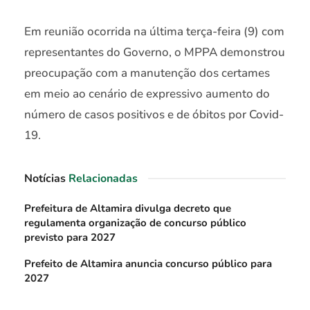
Em reunião ocorrida na última terça-feira (9) com
representantes do Governo, o MPPA demonstrou
preocupação com a manutenção dos certames
em meio ao cenário de expressivo aumento do
número de casos positivos e de óbitos por Covid-
19.
Notícias
Relacionadas
Prefeitura de Altamira divulga decreto que
regulamenta organização de concurso público
previsto para 2027
Prefeito de Altamira anuncia concurso público para
2027