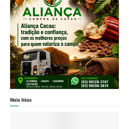
Mais lidas