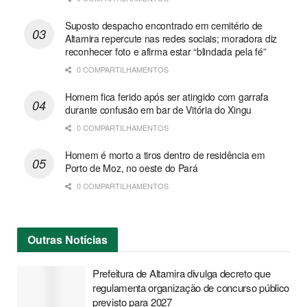
Suposto despacho encontrado em cemitério de
Altamira repercute nas redes sociais; moradora diz
reconhecer foto e afirma estar “blindada pela fé”
0 COMPARTILHAMENTOS
Homem fica ferido após ser atingido com garrafa
durante confusão em bar de Vitória do Xingu
0 COMPARTILHAMENTOS
Homem é morto a tiros dentro de residência em
Porto de Moz, no oeste do Pará
0 COMPARTILHAMENTOS
Outras
Notícias
Prefeitura de Altamira divulga decreto que
regulamenta organização de concurso público
previsto para 2027