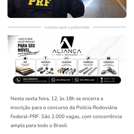
Continua após a publicidade
Nesta sexta feira, 12, às 18h se encerra a
inscrição para o concurso da Polícia Rodoviária
Federal-PRF. São 2.000 vagas, com concorrência
ampla para todo o Brasil.