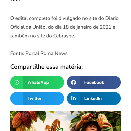
O edital completo foi divulgado no site do Diário
Oficial da União, do dia 18 de janeiro de 2021 e
também no site do Cebraspe.
Fonte: Portal Roma News
Compartilhe essa matéria:
WhatsApp
Facebook
Twitter
LinkedIn