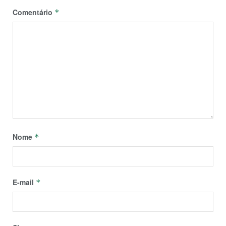
Comentário
*
Nome
*
E-mail
*