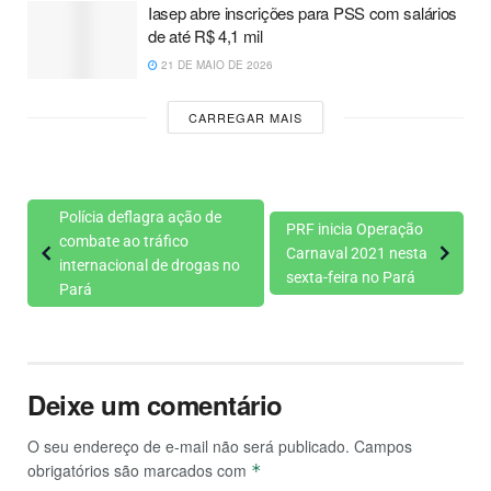
Iasep abre inscrições para PSS com salários
de até R$ 4,1 mil
21 DE MAIO DE 2026
CARREGAR MAIS
Polícia deflagra ação de
PRF inicia Operação
combate ao tráfico
Carnaval 2021 nesta
internacional de drogas no
sexta-feira no Pará
Pará
Deixe um comentário
O seu endereço de e-mail não será publicado.
Campos
obrigatórios são marcados com
*