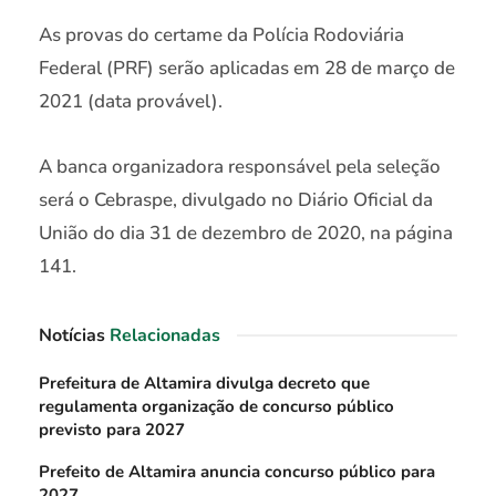
As provas do certame da Polícia Rodoviária
Federal (PRF) serão aplicadas em 28 de março de
2021 (data provável).
A banca organizadora responsável pela seleção
será o Cebraspe, divulgado no Diário Oficial da
União do dia 31 de dezembro de 2020, na página
141.
Notícias
Relacionadas
Prefeitura de Altamira divulga decreto que
regulamenta organização de concurso público
previsto para 2027
Prefeito de Altamira anuncia concurso público para
2027