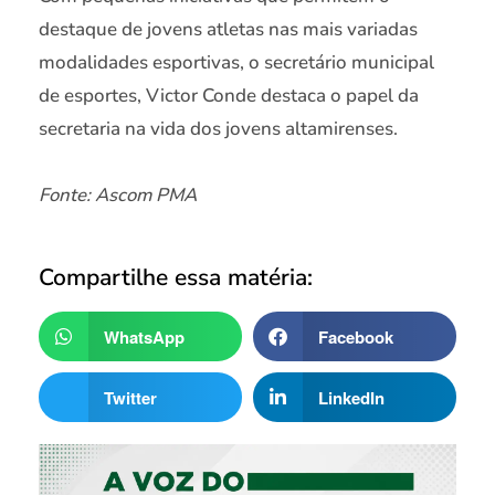
destaque de jovens atletas nas mais variadas
modalidades esportivas, o secretário municipal
de esportes, Victor Conde destaca o papel da
secretaria na vida dos jovens altamirenses.
Fonte: Ascom PMA
Compartilhe essa matéria:
WhatsApp
Facebook
Twitter
LinkedIn