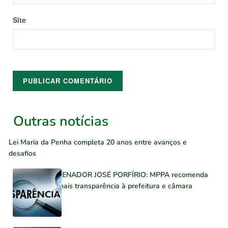
Site
Outras notícias
Lei Maria da Penha completa 20 anos entre avanços e
desafios
SENADOR JOSÉ PORFÍRIO: MPPA recomenda
mais transparência à prefeitura e câmara