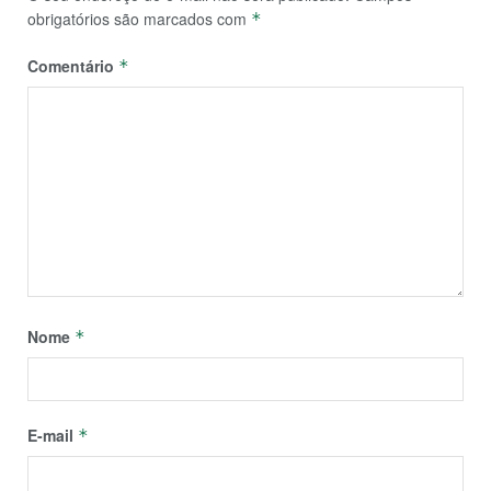
obrigatórios são marcados com
*
Comentário
*
Nome
*
E-mail
*