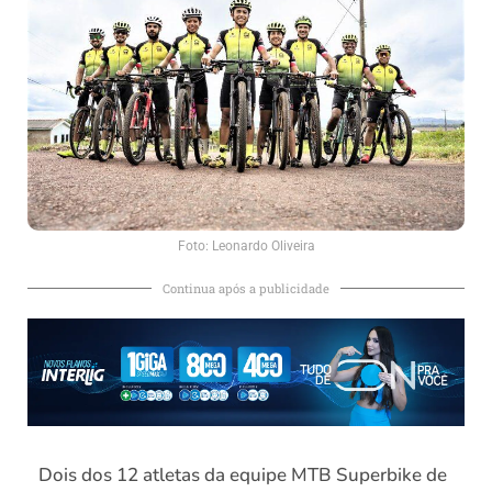
Foto: Leonardo Oliveira
Continua após a publicidade
Dois dos 12 atletas da equipe MTB Superbike de