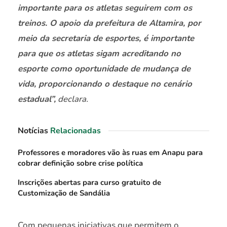
importante para os atletas seguirem com os
treinos. O apoio da prefeitura de Altamira, por
meio da secretaria de esportes, é importante
para que os atletas sigam acreditando no
esporte como oportunidade de mudança de
vida, proporcionando o destaque no cenário
estadual”,
declara.
Notícias
Relacionadas
Professores e moradores vão às ruas em Anapu para
cobrar definição sobre crise política
Inscrições abertas para curso gratuito de
Customização de Sandália
Com pequenas iniciativas que permitem o