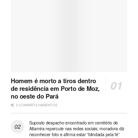
Homem é morto a tiros dentro
de residência em Porto de Moz,
no oeste do Pará
0 COMPARTILHAMENTOS
Suposto despacho encontrado em cemitério de
Altamira repercute nas redes sociais; moradora diz
reconhecer foto e afirma estar “blindada pela fé”