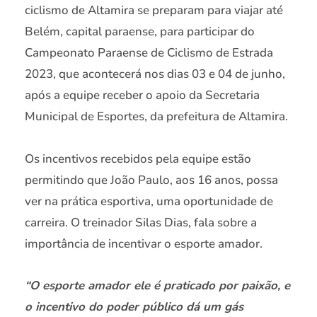
ciclismo de Altamira se preparam para viajar até
Belém, capital paraense, para participar do
Campeonato Paraense de Ciclismo de Estrada
2023, que acontecerá nos dias 03 e 04 de junho,
após a equipe receber o apoio da Secretaria
Municipal de Esportes, da prefeitura de Altamira.
Os incentivos recebidos pela equipe estão
permitindo que João Paulo, aos 16 anos, possa
ver na prática esportiva, uma oportunidade de
carreira. O treinador Silas Dias, fala sobre a
importância de incentivar o esporte amador.
“O esporte amador ele é praticado por paixão, e
o incentivo do poder público dá um gás