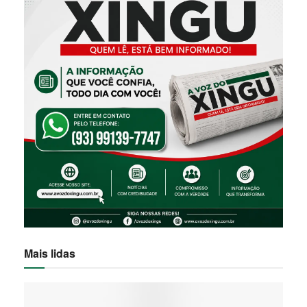
Mais lidas