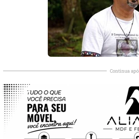
Continua apó