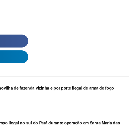
vilha de fazenda vizinha e por porte ilegal de arma de fogo
arimpo ilegal no sul do Pará durante operação em Santa Maria das