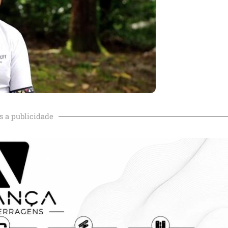
s a publicidade