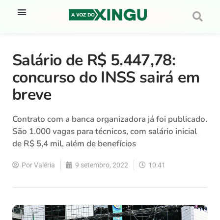
Salário de R$ 5.447,78:
concurso do INSS sairá em
breve
Contrato com a banca organizadora já foi publicado.
São 1.000 vagas para técnicos, com salário inicial
de R$ 5,4 mil, além de benefícios
Por
Valéria
9 setembro, 2022
10:41