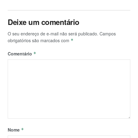
Deixe um comentário
O seu endereço de e-mail não será publicado.
Campos
obrigatórios são marcados com
*
Comentário
*
Nome
*