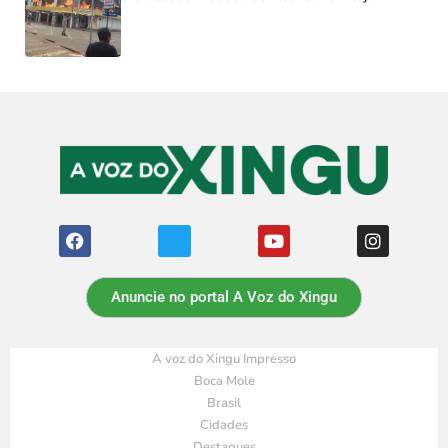
Anuncie no portal A Voz do Xingu
A voz do Xingu Impresso
Boca Mole
Brasil
Cidades
Destaques