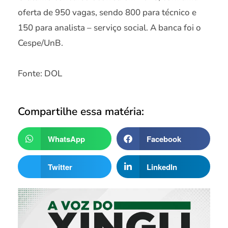
oferta de 950 vagas, sendo 800 para técnico e
150 para analista – serviço social. A banca foi o
Cespe/UnB.
Fonte: DOL
Compartilhe essa matéria:
WhatsApp
Facebook
Twitter
LinkedIn