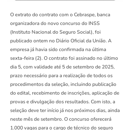
O extrato do contrato com o Cebraspe, banca
organizadora do novo concurso do INSS
(Instituto Nacional do Seguro Social), foi
publicado ontem no Diário Oficial da União. A
empresa já havia sido confirmada na última
sexta-feira (2). O contrato foi assinado no último
dia 5, com validade até 5 de setembro de 2025,
prazo necessário para a realização de todos os
procedimentos da seleção, incluindo publicação
do edital, recebimento de inscrições, aplicação de
provas e divulgação dos resultados. Com isto, a
seleção deve ter início já nos próximos dias, ainda
neste mês de setembro. O concurso oferecerá
1.000 vagas para o cargo de técnico do seguro