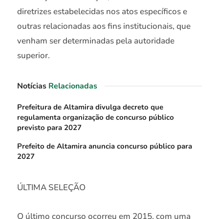
diretrizes estabelecidas nos atos específicos e
outras relacionadas aos fins institucionais, que
venham ser determinadas pela autoridade
superior.
Notícias
Relacionadas
Prefeitura de Altamira divulga decreto que
regulamenta organização de concurso público
previsto para 2027
Prefeito de Altamira anuncia concurso público para
2027
ÚLTIMA SELEÇÃO
O último concurso ocorreu em 2015, com uma