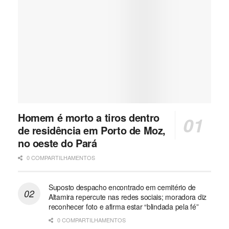
Homem é morto a tiros dentro
de residência em Porto de Moz,
no oeste do Pará
0 COMPARTILHAMENTOS
Suposto despacho encontrado em cemitério de
Altamira repercute nas redes sociais; moradora diz
reconhecer foto e afirma estar “blindada pela fé”
0 COMPARTILHAMENTOS