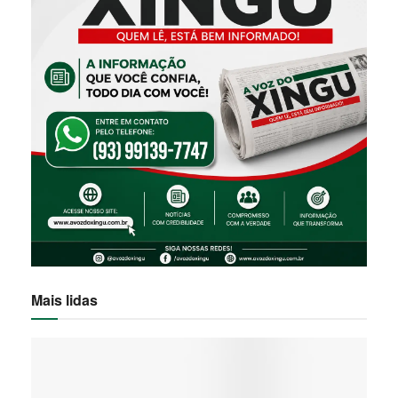
Mais lidas