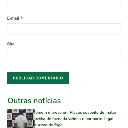
E-mail
*
Site
Outras notícias
Homem é preso em Placas suspeito de matar
novilha de fazenda vizinha e por porte ilegal
de arma de fogo