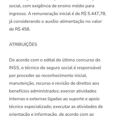
social, com exigência de ensino médio para
ingresso. A remuneração inicial é de R$ 5.447,78,
já considerando o auxílio-alimentação no valor
de R$ 458.
ATRIBUIÇÕES
De acordo com o edital do último concurso do
INSS, o técnico do seguro social é responsável
por proceder ao reconhecimento inicial,
manutenção, recurso e revisão de direitos aos
benefícios administrados; exercer atividades
internas e externas ligadas ao suporte e apoio
técnico especializado; executar as atividades de
orientação e informação, de acordo com as