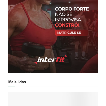
Mais lidas