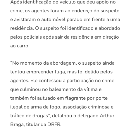
Após identificação do veículo que deu apoio no
crime, os agentes foram ao endereço do suspeito
e avistaram o automóvel parado em frente a uma
residência. O suspeito foi identificado e abordado
pelos policiais após sair da residência em direção
ao carro.
“No momento da abordagem, o suspeito ainda
tentou empreender fuga, mas foi detido pelos
agentes. Ele confessou a participação no crime
que culminou no baleamento da vítima e
também foi autuado em flagrante por porte
ilegal de arma de fogo, associação criminosa e
tráfico de drogas”, detalhou o delegado Arthur
Braga, titular da DRFR.