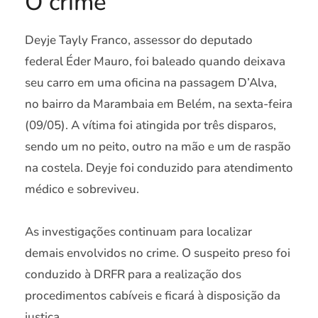
O crime
Deyje Tayly Franco, assessor do deputado
federal Éder Mauro, foi baleado quando deixava
seu carro em uma oficina na passagem D’Alva,
no bairro da Marambaia em Belém, na sexta-feira
(09/05). A vítima foi atingida por três disparos,
sendo um no peito, outro na mão e um de raspão
na costela. Deyje foi conduzido para atendimento
médico e sobreviveu.
As investigações continuam para localizar
demais envolvidos no crime. O suspeito preso foi
conduzido à DRFR para a realização dos
procedimentos cabíveis e ficará à disposição da
justiça.