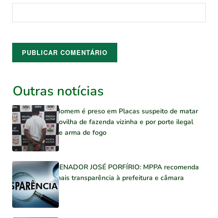
Outras notícias
Homem é preso em Placas suspeito de matar
novilha de fazenda vizinha e por porte ilegal
de arma de fogo
SENADOR JOSÉ PORFÍRIO: MPPA recomenda
mais transparência à prefeitura e câmara