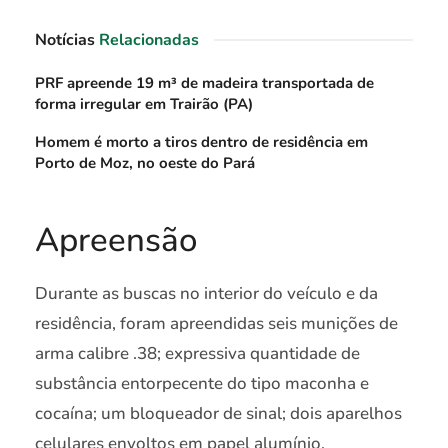
Notícias
Relacionadas
PRF apreende 19 m³ de madeira transportada de
forma irregular em Trairão (PA)
Homem é morto a tiros dentro de residência em
Porto de Moz, no oeste do Pará
Apreensão
Durante as buscas no interior do veículo e da
residência, foram apreendidas seis munições de
arma calibre .38; expressiva quantidade de
substância entorpecente do tipo maconha e
cocaína; um bloqueador de sinal; dois aparelhos
celulares envoltos em papel alumínio,