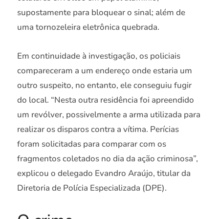
supostamente para bloquear o sinal; além de
uma tornozeleira eletrônica quebrada.
Em continuidade à investigação, os policiais
compareceram a um endereço onde estaria um
outro suspeito, no entanto, ele conseguiu fugir
do local. “Nesta outra residência foi apreendido
um revólver, possivelmente a arma utilizada para
realizar os disparos contra a vítima. Perícias
foram solicitadas para comparar com os
fragmentos coletados no dia da ação criminosa”,
explicou o delegado Evandro Araújo, titular da
Diretoria de Polícia Especializada (DPE).