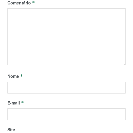
Comentário
*
Nome
*
E-mail
*
Site