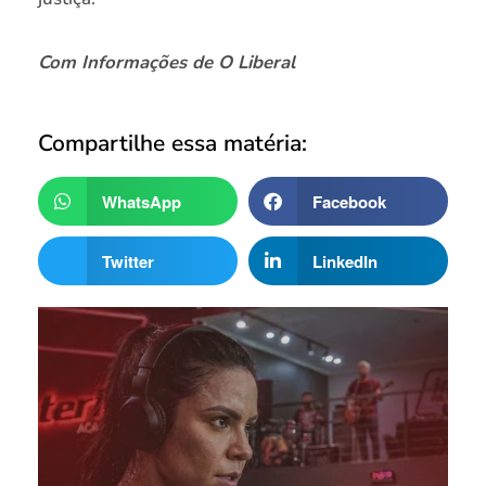
Com Informações de O Liberal
Compartilhe essa matéria:
WhatsApp
Facebook
Twitter
LinkedIn