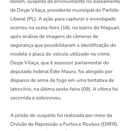
Belém, suspeito de envolvimento no baleamento
de Deyje Vilaça, presidente municipal do Partido
Liberal (PL). A ação para capturar o investigado
ocorreu na sexta-feira (16), no bairro do Maguari,
após análise de imagens de câmeras de
segurança que possibilitaram a identificação do
modelo e placa do veículo utilizado no crime.
Deyje Vilaça, que é assessor parlamentar do
deputado federal Éder Mauro, foi atingido por
disparos de arma de fogo em uma tentativa de
latrocínio, na última sexta-feira (09). A vítima foi
socorrida e sobreviveu.
A prisão do suspeito foi realizada por meio da
Divisão de Repressão a Furtos e Roubos (DRFR).